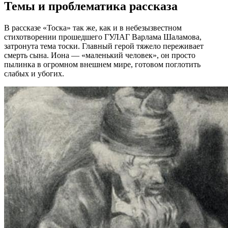
Темы и проблематика рассказа
В рассказе «Тоска» так же, как и в небезызвестном
стихотворении прошедшего ГУЛАГ Варлама Шаламова,
затронута тема тоски. Главный герой тяжело переживает
смерть сына. Иона — «маленький человек», он просто
пылинка в огромном внешнем мире, готовом поглотить
слабых и убогих.