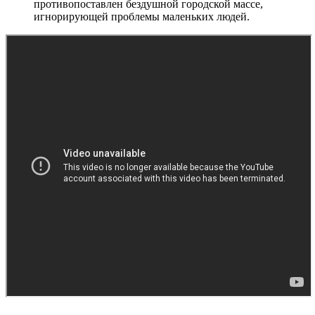
противопоставлен бездушной городской массе,
игнорирующей проблемы маленьких людей.