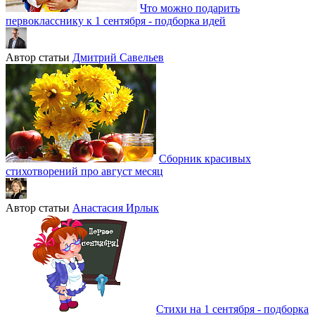
Что можно подарить
первокласснику к 1 сентября - подборка идей
Автор статьи
Дмитрий Савельев
Сборник красивых
стихотворений про август месяц
Автор статьи
Анастасия Ирлык
Стихи на 1 сентября - подборка