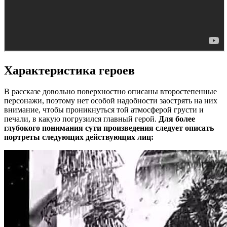
Характеристика героев
В рассказе довольно поверхностно описаны второстепенные
персонажи, поэтому нет особой надобности заострять на них
внимание, чтобы проникнуться той атмосферой грусти и
печали, в какую погрузился главный герой.
Для более
глубокого понимания сути произведения следует описать
портреты следующих действующих лиц: