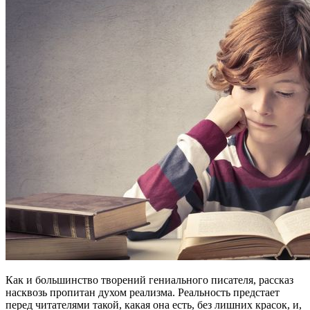
Как и большинство творений гениального писателя, рассказ
насквозь пропитан духом реализма. Реальность предстает
перед читателями такой, какая она есть, без лишних красок, и,