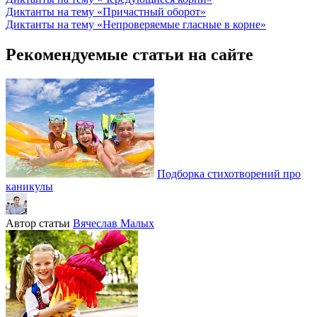
Диктанты на тему «Причастный оборот»
Диктанты на тему «Непроверяемые гласные в корне»
Рекомендуемые статьи на сайте
Подборка стихотворений про
каникулы
Автор статьи
Вячеслав Малых