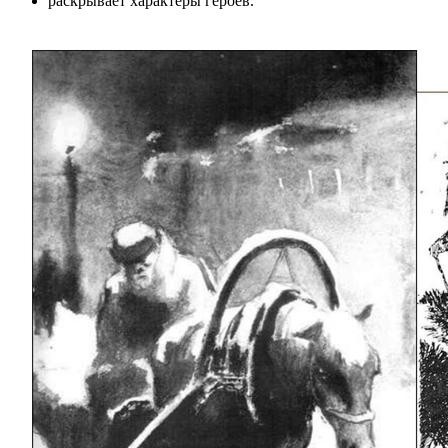
раскрывает характеры героев.