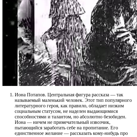
Иона Потапов. Центральная фигура рассказа — так
называемый маленький человек. Этот тип популярного
литературного героя, как правило, обладает низким
социальным статусом, не наделен выдающимися
способностями и талантом, но абсолютно безобиден.
Иона — ничем не примечательный извозчик,
пытающийся заработать себе на пропитание. Его
единственное желание — рассказать кому-нибудь про