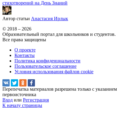
стихотворений на День Знаний
Автор статьи
Анастасия Ирлык
© 2018 – 2026
Образовательный портал для школьников и студентов.
Все права защищены
О проекте
Контакты
Политика конфиденциальности
Пользовательское соглашение
Условия использования файлов cookie
Перепечатка материалов разрешена только с указанием
первоисточника
Вход
или
Регистрация
К началу страницы