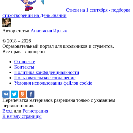
Стихи на 1 сентября - подборка
стихотворений на День Знаний
Автор статьи
Анастасия Ирлык
© 2018 – 2026
Образовательный портал для школьников и студентов.
Все права защищены
О проекте
Контакты
Политика конфиденциальности
Пользовательское соглашение
Условия использования файлов cookie
Перепечатка материалов разрешена только с указанием
первоисточника
Вход
или
Регистрация
К началу страницы