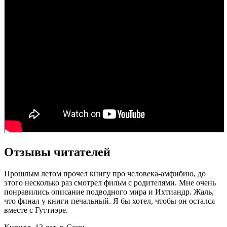
Отзывы читателей
Прошлым летом прочел книгу про человека-амфибию, до
этого несколько раз смотрел фильм с родителями. Мне очень
понравились описание подводного мира и Ихтиандр. Жаль,
что финал у книги печальный. Я бы хотел, чтобы он остался
вместе с Гуттиэре.