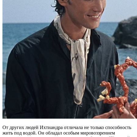
От других людей Ихтиандра отличала не только способность
жить под водой. Он обладал особым мировоззрением