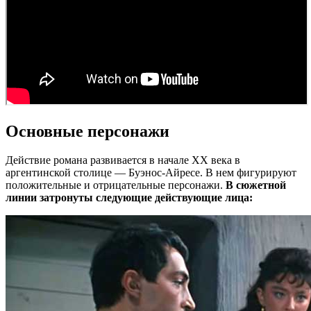
Основные персонажи
Действие романа развивается в начале XX века в
аргентинской столице — Буэнос-Айресе. В нем фигурируют
положительные и отрицательные персонажи.
В сюжетной
линии затронуты следующие действующие лица: