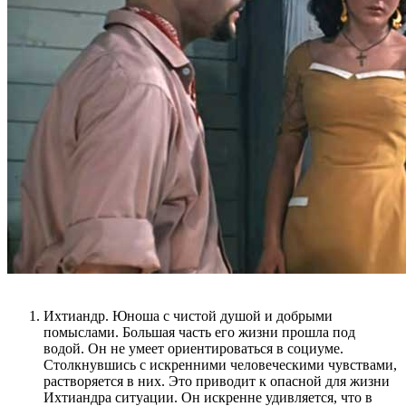
Ихтиандр. Юноша с чистой душой и добрыми
помыслами. Большая часть его жизни прошла под
водой. Он не умеет ориентироваться в социуме.
Столкнувшись с искренними человеческими чувствами,
растворяется в них. Это приводит к опасной для жизни
Ихтиандра ситуации. Он искренне удивляется, что в