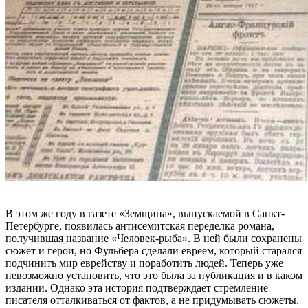
В этом же году в газете «Земщина», выпускаемой в Санкт-
Петербурге, появилась антисемитская переделка романа,
получившая название «Человек-рыба». В ней были сохранены
сюжет и герои, но Фульбера сделали евреем, который старался
подчинить мир еврейству и поработить людей. Теперь уже
невозможно установить, что это была за публикация и в каком
издании. Однако эта история подтверждает стремление
писателя отталкиваться от фактов, а не придумывать сюжеты.