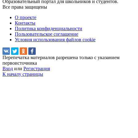
Образовательный портал для школьников и студентов.
Все права защищены
О проекте
Контакты
Политика конфиденциальности
Пользовательское соглашение
Условия использования файлов cookie
Перепечатка материалов разрешена только с указанием
первоисточника
Вход
или
Регистрация
К началу страницы