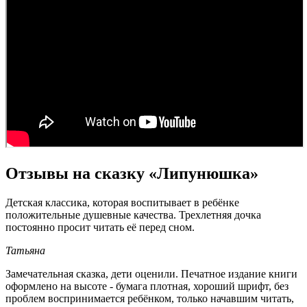
Отзывы на сказку «Липунюшка»
Детская классика, которая воспитывает в ребёнке
положительные душевные качества. Трехлетняя дочка
постоянно просит читать её перед сном.
Татьяна
Замечательная сказка, дети оценили. Печатное издание книги
оформлено на высоте - бумага плотная, хороший шрифт, без
проблем воспринимается ребёнком, только начавшим читать,