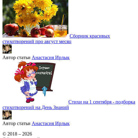
Сборник красивых
стихотворений про август месяц
Автор статьи
Анастасия Ирлык
Стихи на 1 сентября - подборка
стихотворений на День Знаний
Автор статьи
Анастасия Ирлык
© 2018 – 2026