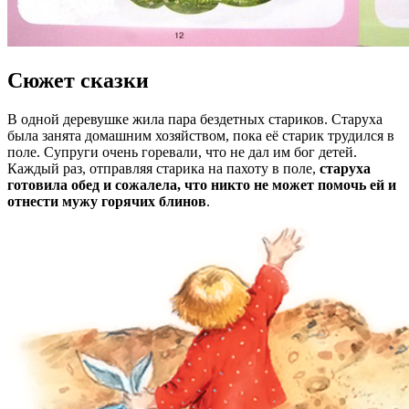
Сюжет сказки
В одной деревушке жила пара бездетных стариков. Старуха
была занята домашним хозяйством, пока её старик трудился в
поле. Супруги очень горевали, что не дал им бог детей.
Каждый раз, отправляя старика на пахоту в поле,
старуха
готовила обед и сожалела, что никто не может помочь ей и
отнести мужу горячих блинов
.