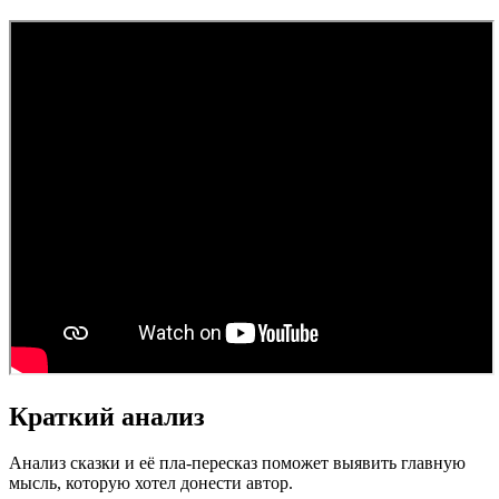
Краткий анализ
Анализ сказки и её пла-пересказ поможет выявить главную
мысль, которую хотел донести автор.