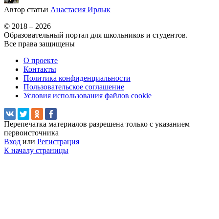
Автор статьи
Анастасия Ирлык
© 2018 – 2026
Образовательный портал для школьников и студентов.
Все права защищены
О проекте
Контакты
Политика конфиденциальности
Пользовательское соглашение
Условия использования файлов cookie
Перепечатка материалов разрешена только с указанием
первоисточника
Вход
или
Регистрация
К началу страницы