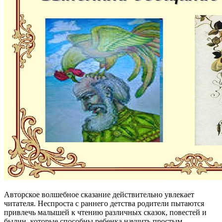
Авторское волшебное сказание действительно увлекает
читателя. Неспроста с раннего детства родители пытаются
привлечь малышей к чтению различных сказок, повестей и
былин, которые способны ребенка научить простым