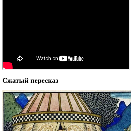
Сжатый пересказ