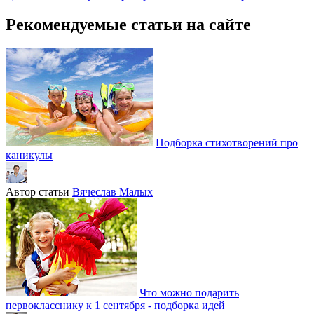
Рекомендуемые статьи на сайте
Подборка стихотворений про
каникулы
Автор статьи
Вячеслав Малых
Что можно подарить
первокласснику к 1 сентября - подборка идей