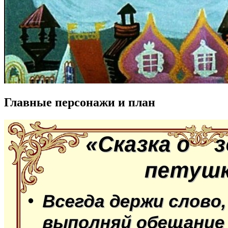
Главные персонажи и план