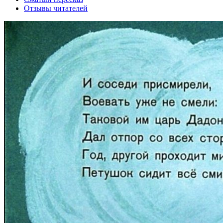
Отзывы читателей