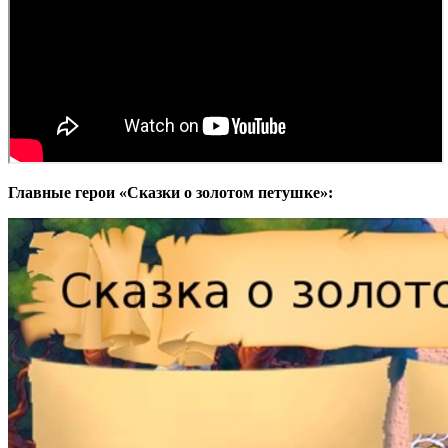
Главные герои «Сказки о золотом петушке»: