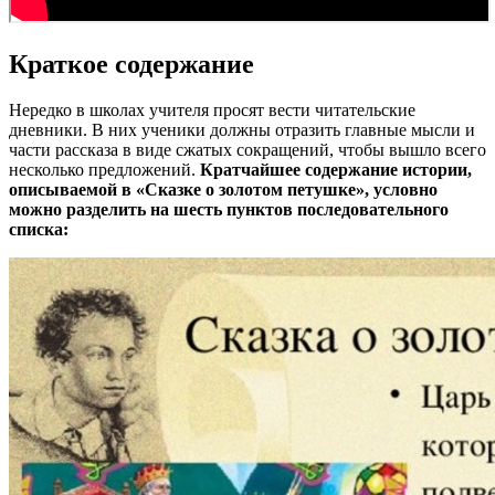
Краткое содержание
Нередко в школах учителя просят вести читательские
дневники. В них ученики должны отразить главные мысли и
части рассказа в виде сжатых сокращений, чтобы вышло всего
несколько предложений.
Кратчайшее содержание истории,
описываемой в «Сказке о золотом петушке», условно
можно разделить на шесть пунктов последовательного
списка: