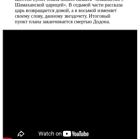
Шамаханской царицей». В седьмой части рассказа
царь возвращается домой, а в восьмой изменяет
своему слову, данному звездочету. Итоговый
пункт плана заканчивается смертью Додона.