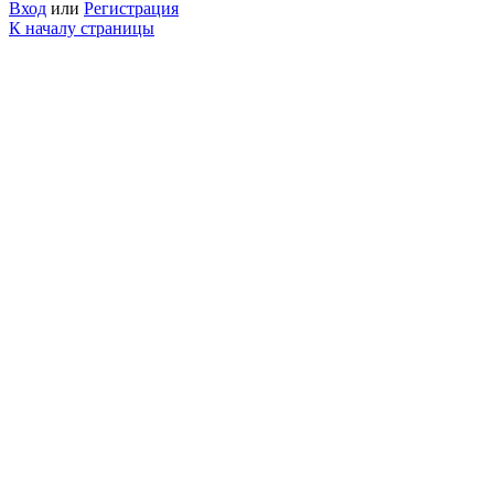
Вход
или
Регистрация
К началу страницы