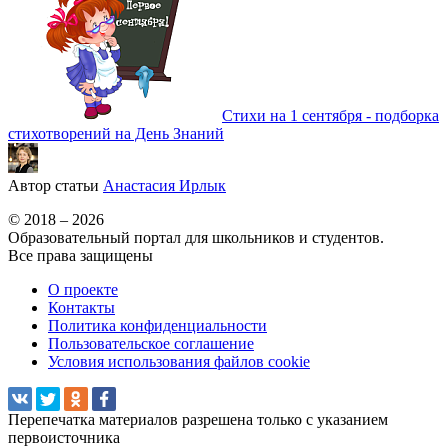
Стихи на 1 сентября - подборка
стихотворений на День Знаний
Автор статьи
Анастасия Ирлык
© 2018 – 2026
Образовательный портал для школьников и студентов.
Все права защищены
О проекте
Контакты
Политика конфиденциальности
Пользовательское соглашение
Условия использования файлов cookie
Перепечатка материалов разрешена только с указанием
первоисточника