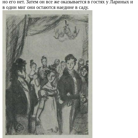
но его нет. Затем он все же оказывается в гостях у Лариных и
в один миг они остаются наедине в саду.