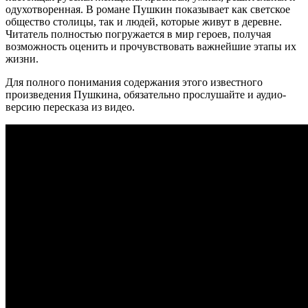
одухотворенная. В романе Пушкин показывает как светское
общество столицы, так и людей, которые живут в деревне.
Читатель полностью погружается в мир героев, получая
возможность оценить и прочувствовать важнейшие этапы их
жизни.
Для полного понимания содержания этого известного
произведения Пушкина, обязательно прослушайте и аудио-
версию пересказа из видео.