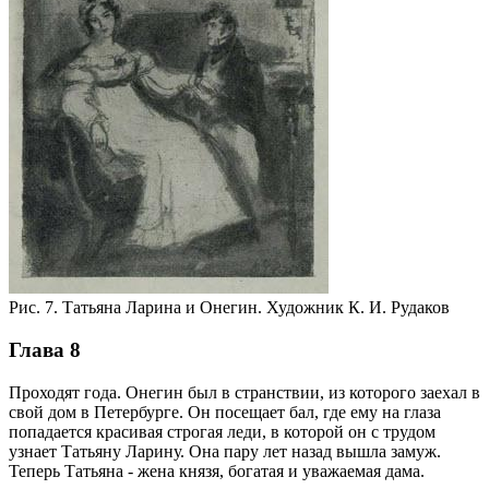
Рис. 7. Татьяна Ларина и Онегин. Художник К. И. Рудаков
Глава 8
Проходят года. Онегин был в странствии, из которого заехал в
свой дом в Петербурге. Он посещает бал, где ему на глаза
попадается красивая строгая леди, в которой он с трудом
узнает Татьяну Ларину. Она пару лет назад вышла замуж.
Теперь Татьяна - жена князя, богатая и уважаемая дама.