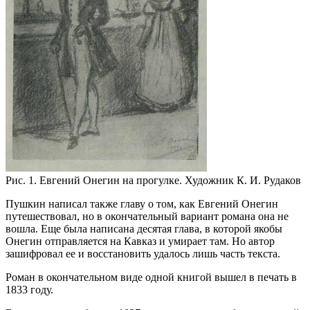
Рис. 1. Евгений Онегин на прогулке. Художник К. И. Рудаков
Пушкин написал также главу о том, как Евгений Онегин
путешествовал, но в окончательный вариант романа она не
вошла. Еще была написана десятая глава, в которой якобы
Онегин отправляется на Кавказ и умирает там. Но автор
зашифровал ее и восстановить удалось лишь часть текста.
Роман в окончательном виде одной книгой вышел в печать в
1833 году.