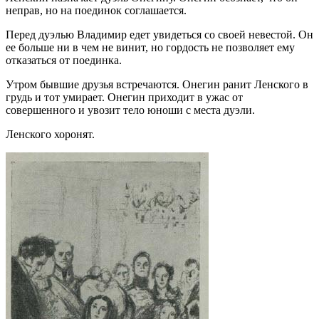
неправ, но на поединок соглашается.
Перед дуэлью Владимир едет увидеться со своей невестой. Он
ее больше ни в чем не винит, но гордость не позволяет ему
отказаться от поединка.
Утром бывшие друзья встречаются. Онегин ранит Ленского в
грудь и тот умирает. Онегин приходит в ужас от
совершенного и увозит тело юноши с места дуэли.
Ленского хоронят.