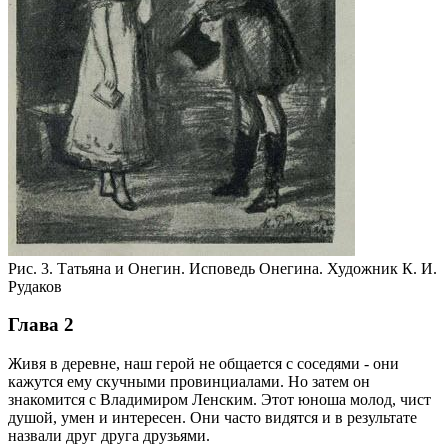
Рис. 3. Татьяна и Онегин. Исповедь Онегина. Художник К. И.
Рудаков
Глава 2
Живя в деревне, наш герой не общается с соседями - они
кажутся ему скучными провинциалами. Но затем он
знакомится с Владимиром Ленским. Этот юноша молод, чист
душой, умен и интересен. Они часто видятся и в результате
назвали друг друга друзьями.