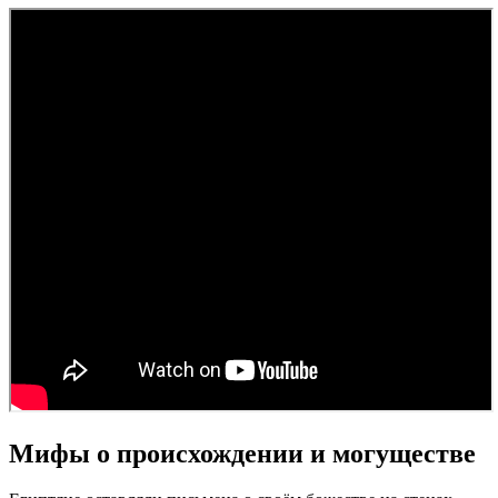
Мифы о происхождении и могуществе