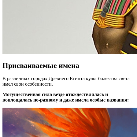
Присваиваемые имена
В различных городах Древнего Египта культ божества света
имел свои особенности.
Могущественная сила везде отождествлялась и
воплощалась по-разному и даже имела особые названия: