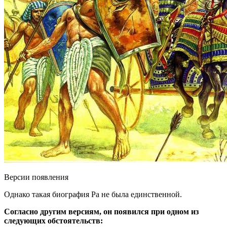
Версии появления
Однако такая биография Ра не была единственной.
Согласно другим версиям, он появился при одном из
следующих обстоятельств: