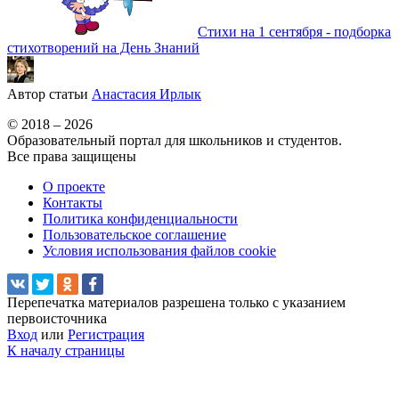
Стихи на 1 сентября - подборка
стихотворений на День Знаний
Автор статьи
Анастасия Ирлык
© 2018 – 2026
Образовательный портал для школьников и студентов.
Все права защищены
О проекте
Контакты
Политика конфиденциальности
Пользовательское соглашение
Условия использования файлов cookie
Перепечатка материалов разрешена только с указанием
первоисточника
Вход
или
Регистрация
К началу страницы