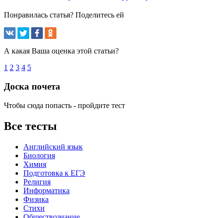
Понравилась статья? Поделитесь ей
А какая Ваша оценка этой статьи?
1
2
3
4
5
Доска почета
Чтобы сюда попасть - пройдите тест
Все тесты
Английский язык
Биология
Химия
Подготовка к ЕГЭ
Религия
Информатика
Физика
Стихи
Обществознание