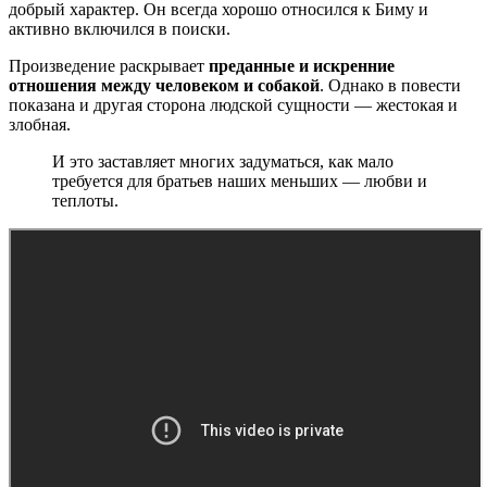
добрый характер. Он всегда хорошо относился к Биму и
активно включился в поиски.
Произведение раскрывает
преданные и искренние
отношения между человеком и собакой
. Однако в повести
показана и другая сторона людской сущности — жестокая и
злобная.
И это заставляет многих задуматься, как мало
требуется для братьев наших меньших — любви и
теплоты.