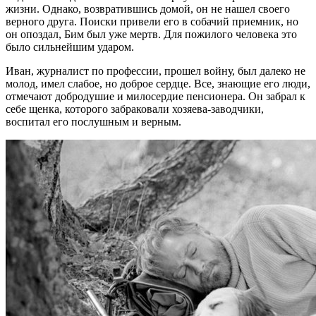
жизни. Однако, возвратившись домой, он не нашел своего
верного друга. Поиски привели его в собачий приемник, но
он опоздал, Бим был уже мертв. Для пожилого человека это
было сильнейшим ударом.
Иван, журналист по профессии, прошел войну, был далеко не
молод, имел слабое, но доброе сердце. Все, знающие его люди,
отмечают добродушие и милосердие пенсионера. Он забрал к
себе щенка, которого забраковали хозяева-заводчики,
воспитал его послушным и верным.