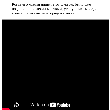
Когда его хозяин нашел этот фургон, было уже
поздно — пес лежал мертвый, уткнувшись мордой
в металлические перегородки клетки.