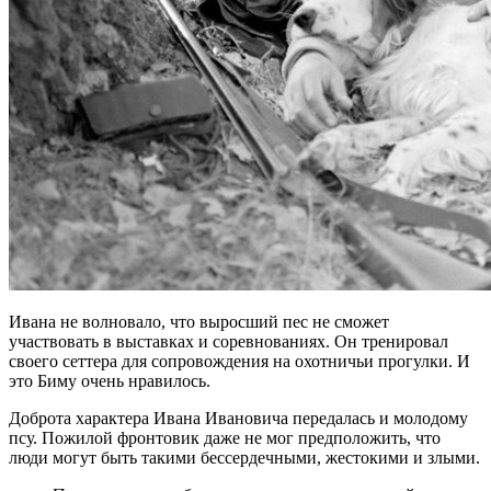
Ивана не волновало, что выросший пес не сможет
участвовать в выставках и соревнованиях. Он тренировал
своего сеттера для сопровождения на охотничьи прогулки. И
это Биму очень нравилось.
Доброта характера Ивана Ивановича передалась и молодому
псу. Пожилой фронтовик даже не мог предположить, что
люди могут быть такими бессердечными, жестокими и злыми.