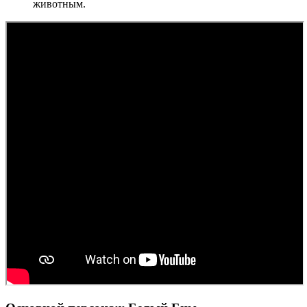
животным.