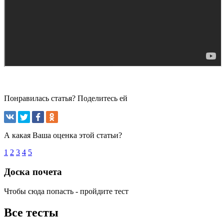
Понравилась статья? Поделитесь ей
А какая Ваша оценка этой статьи?
1
2
3
4
5
Доска почета
Чтобы сюда попасть - пройдите тест
Все тесты