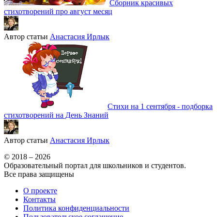
Сборник красивых
стихотворений про август месяц
Автор статьи
Анастасия Ирлык
Стихи на 1 сентября - подборка
стихотворений на День Знаний
Автор статьи
Анастасия Ирлык
© 2018 – 2026
Образовательный портал для школьников и студентов.
Все права защищены
О проекте
Контакты
Политика конфиденциальности
Пользовательское соглашение