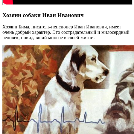
Хозяин собаки Иван Иванович
Хозяин Бима, писатель-пенсионер Иван Иванович, имеет
очень добрый характер. Это сострадательный и милосердный
человек, повидавший многое в своей жизни.