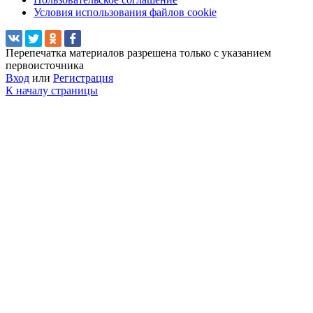
Условия использования файлов cookie
Перепечатка материалов разрешена только с указанием
первоисточника
Вход
или
Регистрация
К началу страницы