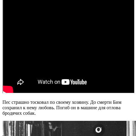
Пес страшно тосковал по своему хозяину. До смерти Бим
сохранил к нему любовь. Погиб он в машине для отлова
бродячих собак.