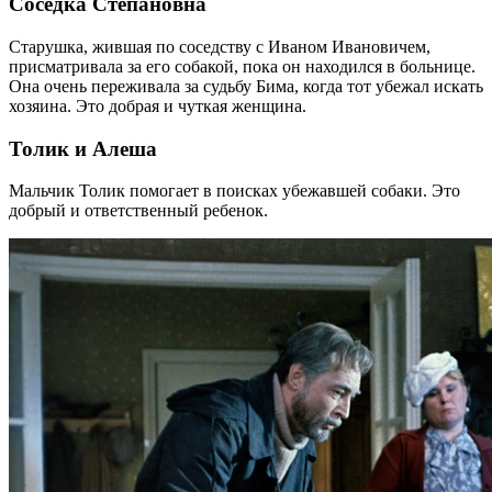
Соседка Степановна
Старушка, жившая по соседству с Иваном Ивановичем,
присматривала за его собакой, пока он находился в больнице.
Она очень переживала за судьбу Бима, когда тот убежал искать
хозяина. Это добрая и чуткая женщина.
Толик и Алеша
Мальчик Толик помогает в поисках убежавшей собаки. Это
добрый и ответственный ребенок.