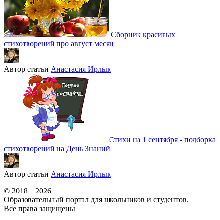
Сборник красивых
стихотворений про август месяц
Автор статьи
Анастасия Ирлык
Стихи на 1 сентября - подборка
стихотворений на День Знаний
Автор статьи
Анастасия Ирлык
© 2018 – 2026
Образовательный портал для школьников и студентов.
Все права защищены