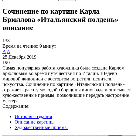
Сочинение по картине Карла
Брюллова «Итальянский полдень» -
описание
138
Время на чтение:
9 минут
A
A
25 Декабря 2019
1901
Самая популярная работа художника была создана Карлом
Брюлловым во время путешествия по Италии. Шедевр
мировой живописи с восторгом встретили ценители
искусства. Сочинение по картине «Итальянский полдень»
отражает красоту молодой сборщицы винограда и описывает
художественные приемы, позволившие передать настроение
мастера.
Содержание:
История создания
Описание картины
Художественные приемы