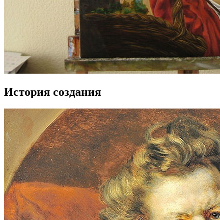
История создания