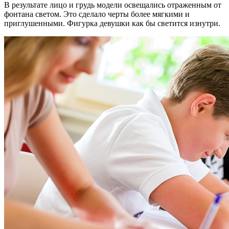
В результате лицо и грудь модели освещались отраженным от
фонтана светом. Это сделало черты более мягкими и
приглушенными. Фигурка девушки как бы светится изнутри.