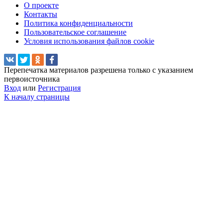
О проекте
Контакты
Политика конфиденциальности
Пользовательское соглашение
Условия использования файлов cookie
Перепечатка материалов разрешена только с указанием
первоисточника
Вход
или
Регистрация
К началу страницы