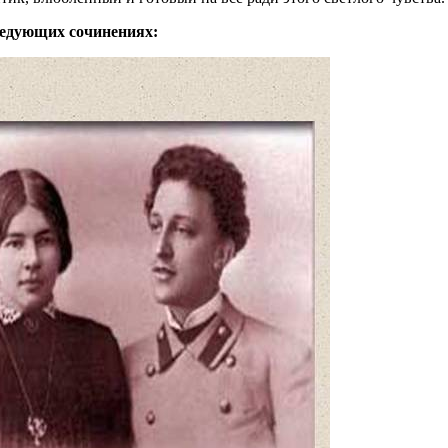
следующих сочинениях: