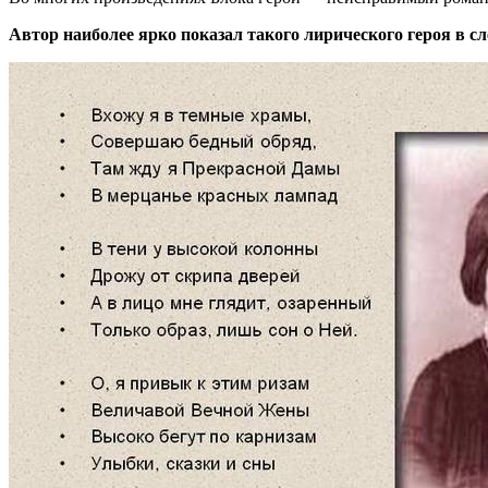
Автор наиболее ярко показал такого лирического героя в 