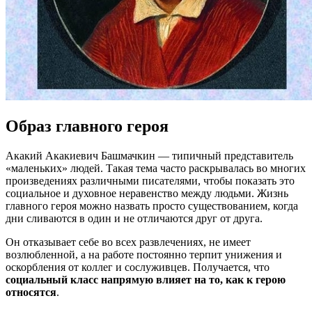
Образ главного героя
Акакий Акакиевич Башмачкин — типичный представитель
«маленьких» людей. Такая тема часто раскрывалась во многих
произведениях различными писателями, чтобы показать это
социальное и духовное неравенство между людьми. Жизнь
главного героя можно назвать просто существованием, когда
дни сливаются в один и не отличаются друг от друга.
Он отказывает себе во всех развлечениях, не имеет
возлюбленной, а на работе постоянно терпит унижения и
оскорбления от коллег и сослуживцев. Получается, что
социальный класс напрямую влияет на то, как к герою
относятся
.