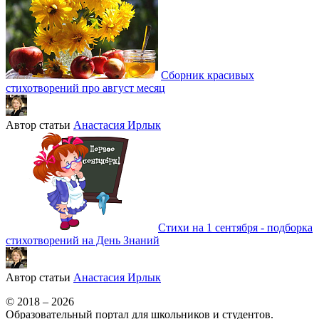
Сборник красивых
стихотворений про август месяц
Автор статьи
Анастасия Ирлык
Стихи на 1 сентября - подборка
стихотворений на День Знаний
Автор статьи
Анастасия Ирлык
© 2018 – 2026
Образовательный портал для школьников и студентов.