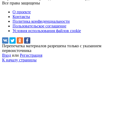
Все права защищены
О проекте
Контакты
Политика конфиденциальности
Пользовательское соглашение
Условия использования файлов cookie
Перепечатка материалов разрешена только с указанием
первоисточника
Вход
или
Регистрация
К началу страницы