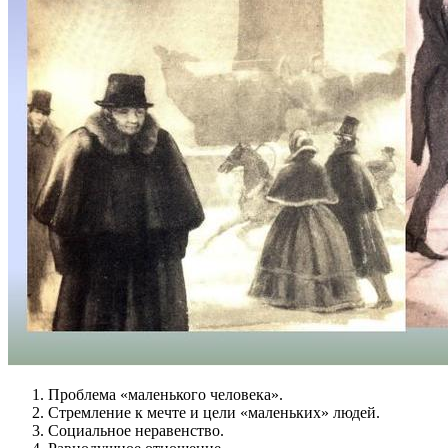
Проблема «маленького человека».
Стремление к мечте и цели «маленьких» людей.
Социальное неравенство.