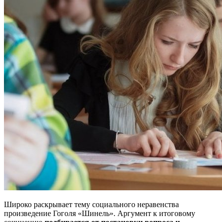
Широко раскрывает тему социального неравенства
произведение Гоголя «Шинель». Аргумент к итоговому