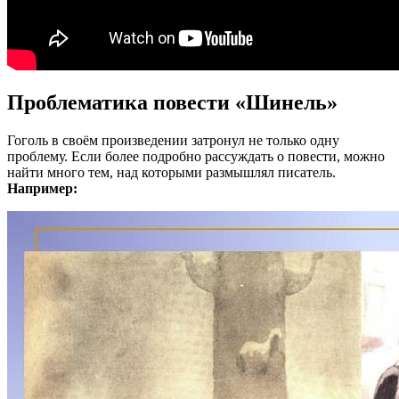
Проблематика повести «Шинель»
Гоголь в своём произведении затронул не только одну
проблему. Если более подробно рассуждать о повести, можно
найти много тем, над которыми размышлял писатель.
Например: