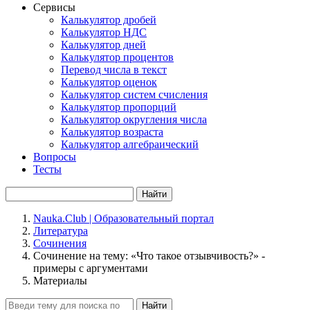
Сервисы
Калькулятор дробей
Калькулятор НДС
Калькулятор дней
Калькулятор процентов
Перевод числа в текст
Калькулятор оценок
Калькулятор систем счисления
Калькулятор пропорций
Калькулятор округления числа
Калькулятор возраста
Калькулятор алгебраический
Вопросы
Тесты
Найти
Nauka.Club | Образовательный портал
Литература
Сочинения
Сочинение на тему: «Что такое отзывчивость?» -
примеры с аргументами
Материалы
Найти