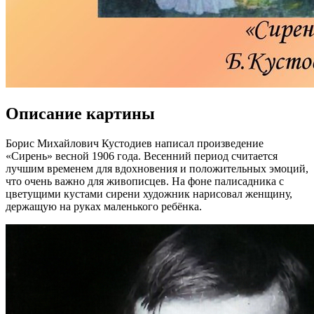
Описание картины
Борис Михайлович Кустодиев написал произведение
«Сирень» весной 1906 года. Весенний период считается
лучшим временем для вдохновения и положительных эмоций,
что очень важно для живописцев. На фоне палисадника с
цветущими кустами сирени художник нарисовал женщину,
держащую на руках маленького ребёнка.