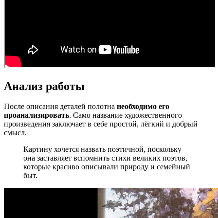
Анализ работы
После описания деталей полотна
необходимо его
проанализировать
. Само название художественного
произведения заключает в себе простой, лёгкий и добрый
смысл.
Картину хочется назвать поэтичной, поскольку
она заставляет вспомнить стихи великих поэтов,
которые красиво описывали природу и семейный
быт.