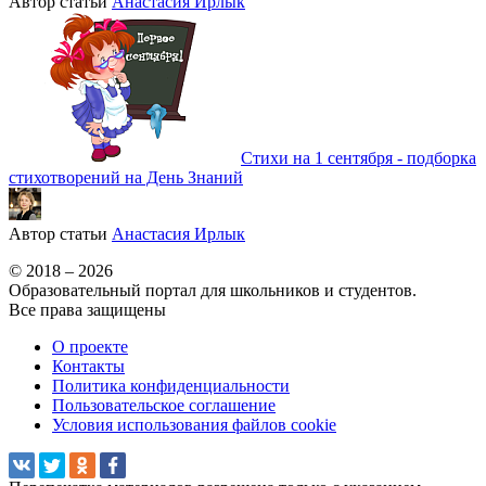
Автор статьи
Анастасия Ирлык
Стихи на 1 сентября - подборка
стихотворений на День Знаний
Автор статьи
Анастасия Ирлык
© 2018 – 2026
Образовательный портал для школьников и студентов.
Все права защищены
О проекте
Контакты
Политика конфиденциальности
Пользовательское соглашение
Условия использования файлов cookie