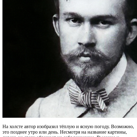
На холсте автор изобразил тёплую и ясную погоду. Возможно,
это позднее утро или день. Несмотря на название картины,