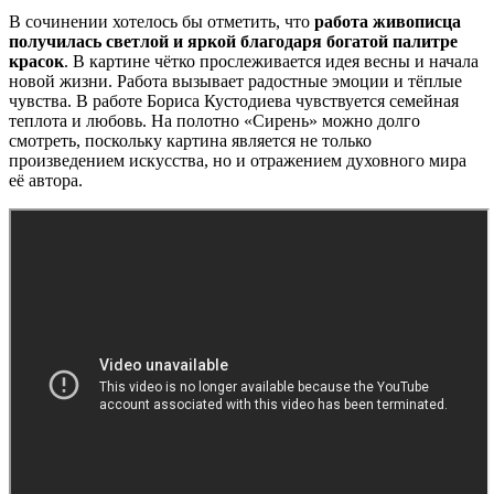
В сочинении хотелось бы отметить, что
работа живописца
получилась светлой и яркой благодаря богатой палитре
красок
. В картине чётко прослеживается идея весны и начала
новой жизни. Работа вызывает радостные эмоции и тёплые
чувства. В работе Бориса Кустодиева чувствуется семейная
теплота и любовь. На полотно «Сирень» можно долго
смотреть, поскольку картина является не только
произведением искусства, но и отражением духовного мира
её автора.