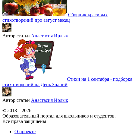
Сборник красивых
стихотворений про август месяц
Автор статьи
Анастасия Ирлык
Стихи на 1 сентября - подборка
стихотворений на День Знаний
Автор статьи
Анастасия Ирлык
© 2018 – 2026
Образовательный портал для школьников и студентов.
Все права защищены
О проекте