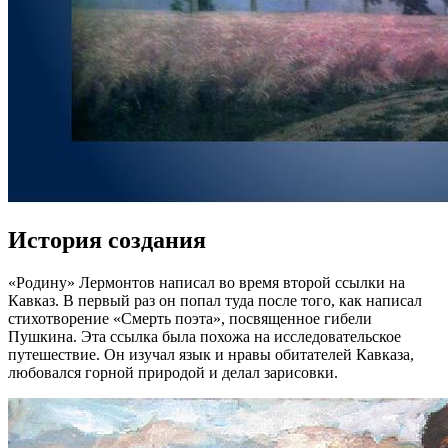
История создания
«Родину» Лермонтов написал во время второй ссылки на
Кавказ. В первый раз он попал туда после того, как написал
стихотворение «Смерть поэта», посвященное гибели
Пушкина. Эта ссылка была похожа на исследовательское
путешествие. Он изучал язык и нравы обитателей Кавказа,
любовался горной природой и делал зарисовки.