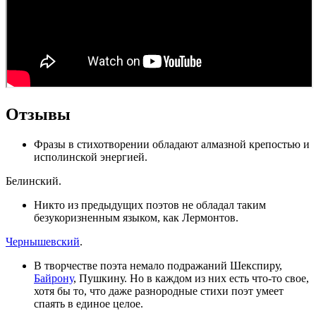
Отзывы
Фразы в стихотворении обладают алмазной крепостью и
исполинской энергией.
Белинский.
Никто из предыдущих поэтов не обладал таким
безукоризненным языком, как Лермонтов.
Чернышевский
.
В творчестве поэта немало подражаний Шекспиру,
Байрону
, Пушкину. Но в каждом из них есть что-то свое,
хотя бы то, что даже разнородные стихи поэт умеет
спаять в единое целое.