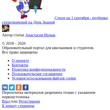
Стихи на 1 сентября - подборка
стихотворений на День Знаний
Автор статьи
Анастасия Ирлык
© 2018 – 2026
Образовательный портал для школьников и студентов.
Все права защищены
О проекте
Контакты
Политика конфиденциальности
Пользовательское соглашение
Условия использования файлов cookie
Перепечатка материалов разрешена только с указанием
первоисточника
Вход
или
Регистрация
К началу страницы