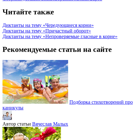
Читайте также
Диктанты на тему «Чередующиеся корни»
Диктанты на тему «Причастный оборот»
Диктанты на тему «Непроверяемые гласные в корне»
Рекомендуемые статьи на сайте
Подборка стихотворений про
каникулы
Автор статьи
Вячеслав Малых