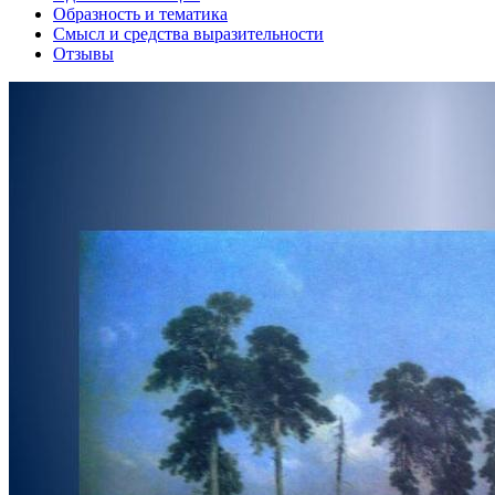
Образность и тематика
Смысл и средства выразительности
Отзывы