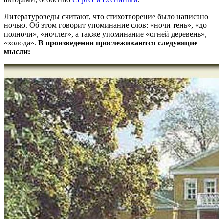
Литературоведы считают, что стихотворение было написано
ночью. Об этом говорит упоминание слов: «ночи тень», «до
полночи», «ночлег», а также упоминание «огней деревень»,
«холода».
В произведении прослеживаются следующие
мысли: