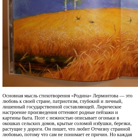
Основная мысль стихотворения «Родина» Лермонтова — это
любовь к своей стране, патриотизм, глубокий и личный,
лишенный государственной составляющей. Лирическое
настроение произведения оттеняют родные пейзажи и
картины быта. Поэт с нежностью описывает огоньки в
окошках сельских домов, крытые соломой избушки, березки,
растущие у дороги. Он пишет, что любит Отчизну странной
любовью, потому что сам не понимает ее причин. Но каждая