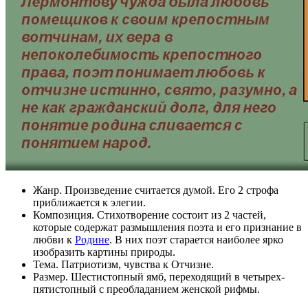
Жанр. Произведение считается думой. Его 2 строфа
приближается к элегии.
Композиция. Стихотворение состоит из 2 частей,
которые содержат размышления поэта и его признание в
любви к
Родине
. В них поэт старается наиболее ярко
изобразить картины природы.
Тема. Патриотизм, чувства к Отчизне.
Размер. Шестистопный ямб, переходящий в четырех-
пятистопный с преобладанием женской рифмы.