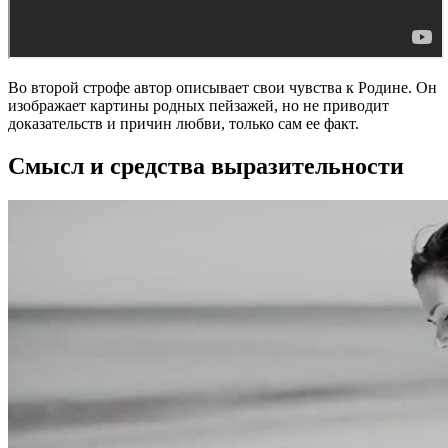
Во второй строфе автор описывает свои чувства к Родине. Он
изображает картины родных пейзажей, но не приводит
доказательств и причин любви, только сам ее факт.
Смысл и средства выразительности