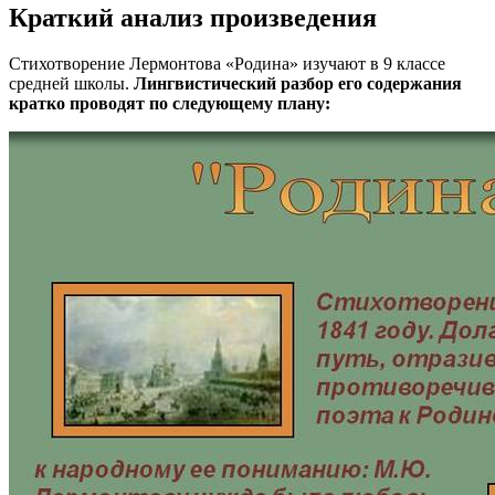
Краткий анализ произведения
Стихотворение Лермонтова «Родина» изучают в 9 классе
средней школы.
Лингвистический разбор его содержания
кратко проводят по следующему плану: