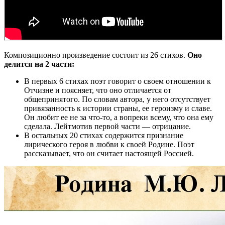
Композиционно произведение состоит из 26 стихов.
Оно
делится на 2 части:
В первых 6 стихах поэт говорит о своем отношении к
Отчизне и поясняет, что оно отличается от
общепринятого. По словам автора, у него отсутствует
привязанность к истории страны, ее героизму и славе.
Он любит ее не за что-то, а вопреки всему, что она ему
сделала. Лейтмотив первой части — отрицание.
В остальных 20 стихах содержится признание
лирического героя в любви к своей Родине. Поэт
рассказывает, что он считает настоящей Россией.