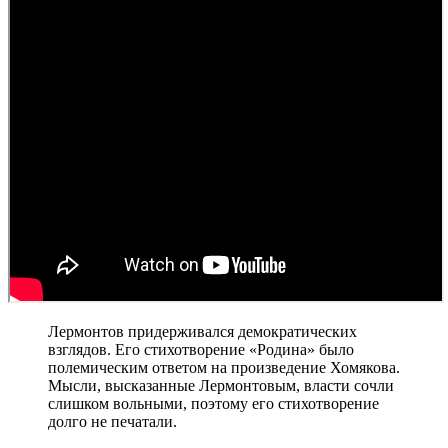
Лермонтов придерживался демократических
взглядов. Его стихотворение «Родина» было
полемическим ответом на произведение Хомякова.
Мысли, высказанные Лермонтовым, власти сочли
слишком вольными, поэтому его стихотворение
долго не печатали.