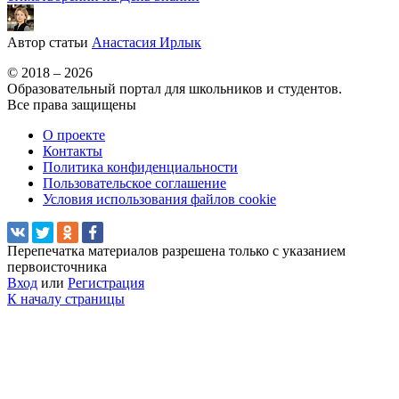
Автор статьи
Анастасия Ирлык
© 2018 – 2026
Образовательный портал для школьников и студентов.
Все права защищены
О проекте
Контакты
Политика конфиденциальности
Пользовательское соглашение
Условия использования файлов cookie
Перепечатка материалов разрешена только с указанием
первоисточника
Вход
или
Регистрация
К началу страницы