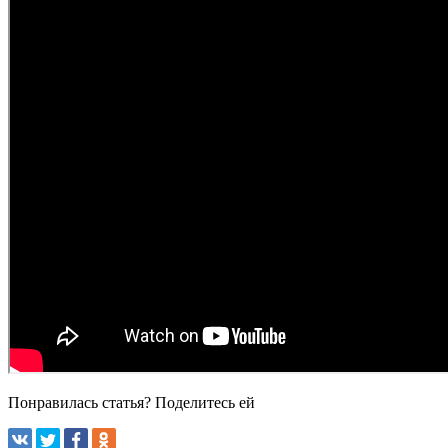
Понравилась статья? Поделитесь ей