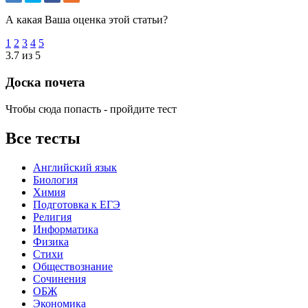
А какая Ваша оценка этой статьи?
1
2
3
4
5
3.7 из 5
Доска почета
Чтобы сюда попасть - пройдите тест
Все тесты
Английский язык
Биология
Химия
Подготовка к ЕГЭ
Религия
Информатика
Физика
Стихи
Обществознание
Сочинения
ОБЖ
Экономика