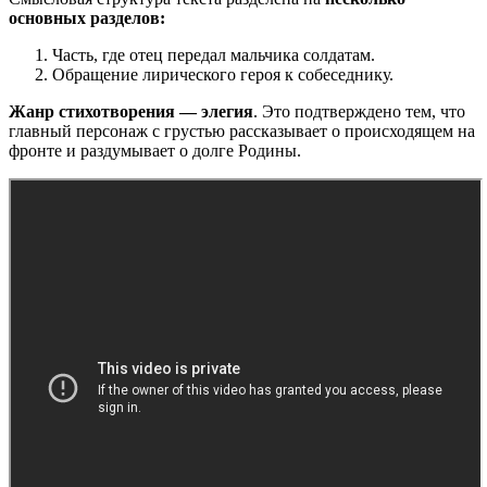
основных разделов:
Часть, где отец передал мальчика солдатам.
Обращение лирического героя к собеседнику.
Жанр стихотворения — элегия
. Это подтверждено тем, что
главный персонаж с грустью рассказывает о происходящем на
фронте и раздумывает о долге Родины.