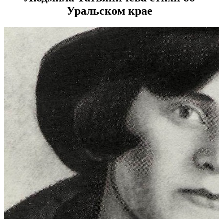
Уральском крае