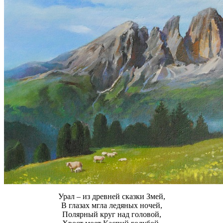
Урал – из древней сказки Змей,
В глазах мгла ледяных ночей,
Полярный круг над головой,