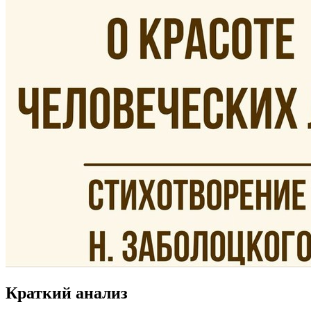
Краткий анализ