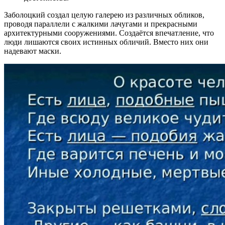
Заболоцкий создал целую галерею из различных обликов,
проводя параллели с жалкими лачугами и прекрасными
архитектурными сооружениями. Создаётся впечатление, что
люди лишаются своих истинных обличий. Вместо них они
надевают маски.