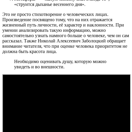
«струится дыханье весеннего дня».
Это не просто стихотворение о человеческих лицах.
Произведение посвящено тому, что на них отражается
жизненный путь личности, её характер и наклонности. При
умении анализировать такую информацию, можно
самостоятельно узнать намного больше о человеке, чем он сам
рассказал. Также Николай Алексеевич Заболоцкий обращает
внимание читателя, что при оценке человека приоритетом не
должна быть красота лица.
Необходимо оценивать душу, которую можно
увидеть и во внешности.