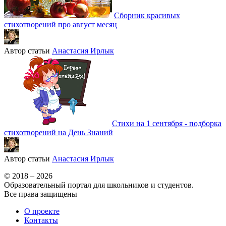
Сборник красивых
стихотворений про август месяц
Автор статьи
Анастасия Ирлык
Стихи на 1 сентября - подборка
стихотворений на День Знаний
Автор статьи
Анастасия Ирлык
© 2018 – 2026
Образовательный портал для школьников и студентов.
Все права защищены
О проекте
Контакты