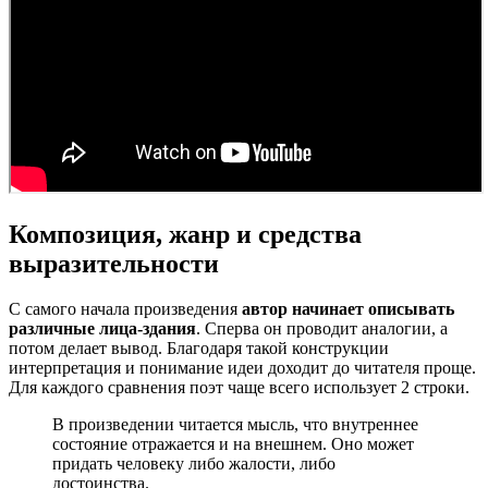
Композиция, жанр и средства
выразительности
С самого начала произведения
автор начинает описывать
различные лица-здания
. Сперва он проводит аналогии, а
потом делает вывод. Благодаря такой конструкции
интерпретация и понимание идеи доходит до читателя проще.
Для каждого сравнения поэт чаще всего использует 2 строки.
В произведении читается мысль, что внутреннее
состояние отражается и на внешнем. Оно может
придать человеку либо жалости, либо
достоинства.