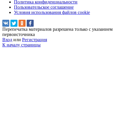
Политика конфиденциальности
Пользовательское соглашение
Условия использования файлов cookie
Перепечатка материалов разрешена только с указанием
первоисточника
Вход
или
Регистрация
К началу страницы