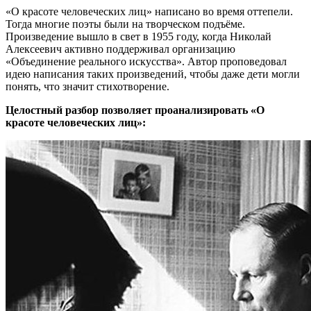
«О красоте человеческих лиц» написано во время оттепели.
Тогда многие поэты были на творческом подъёме.
Произведение вышло в свет в 1955 году, когда Николай
Алексеевич активно поддерживал организацию
«Объединение реального искусства». Автор проповедовал
идею написания таких произведений, чтобы даже дети могли
понять, что значит стихотворение.
Целостный разбор позволяет проанализировать «О
красоте человеческих лиц»: