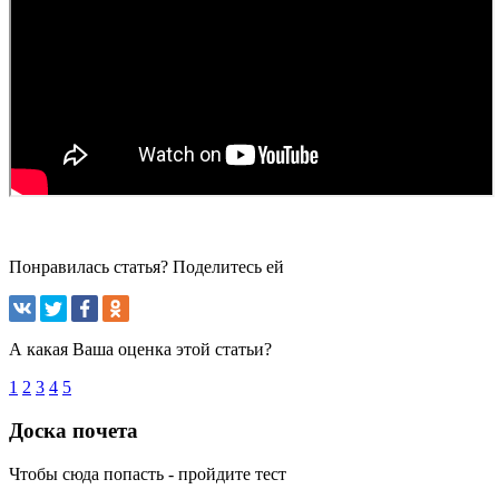
Понравилась статья? Поделитесь ей
А какая Ваша оценка этой статьи?
1
2
3
4
5
Доска почета
Чтобы сюда попасть - пройдите тест