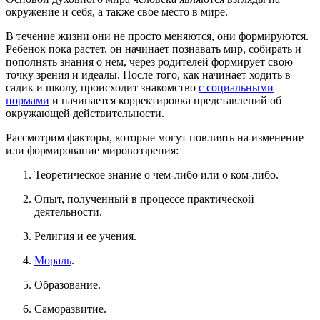
окружение и себя, а также свое место в мире.
В течение жизни они не просто меняются, они формируются.
Ребенок пока растет, он начинает познавать мир, собирать и
пополнять знания о нем, через родителей формирует свою
точку зрения и идеалы. После того, как начинает ходить в
садик и школу, происходит знакомство
с социальными
нормами
и начинается корректировка представлений об
окружающей действительности.
Рассмотрим факторы, которые могут повлиять на изменение
или формирование мировоззрения:
Теоретическое знание о чем-либо или о ком-либо.
Опыт, полученный в процессе практической
деятельности.
Религия и ее учения.
Мораль
.
Образование.
Саморазвитие.