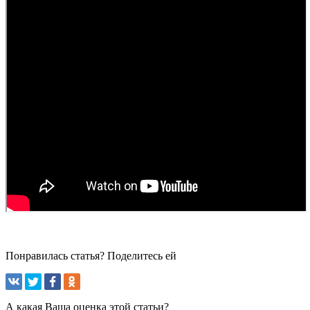
Понравилась статья? Поделитесь ей
А какая Ваша оценка этой статьи?