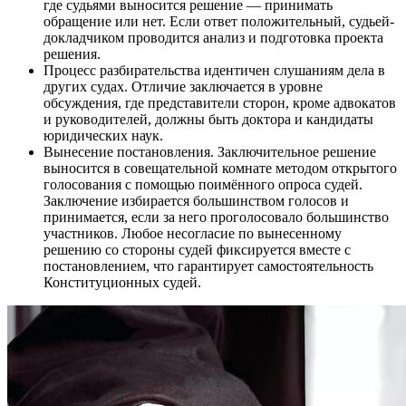
где судьями выносится решение — принимать
обращение или нет. Если ответ положительный, судьей-
докладчиком проводится анализ и подготовка проекта
решения.
Процесс разбирательства идентичен слушаниям дела в
других судах. Отличие заключается в уровне
обсуждения, где представители сторон, кроме адвокатов
и руководителей, должны быть доктора и кандидаты
юридических наук.
Вынесение постановления. Заключительное решение
выносится в совещательной комнате методом открытого
голосования с помощью поимённого опроса судей.
Заключение избирается большинством голосов и
принимается, если за него проголосовало большинство
участников. Любое несогласие по вынесенному
решению со стороны судей фиксируется вместе с
постановлением, что гарантирует самостоятельность
Конституционных судей.