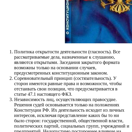
Политика открытости деятельности (гласность). Все
рассматриваемые дела, назначенные к слушанию,
являются открытыми. Заседания закрытого формата
возможны только на основании случаев,
предусмотренных конституционным законом.
Соревновательный принцип (состязательность). У
сторон имеются равные права и возможности, чтобы
отстаивать свои позиции, что предусматривается в
статье 47.1 настоящего ФКЗ.
Независимость лиц, осуществляющих правосудие.
Решения судей основывается только на положениях
Конституции РФ. Их деятельность исходит из личных
интересов, исключая представление каких бы то ни
было сторон: государственной, общественной власти,
политических партий, социальных групп, учреждений и
предприятий. Недопустимо постороннее влияние на