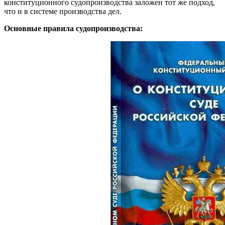
конституционного судопроизводства заложен тот же подход,
что и в системе производства дел.
Основные правила судопроизводства: