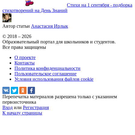
Стихи на 1 сентября - подборка
стихотворений на День Знаний
Автор статьи
Анастасия Ирлык
© 2018 – 2026
Образовательный портал для школьников и студентов.
Все права защищены
О проекте
Контакты
Политика конфиденциальности
Пользовательское соглашение
Условия использования файлов cookie
Перепечатка материалов разрешена только с указанием
первоисточника
Вход
или
Регистрация
К началу страницы