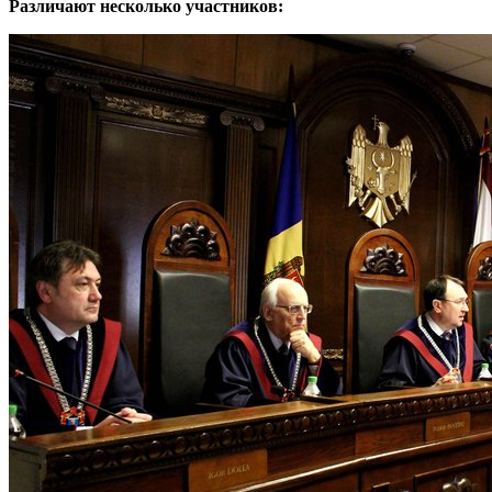
Различают несколько участников: