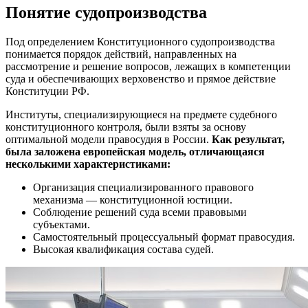
Понятие судопроизводства
Под определением Конституционного судопроизводства
понимается порядок действий, направленных на
рассмотрение и решение вопросов, лежащих в компетенции
суда и обеспечивающих верховенство и прямое действие
Конституции РФ.
Институты, специализирующиеся на предмете судебного
конституционного контроля, были взяты за основу
оптимальной модели правосудия в России.
Как результат,
была заложена европейская модель, отличающаяся
несколькими характеристиками:
Организация специализированного правового
механизма — конституционной юстиции.
Соблюдение решений суда всеми правовыми
субъектами.
Самостоятельный процессуальный формат правосудия.
Высокая квалификация состава судей.