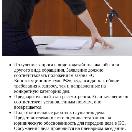
Получение запроса в виде ходатайства, жалобы или
другого вида обращения. Заявление должно
соответствовать положениям закона «О
Конституционном суде РФ», куда входят как общие
требования к запросу, так и направленные на
конкретную категорию дел.
Предварительный этап рассмотрения. Если заявление не
соответствует установленным нормам, оно
возвращается.
Подготовительные работы к слушанию дела.
Представителями власти оценивается запрос на
юридическую обоснованность для передачи дела в КС.
Обсуждения дела проводится на пленарном заседании,