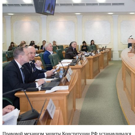
Правовой механизм защиты Конституции РФ устанавливался