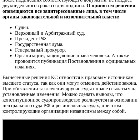
двухнедельного срока со дня подписи.
О принятом решении
оповещаются все заинтересованные лица, в том числе
органы законодательной и исполнительной власти:
Судьи.
Верховный и Арбитражный суд.
Президент РФ.
Государственная дума.
Генеральный прокурор.
Организации, защищающие права человека. А также
проводится публикация Постановления в официальных
изданиях.
Вынесенные решения КС относятся к правовым источникам
высшего статуса, так как они могут отменить действие закона.
При объявлении заключения другие суды вправе ссылаться на
установленные изменения. Можно сделать выводы, что
конституционное судопроизводство реализуется на основании
центрального суда РФ и региональных судах, при этом
контролирующие организации независимы между собой.