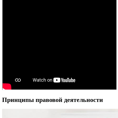
Принципы правовой деятельности