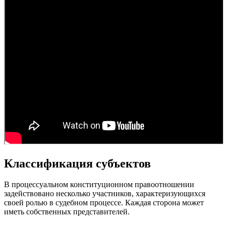
Классификация субъектов
В процессуальном конституционном правоотношении
задействовано несколько участников, характеризующихся
своей ролью в судебном процессе. Каждая сторона может
иметь собственных представителей.