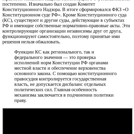
постепенно. Изначально был создан Комитет
Конституционного Надзора. В итоге сформировался ФКЗ «О
Конституционном суде РФ». Кроме Конституционного суда
(КС), существуют и другие суды, действующие в субъектах
РФ и имеющие собственные нормативно-правовые акты. Эти
контролирующие организации независимы друг от друга,
функционируют самостоятельно, поэтому принятые ими
решения нельзя обжаловать.
Функции КС как регионального, так и
федерального значения — это проверка
исполнений норм Конституции РФ органами
местной власти и обеспечение верховенства
основного закона. С помощью конституционного
правосудия контролируется государственная
власть, не допускается дисбаланс отдельных
политических сил. Главная особенность
механизма заключается в подчинении политики
праву.