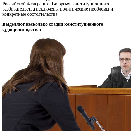
Российской Федерации. Во время конституционного
разбирательства исключены политические проблемы и
конкретные обстоятельства.
Выделяют несколько стадий конституционного
судопроизводства: