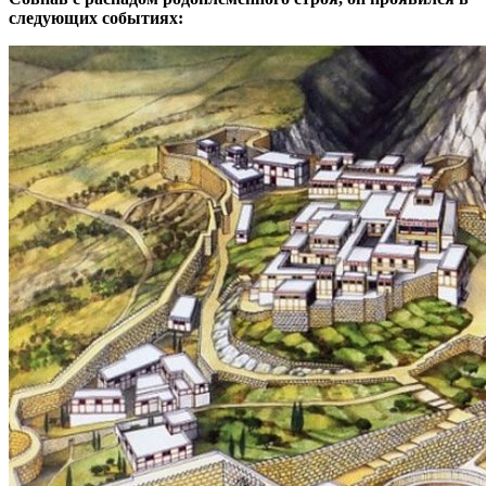
следующих событиях: