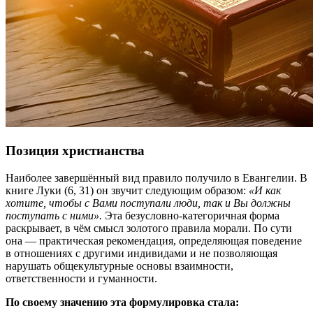
Позиция христианства
Наиболее завершённый вид правило получило в Евангелии. В
книге Луки (6, 31) он звучит следующим образом:
«И как
хотите, чтобы с Вами поступали люди, так и Вы должны
поступать с ними».
Эта безусловно-категоричная форма
раскрывает, в чём смысл золотого правила морали. По сути
она — практическая рекомендация, определяющая поведение
в отношениях с другими индивидами и не позволяющая
нарушать общекультурные основы взаимности,
ответственности и гуманности.
По своему значению эта формулировка стала: