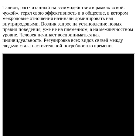
Талион, рассчитанный на взаимодействия в рамках «свой-
чужой», терял свою эффективность и в обществе, в котором
межродовые отношения начинали доминировать над
внутриродовыми. Возник запрос на установление новых
правил поведения, уже не на племенном, а на межличностном
уровне. Человек начинает восприниматься как
индивидуальность. Регулировка всех видов связей между
людьми стала настоятельной потребностью времени.