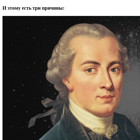
И этому есть три причины: