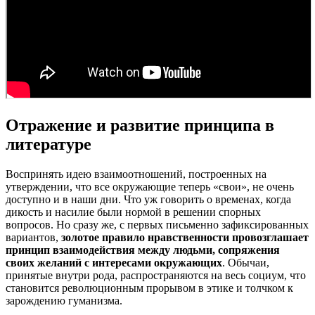
Отражение и развитие принципа в
литературе
Воспринять идею взаимоотношений, построенных на
утверждении, что все окружающие теперь «свои», не очень
доступно и в наши дни. Что уж говорить о временах, когда
дикость и насилие были нормой в решении спорных
вопросов. Но сразу же, с первых письменно зафиксированных
вариантов,
золотое правило нравственности провозглашает
принцип взаимодействия между людьми, сопряжения
своих желаний с интересами окружающих
. Обычаи,
принятые внутри рода, распространяются на весь социум, что
становится революционным прорывом в этике и толчком к
зарождению гуманизма.