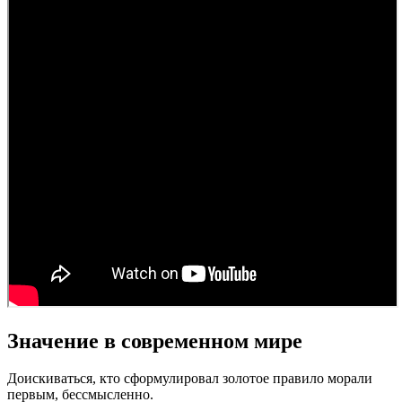
Значение в современном мире
Доискиваться, кто сформулировал золотое правило морали
первым, бессмысленно.