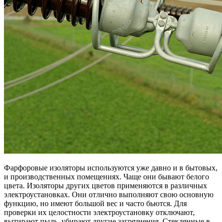
Фарфоровые изоляторы используются уже давно и в бытовых,
и производственных помещениях. Чаще они бывают белого
цвета. Изоляторы других цветов применяются в различных
электроустановках. Они отлично выполняют свою основную
функцию, но имеют большой вес и часто бьются. Для
проверки их целостности электроустановку отключают,
вытирают пыль, убирают другие загрязнения. Стеклянные в