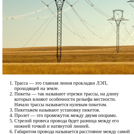
Трасса — это главная линия прокладки ЛЭП,
проходящей на земле.
Пикеты — так называют отрезки трассы, на длину
которых влияют особенности рельефа местности.
Начало трассы называется нулевым пикетом.
Пикетажем называют установку пикетов.
Пролет — это промежуток между двумя опорами.
Стрелой провеса провода будет разница между его
нижней точкой и натянутой линией.
Габаритом провода называется расстояние между самой