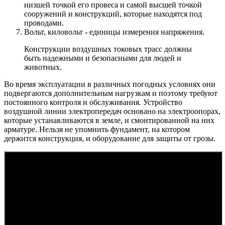
низшей точкой его провеса и самой высшей точкой
сооружений и конструкций, которые находятся под
проводами.
Вольт, киловольт - единицы измерения напряжения.
Конструкции воздушных токовых трасс должны
быть надежными и безопасными для людей и
животных.
Во время эксплуатации в различных погодных условиях они
подвергаются дополнительным нагрузкам и поэтому требуют
постоянного контроля и обслуживания. Устройство
воздушной линии электропередач основано на электроопорах,
которые устанавливаются в земле, и смонтированной на них
арматуре. Нельзя не упомнить фундамент, на котором
держится конструкция, и оборудование для защиты от грозы.