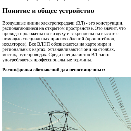
Понятие и общее устройство
Воздушные линии электропередачи (ВЛ) - это конструкции,
располагающиеся на открытом пространстве. Это значит, что
провода проложены по воздуху и закреплены на высоте с
помощью специальных приспособлений (кронштейнов,
изоляторов). Все ВЛЭП обозначаются на карте мира и
региональных картах. Устанавливаются они на столбах,
мостах, путепроводах. Среди специалистов ВЛ часто
употребляются профессиональные термины.
Расшифровка обозначений для непосвященных: