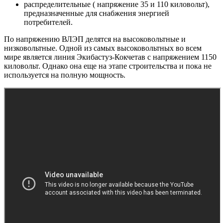
распределительные ( напряжение 35 и 110 киловольт),
предназначенные для снабжения энергией
потребителей.
По напряжению ВЛЭП делятся на высоковольтные и
низковольтные. Одной из самых высоковольтных во всем
мире является линия Экибастуз-Кокчетав с напряжением 1150
киловольт. Однако она еще на этапе строительства и пока не
используется на полную мощность.