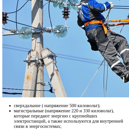
сверхдальние ( напряжение 500 киловольт);
магистральные (напряжение 220 и 330 киловольт),
которые передают энергию с крупнейших
электростанций, а также используются для внутренней
связи в энергосистемах;