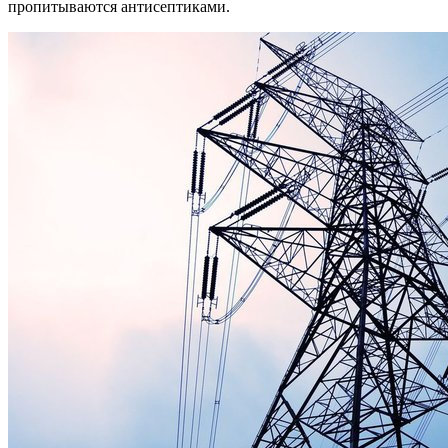
пропитываются антисептиками.