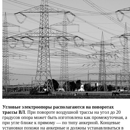
Угловые электроопоры располагаются на поворотах
трассы ВЛ
. При повороте воздушной трассы на угол до 20
градусов опора может быть изготовлена как промежуточная, а
при угле ближе к прямому — по типу анкерной. Концевые
установки похожи на анкерные и должны устанавливаться в