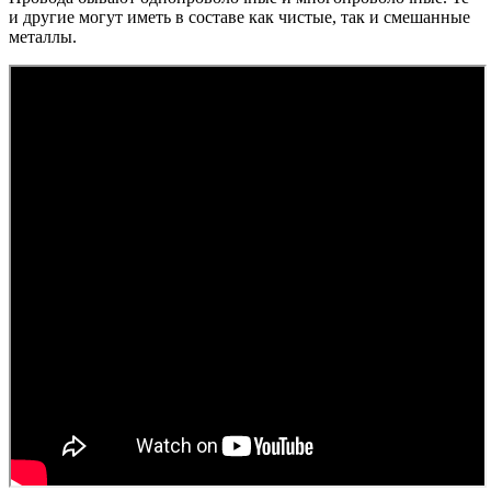
и другие могут иметь в составе как чистые, так и смешанные
металлы.