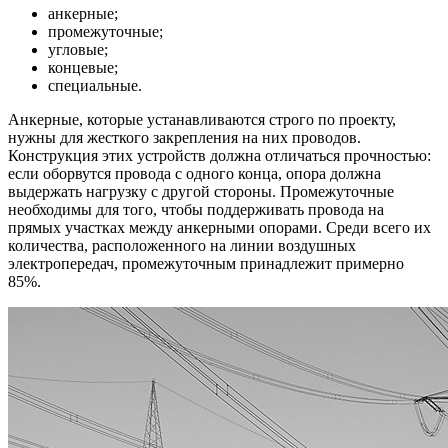
анкерные;
промежуточные;
угловые;
концевые;
специальные.
Анкерные, которые устанавливаются строго по проекту,
нужны для жесткого закрепления на них проводов.
Конструкция этих устройств должна отличаться прочностью:
если оборвутся провода с одного конца, опора должна
выдержать нагрузку с другой стороны. Промежуточные
необходимы для того, чтобы поддерживать провода на
прямых участках между анкерными опорами. Среди всего их
количества, расположенного на линии воздушных
электропередач, промежуточным принадлежит примерно
85%.