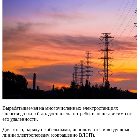
Вырабатываемая на многочисленных электростанциях
энергия должна быть доставлена потребителю независимо от
его удаленности.
Для этого, наряду с кабельными, используются и воздушные
линии электропередач (сокращенно ВЛЭП).