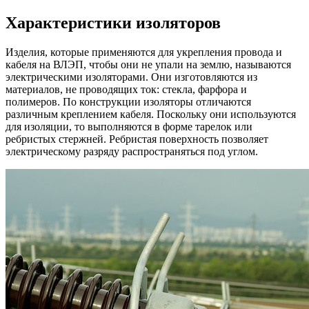
Характеристики изоляторов
Изделия, которые применяются для укрепления провода и
кабеля на ВЛЭП, чтобы они не упали на землю, называются
электрическими изоляторами. Они изготовляются из
материалов, не проводящих ток: стекла, фарфора и
полимеров. По конструкции изоляторы отличаются
различным креплением кабеля. Поскольку они используются
для изоляции, то выполняются в форме тарелок или
ребристых стержней. Ребристая поверхность позволяет
электрическому разряду распространяться под углом.