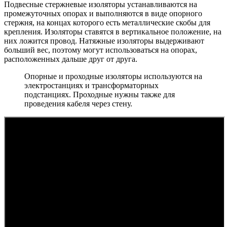
Подвесные стержневые изоляторы устанавливаются на
промежуточных опорах и выполняются в виде опорного
стержня, на концах которого есть металлические скобы для
крепления. Изоляторы ставятся в вертикальное положение, на
них ложится провод. Натяжные изоляторы выдерживают
больший вес, поэтому могут использоваться на опорах,
расположенных дальше друг от друга.
Опорные и проходные изоляторы используются на
электростанциях и трансформаторных
подстанциях. Проходные нужны также для
проведения кабеля через стену.