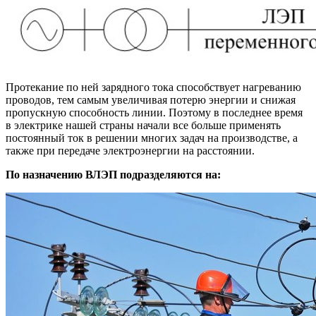
Протекание по ней зарядного тока способствует нагреванию
проводов, тем самым увеличивая потерю энергии и снижая
пропускную способность линии. Поэтому в последнее время
в электрике нашей страны начали все больше применять
постоянный ток в решении многих задач на производстве, а
также при передаче электроэнергии на расстоянии.
По назначению ВЛЭП подразделяются на: