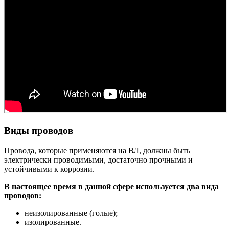
Виды проводов
Провода, которые применяются на ВЛ, должны быть
электрически проводимыми, достаточно прочными и
устойчивыми к коррозии.
В настоящее время в данной сфере используется два вида
проводов:
неизолированные (голые);
изолированные.