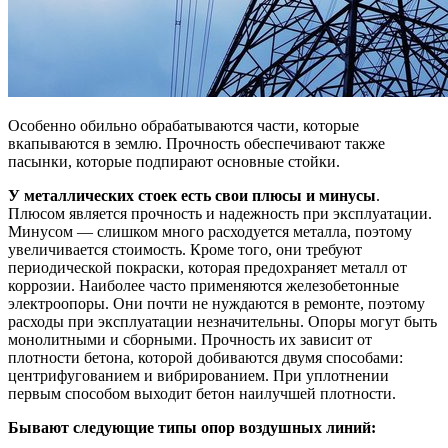
Особенно обильно обрабатываются части, которые
вкапываются в землю. Прочность обеспечивают также
пасынки, которые подпирают основные стойки.
У металлических стоек есть свои плюсы и минусы
.
Плюсом является прочность и надежность при эксплуатации.
Минусом — слишком много расходуется металла, поэтому
увеличивается стоимость. Кроме того, они требуют
периодической покраски, которая предохраняет металл от
коррозии. Наиболее часто применяются железобетонные
электроопоры. Они почти не нуждаются в ремонте, поэтому
расходы при эксплуатации незначительны. Опоры могут быть
монолитными и сборными. Прочность их зависит от
плотности бетона, которой добиваются двумя способами:
центрифугованием и вибрированием. При уплотнении
первым способом выходит бетон наилучшей плотности.
Бывают следующие типы опор воздушных линий: