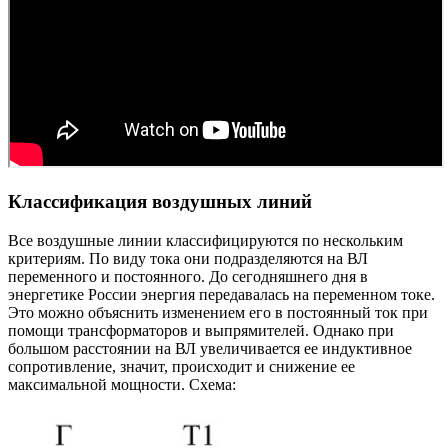
Классификация воздушных линий
Все воздушные линии классифицируются по нескольким
критериям. По виду тока они подразделяются на ВЛ
переменного и постоянного. До сегодняшнего дня в
энергетике России энергия передавалась на переменном токе.
Это можно объяснить изменением его в постоянный ток при
помощи трансформаторов и выпрямителей. Однако при
большом расстоянии на ВЛ увеличивается ее индуктивное
сопротивление, значит, происходит и снижение ее
максимальной мощности. Схема: