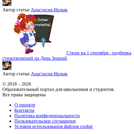
Автор статьи
Анастасия Ирлык
Стихи на 1 сентября - подборка
стихотворений на День Знаний
Автор статьи
Анастасия Ирлык
© 2018 – 2026
Образовательный портал для школьников и студентов.
Все права защищены
О проекте
Контакты
Политика конфиденциальности
Пользовательское соглашение
Условия использования файлов cookie