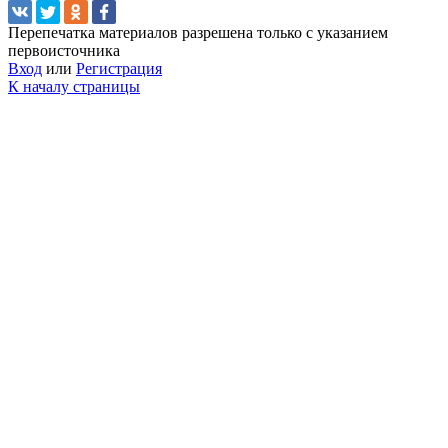
Перепечатка материалов разрешена только с указанием
первоисточника
Вход
или
Регистрация
К началу страницы