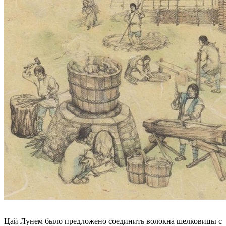
Цай Лунем было предложено соединить волокна шелковицы с