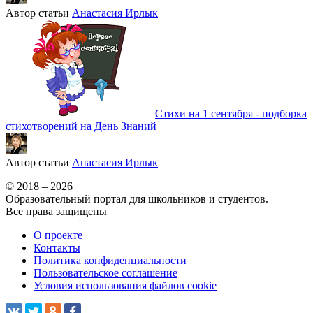
Автор статьи
Анастасия Ирлык
Стихи на 1 сентября - подборка
стихотворений на День Знаний
Автор статьи
Анастасия Ирлык
© 2018 – 2026
Образовательный портал для школьников и студентов.
Все права защищены
О проекте
Контакты
Политика конфиденциальности
Пользовательское соглашение
Условия использования файлов cookie