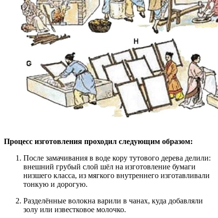
Процесс изготовления проходил следующим образом:
После замачивания в воде кору тутового дерева делили:
внешний грубый слой шёл на изготовление бумаги
низшего класса, из мягкого внутреннего изготавливали
тонкую и дорогую.
Разделённые волокна варили в чанах, куда добавляли
золу или известковое молочко.