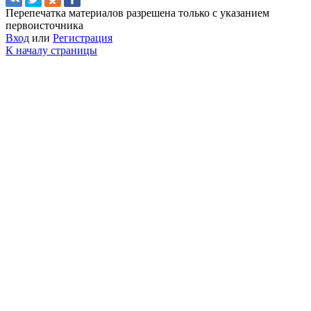
Перепечатка материалов разрешена только с указанием
первоисточника
Вход
или
Регистрация
К началу страницы