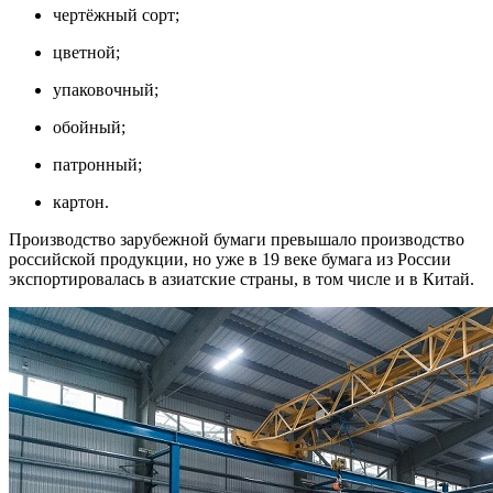
чертёжный сорт;
цветной;
упаковочный;
обойный;
патронный;
картон.
Производство зарубежной бумаги превышало производство
российской продукции, но уже в 19 веке бумага из России
экспортировалась в азиатские страны, в том числе и в Китай.