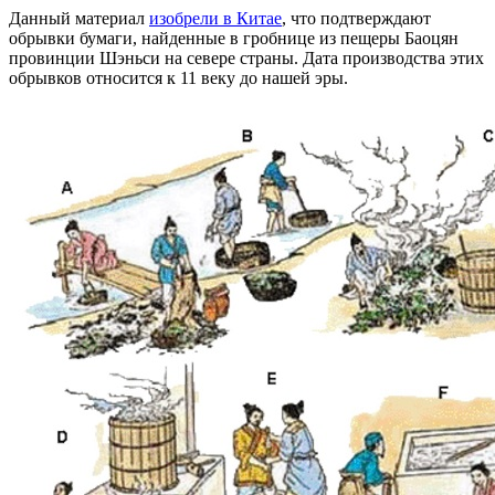
Данный материал
изобрели в Китае
, что подтверждают
обрывки бумаги, найденные в гробнице из пещеры Баоцян
провинции Шэньси на севере страны. Дата производства этих
обрывков относится к 11 веку до нашей эры.