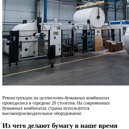
Реконструкции на целлюлозно-бумажных комбинатах
проводились в середине 20 столетия. На современных
бумажных комбинатах страны используется
высокопроизводительное оборудование.
Из чего делают бумагу в наше время