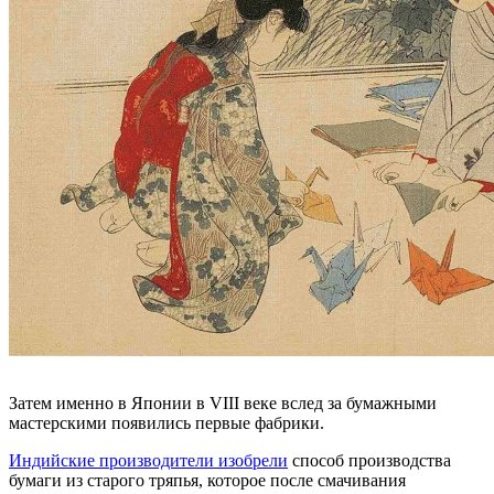
Затем именно в Японии в VIII веке вслед за бумажными
мастерскими появились первые фабрики.
Индийские производители изобрели
способ производства
бумаги из старого тряпья, которое после смачивания