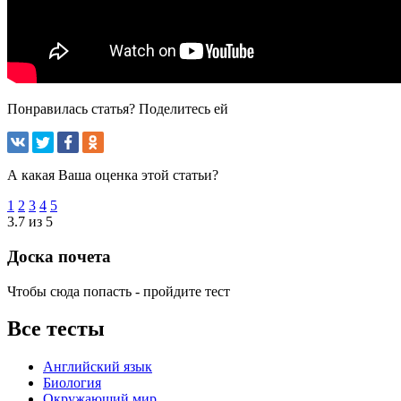
Понравилась статья? Поделитесь ей
А какая Ваша оценка этой статьи?
1
2
3
4
5
3.7 из 5
Доска почета
Чтобы сюда попасть - пройдите тест
Все тесты
Английский язык
Биология
Окружающий мир