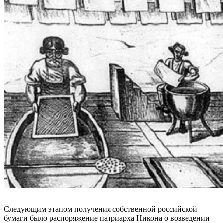
Следующим этапом получения собственной российской
бумаги было распоряжение патриарха Никона о возведении