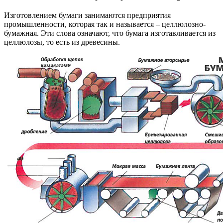
Изготовлением бумаги занимаются предприятия
промышленности, которая так и называется – целлюлозно-
бумажная. Эти слова означают, что бумага изготавливается из
целлюлозы, то есть из древесины.