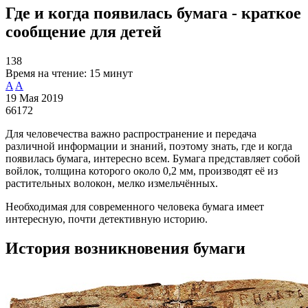
Где и когда появилась бумага - краткое
сообщение для детей
138
Время на чтение:
15 минут
A
A
19 Мая 2019
66172
Для человечества важно распространение и передача
различной информации и знаний, поэтому знать, где и когда
появилась бумага, интересно всем. Бумага представляет собой
войлок, толщина которого около 0,2 мм, производят её из
растительных волокон, мелко измельчённых.
Необходимая для современного человека бумага имеет
интересную, почти детективную историю.
История возникновения бумаги