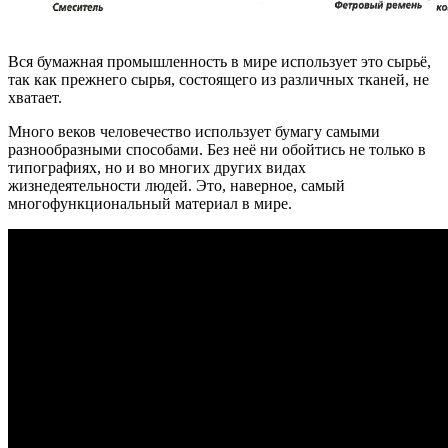
Вся бумажная промышленность в мире использует это сырьё,
так как прежнего сырья, состоящего из различных тканей, не
хватает.
Много веков человечество использует бумагу самыми
разнообразными способами. Без неё ни обойтись не только в
типографиях, но и во многих других видах
жизнедеятельности людей. Это, наверное, самый
многофункциональный материал в мире.