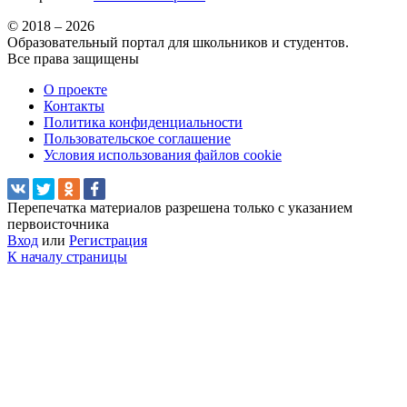
© 2018 – 2026
Образовательный портал для школьников и студентов.
Все права защищены
О проекте
Контакты
Политика конфиденциальности
Пользовательское соглашение
Условия использования файлов cookie
Перепечатка материалов разрешена только с указанием
первоисточника
Вход
или
Регистрация
К началу страницы