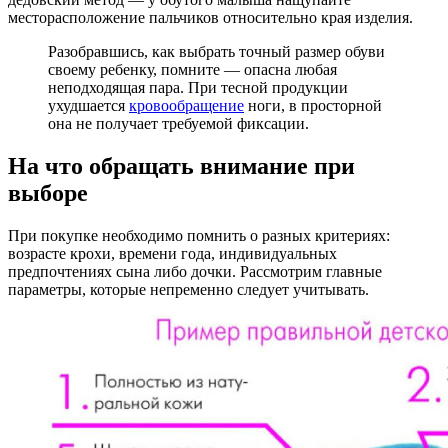
месторасположение пальчиков относительно края изделия.
Разобравшись, как выбрать точный размер обуви
своему ребенку, помните — опасна любая
неподходящая пара. При тесной продукции
ухудшается
кровообращение
ноги, в просторной
она не получает требуемой фиксации.
На что обращать внимание при
выборе
При покупке необходимо помнить о разных критериях:
возрасте крохи, времени года, индивидуальных
предпочтениях сына либо дочки. Рассмотрим главные
параметры, которые непременно следует учитывать.