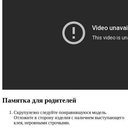
Памятка для родителей
Скрупулезно следуйте понравившуюся модель.
Отложите в сторону изделия с наличием выступающего
клея, неровными строчками.