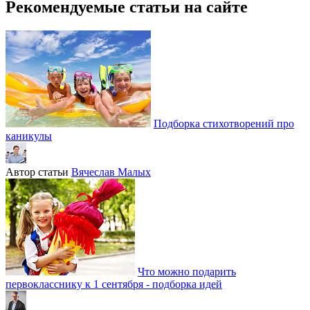
Рекомендуемые статьи на сайте
Подборка стихотворений про
каникулы
Автор статьи
Вячеслав Малых
Что можно подарить
первокласснику к 1 сентября - подборка идей