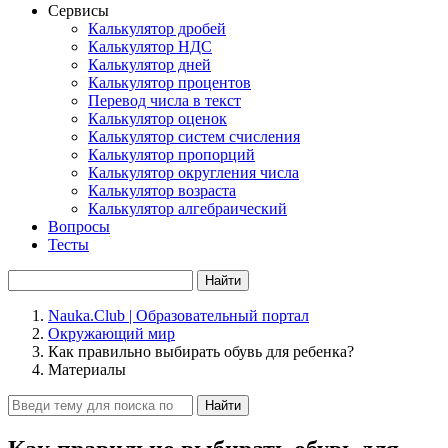
Сервисы
Калькулятор дробей
Калькулятор НДС
Калькулятор дней
Калькулятор процентов
Перевод числа в текст
Калькулятор оценок
Калькулятор систем счисления
Калькулятор пропорций
Калькулятор округления числа
Калькулятор возраста
Калькулятор алгебраический
Вопросы
Тесты
Найти
Nauka.Club | Образовательный портал
Окружающий мир
Как правильно выбирать обувь для ребенка?
Материалы
Найти