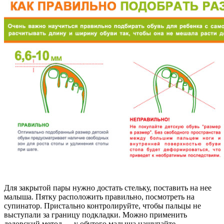
Для закрытой пары нужно достать стельку, поставить на нее
малыша. Пятку расположить правильно, посмотреть на
супинатор. Пристально контролируйте, чтобы пальцы не
выступали за границу подкладки. Можно применить
дедовский метод — у обутого малыша нащупайте