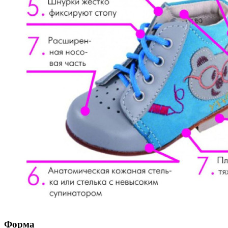
Форма