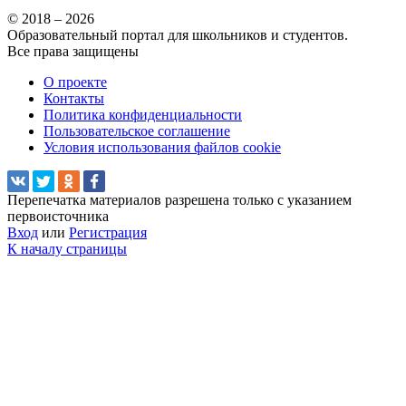
© 2018 – 2026
Образовательный портал для школьников и студентов.
Все права защищены
О проекте
Контакты
Политика конфиденциальности
Пользовательское соглашение
Условия использования файлов cookie
Перепечатка материалов разрешена только с указанием
первоисточника
Вход
или
Регистрация
К началу страницы