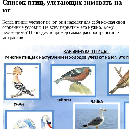
Список птиц, улетающих зимовать на
юг
Когда птицы улетают на юг, они находят для себя каждая свои
особенные условия. Не всем пернатым это нужно. Кому
необходимо? Приведем в пример самых распространенных
мигрантов.