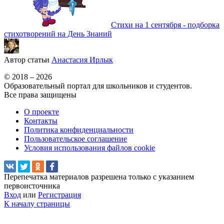
Стихи на 1 сентября - подборка
стихотворений на День Знаний
Автор статьи
Анастасия Ирлык
© 2018 – 2026
Образовательный портал для школьников и студентов.
Все права защищены
О проекте
Контакты
Политика конфиденциальности
Пользовательское соглашение
Условия использования файлов cookie
Перепечатка материалов разрешена только с указанием
первоисточника
Вход
или
Регистрация
К началу страницы