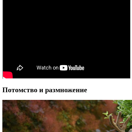
Потомство и размножение