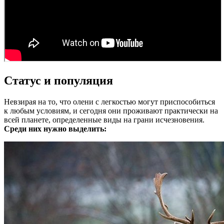
Статус и популяция
Невзирая на то, что олени с легкостью могут приспособиться
к любым условиям, и сегодня они проживают практически на
всей планете, определенные виды на грани исчезновения.
Среди них нужно выделить: