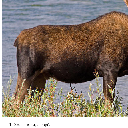
Холка в виде горба.