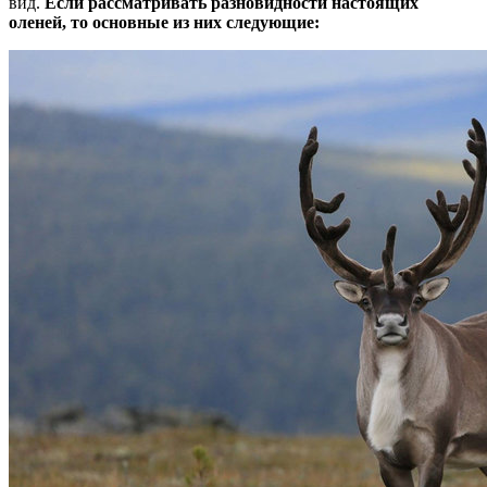
вид.
Если рассматривать разновидности настоящих
оленей, то основные из них следующие: