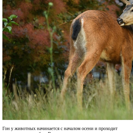
Гон у животных начинается с началом осени и проходит