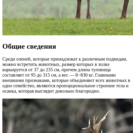
Общие сведения
Среди оленей, которые принадлежат к различным подвидам,
можно встретить животных, размер которых в холке
варьируется от 37 до 235 см, причем длина туловища
составляет от 95 до 315 см, а вес — 8−830 кг. Главными
внешними признаками, которые объединяют всех животных в
одно семейство, являются пропорциональное строение тела и
осанка, которая выглядит довольно благородно.