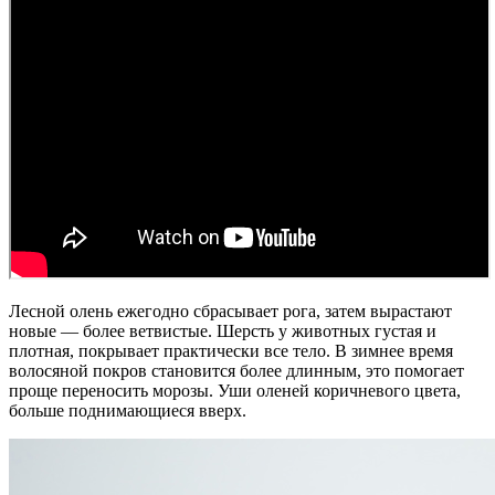
Лесной олень ежегодно сбрасывает рога, затем вырастают
новые — более ветвистые. Шерсть у животных густая и
плотная, покрывает практически все тело. В зимнее время
волосяной покров становится более длинным, это помогает
проще переносить морозы. Уши оленей коричневого цвета,
больше поднимающиеся вверх.