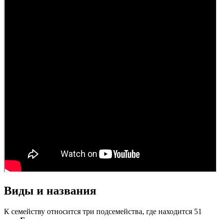
Виды и названия
К семейству относится три подсемейства, где находится 51