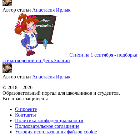
Автор статьи
Анастасия Ирлык
Стихи на 1 сентября - подборка
стихотворений на День Знаний
Автор статьи
Анастасия Ирлык
© 2018 – 2026
Образовательный портал для школьников и студентов.
Все права защищены
О проекте
Контакты
Политика конфиденциальности
Пользовательское соглашение
Условия использования файлов cookie