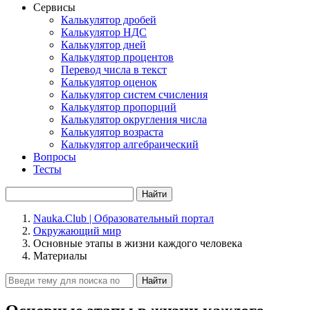
Сервисы
Калькулятор дробей
Калькулятор НДС
Калькулятор дней
Калькулятор процентов
Перевод числа в текст
Калькулятор оценок
Калькулятор систем счисления
Калькулятор пропорций
Калькулятор округления числа
Калькулятор возраста
Калькулятор алгебраический
Вопросы
Тесты
Найти
Nauka.Club | Образовательный портал
Окружающий мир
Основные этапы в жизни каждого человека
Материалы
Найти