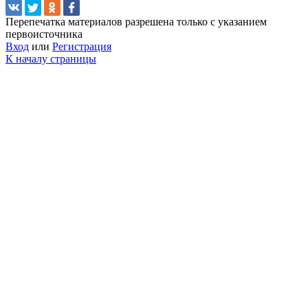
Перепечатка материалов разрешена только с указанием
первоисточника
Вход
или
Регистрация
К началу страницы