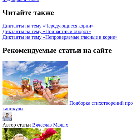
Читайте также
Диктанты на тему «Чередующиеся корни»
Диктанты на тему «Причастный оборот»
Диктанты на тему «Непроверяемые гласные в корне»
Рекомендуемые статьи на сайте
Подборка стихотворений про
каникулы
Автор статьи
Вячеслав Малых