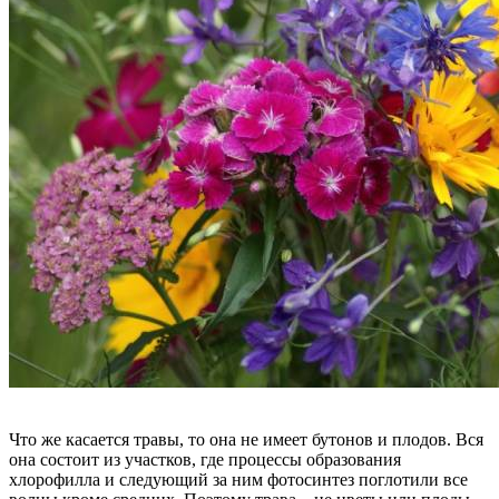
Что же касается травы, то она не имеет бутонов и плодов. Вся
она состоит из участков, где процессы образования
хлорофилла и следующий за ним фотосинтез поглотили все