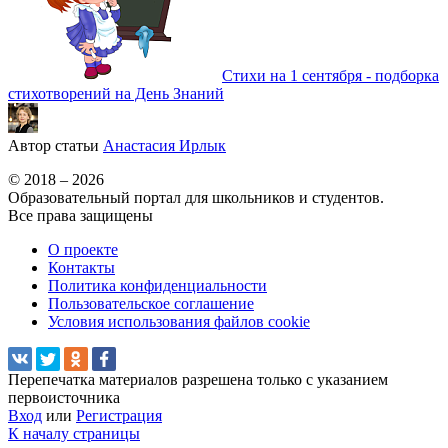
Стихи на 1 сентября - подборка
стихотворений на День Знаний
Автор статьи
Анастасия Ирлык
© 2018 – 2026
Образовательный портал для школьников и студентов.
Все права защищены
О проекте
Контакты
Политика конфиденциальности
Пользовательское соглашение
Условия использования файлов cookie
Перепечатка материалов разрешена только с указанием
первоисточника
Вход
или
Регистрация
К началу страницы