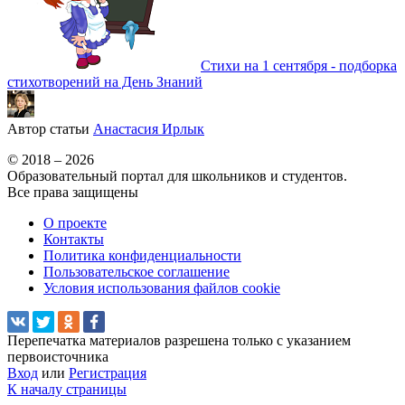
Стихи на 1 сентября - подборка
стихотворений на День Знаний
Автор статьи
Анастасия Ирлык
© 2018 – 2026
Образовательный портал для школьников и студентов.
Все права защищены
О проекте
Контакты
Политика конфиденциальности
Пользовательское соглашение
Условия использования файлов cookie
Перепечатка материалов разрешена только с указанием
первоисточника
Вход
или
Регистрация
К началу страницы