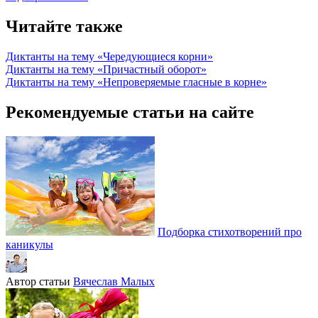
Читайте также
Диктанты на тему «Чередующиеся корни»
Диктанты на тему «Причастный оборот»
Диктанты на тему «Непроверяемые гласные в корне»
Рекомендуемые статьи на сайте
Подборка стихотворений про
каникулы
Автор статьи
Вячеслав Малых