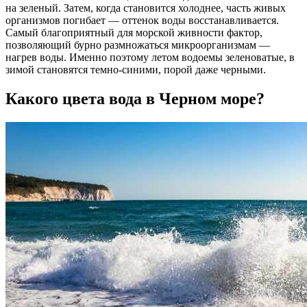
на зеленый. Затем, когда становится холоднее, часть живых
организмов погибает — оттенок воды восстанавливается.
Самый благоприятный для морской живности фактор,
позволяющий бурно размножаться микроорганизмам —
нагрев воды. Именно поэтому летом водоемы зеленоватые, в
зимой становятся темно-синими, порой даже черными.
Какого цвета вода в Черном море?