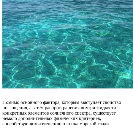
Помимо основного фактора, которым выступает свойство
поглощения, а затем распространения внутри жидкости
конкретных элементов солнечного спектра, существует
немало дополнительных физических критериев,
способствующих изменению оттенка морской глади.