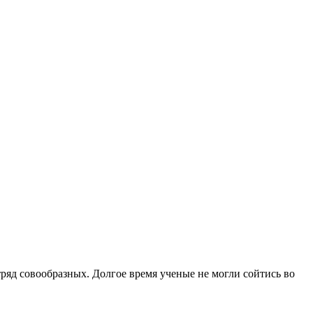
отряд совообразных. Долгое время ученые не могли сойтись во