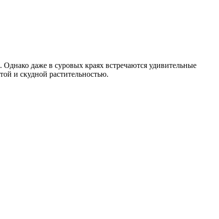
. Однако даже в суровых краях встречаются удивительные
той и скудной растительностью.