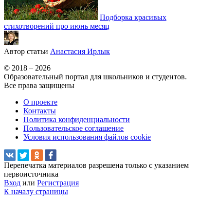
Подборка красивых
стихотворений про июнь месяц
Автор статьи
Анастасия Ирлык
© 2018 – 2026
Образовательный портал для школьников и студентов.
Все права защищены
О проекте
Контакты
Политика конфиденциальности
Пользовательское соглашение
Условия использования файлов cookie
Перепечатка материалов разрешена только с указанием
первоисточника
Вход
или
Регистрация
К началу страницы