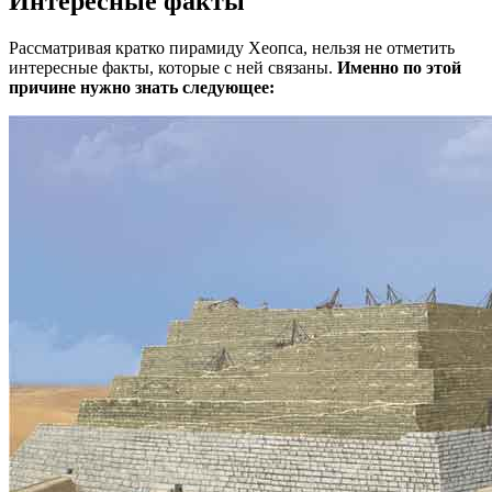
Интересные факты
Рассматривая кратко пирамиду Хеопса, нельзя не отметить
интересные факты, которые с ней связаны.
Именно по этой
причине нужно знать следующее: