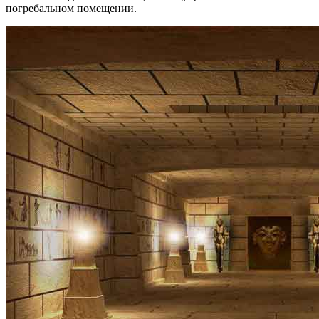
погребальном помещении.