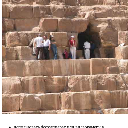
использовать фотоаппарат или видеокамеру в