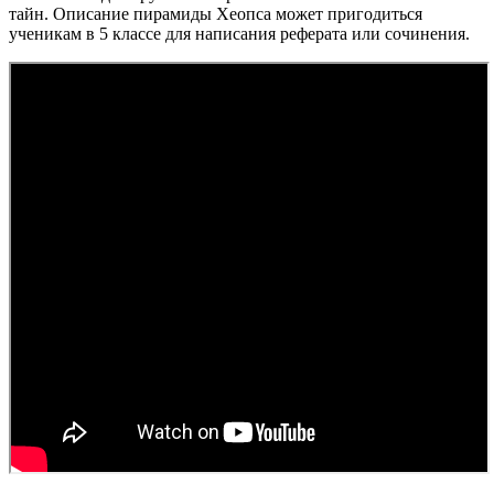
тайн. Описание пирамиды Хеопса может пригодиться
ученикам в 5 классе для написания реферата или сочинения.