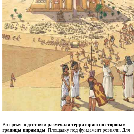
Во время подготовки
размечали территорию по сторонам
границы пирамиды
. Площадку под фундамент ровняли. Для