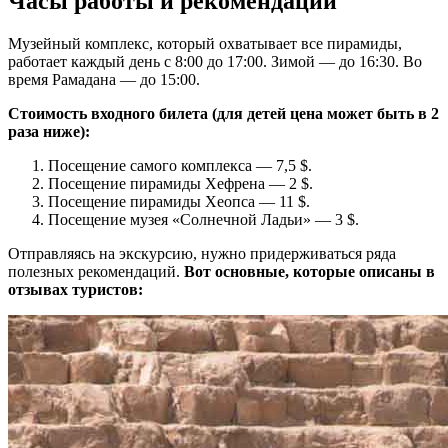
Часы работы и рекомендации
Музейный комплекс, который охватывает все пирамиды,
работает каждый день с 8:00 до 17:00. Зимой — до 16:30. Во
время Рамадана — до 15:00.
Стоимость входного билета (для детей цена может быть в 2
раза ниже):
Посещение самого комплекса — 7,5 $.
Посещение пирамиды Хефрена — 2 $.
Посещение пирамиды Хеопса — 11 $.
Посещение музея «Солнечной Ладьи» — 3 $.
Отправляясь на экскурсию, нужно придерживаться ряда
полезных рекомендаций.
Вот основные, которые описаны в
отзывах туристов: