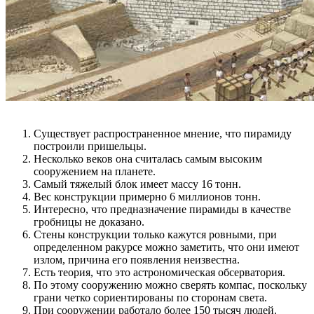
Существует распространенное мнение, что пирамиду
построили пришельцы.
Несколько веков она считалась самым высоким
сооружением на планете.
Самый тяжелый блок имеет массу 16 тонн.
Вес конструкции примерно 6 миллионов тонн.
Интересно, что предназначение пирамиды в качестве
гробницы не доказано.
Стены конструкции только кажутся ровными, при
определенном ракурсе можно заметить, что они имеют
излом, причина его появления неизвестна.
Есть теория, что это астрономическая обсерватория.
По этому сооружению можно сверять компас, поскольку
грани четко сориентированы по сторонам света.
При сооружении работало более 150 тысяч людей.