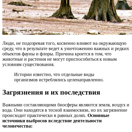
Люди, не подозревая того, косвенно влияют на окружающую
среду, что в результате ведет к уничтожению важных и редких
объектов фауны и флоры. Причина кроется в том, что
животные и растения не могут приспособиться к новым
условиям существования.
Истории известно, что отдельные виды
организмов истреблялись целенаправленно.
Загрязнения и их последствия
Важными составляющими биосферы являются земля, воздух и
вода. Они находятся в тесной взаимосвязи, но их загрязнение
происходит практически в равных долях.
Основные
источники выбросов вследствие деятельности
человечества: