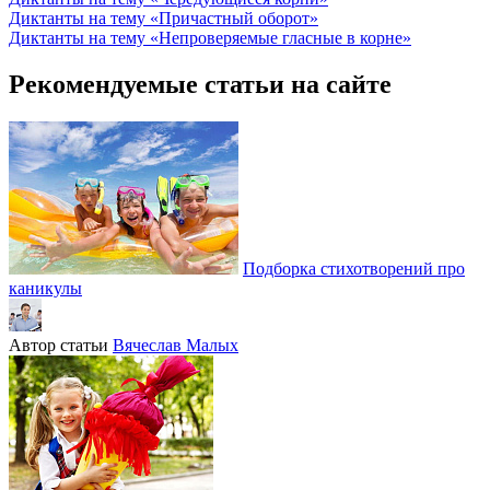
Диктанты на тему «Причастный оборот»
Диктанты на тему «Непроверяемые гласные в корне»
Рекомендуемые статьи на сайте
Подборка стихотворений про
каникулы
Автор статьи
Вячеслав Малых