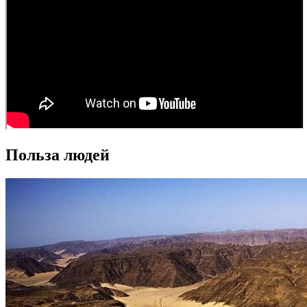
Польза людей