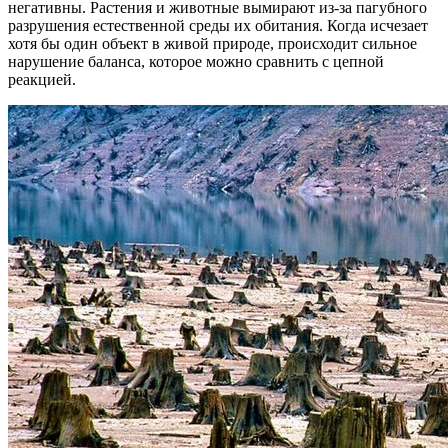
негативны. Растения и животные вымирают из-за пагубного
разрушения естественной среды их обитания. Когда исчезает
хотя бы один объект в живой природе, происходит сильное
нарушение баланса, которое можно сравнить с цепной
реакцией.