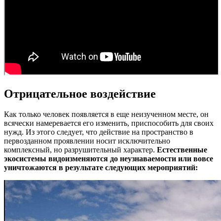
Отрицательное воздействие
Как только человек появляется в еще неизученном месте, он
всячески намеревается его изменить, приспособить для своих
нужд. Из этого следует, что действие на пространство в
первозданном проявлении носит исключительно
комплексный, но разрушительный характер.
Естественные
экосистемы видоизменяются до неузнаваемости или вовсе
уничтожаются в результате следующих мероприятий: