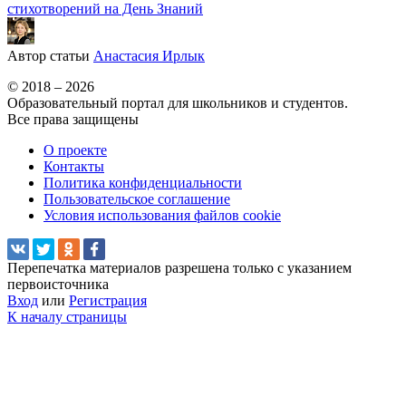
стихотворений на День Знаний
Автор статьи
Анастасия Ирлык
© 2018 – 2026
Образовательный портал для школьников и студентов.
Все права защищены
О проекте
Контакты
Политика конфиденциальности
Пользовательское соглашение
Условия использования файлов cookie
Перепечатка материалов разрешена только с указанием
первоисточника
Вход
или
Регистрация
К началу страницы