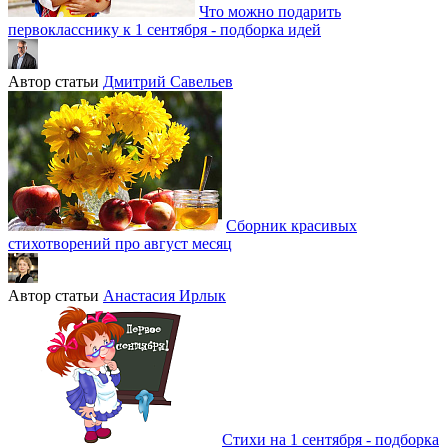
Что можно подарить
первокласснику к 1 сентября - подборка идей
Автор статьи
Дмитрий Савельев
Сборник красивых
стихотворений про август месяц
Автор статьи
Анастасия Ирлык
Стихи на 1 сентября - подборка