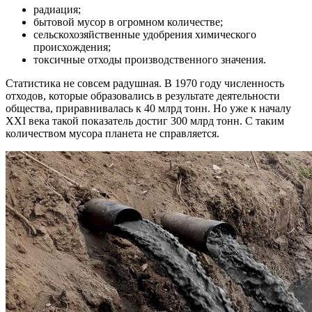
радиация;
бытовой мусор в огромном количестве;
сельскохозяйственные удобрения химического
происхождения;
токсичные отходы производственного значения.
Статистика не совсем радушная. В 1970 году численность
отходов, которые образовались в результате деятельности
общества, приравнивалась к 40 млрд тонн. Но уже к началу
XXI века такой показатель достиг 300 млрд тонн. С таким
количеством мусора планета не справляется.