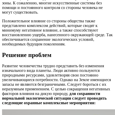
зоны. К сожалению, многие искусственные системы без
помощи и постоянного контроля со стороны человека не
могут существовать.
Положительное влияние со стороны общества также
представлено комплексом действий, которые сводят к
минимуму негативное влияние, а также способствуют
восстановлению ущерба, нанесенного окружающей среде. Так
обеспечивается сохранение экологических условий,
необходимых будущим поколениям.
Решение проблем
Развитие человечества трудно представить без изменения
изначального вида планеты. Люди активно пользуются
природными ресурсами, удовлетворяя свои постоянно
увеличивающиеся потребности. Однако на Земле имеющиеся
запасы не являются безграничными. Следует бороться с их
неразумным применением. С целью сокращения негативных
факторов влияния на дикую природу,
для сохранности
нормальной экологической ситуации следует проводить
следующие охранные комплексные мероприятия: