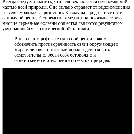
Всегда следует помнить, что человек является неотъемлемой
частью всей природы. Она сильно страдает от видоизменения
и всевозможных загрязнений. К тому же вред наносится и
самому обществу. Современная медицина показывает, что
многие серьезные болезни общества являются результатом
ухудшающейся экологической обстановки.
В школьном реферате или сообщении важно
обозначить противоречивость связи окружающего
мира и человека, который должен действовать
осмотрительно, вести себя осторожно и
ответственно в отношении объектов природы.