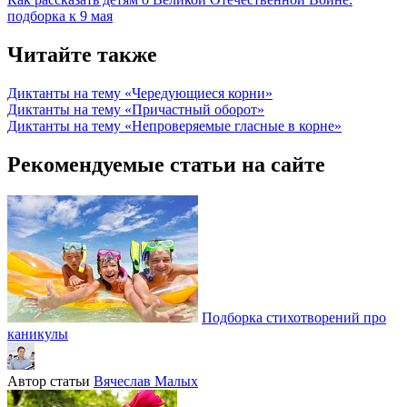
подборка к 9 мая
Читайте также
Диктанты на тему «Чередующиеся корни»
Диктанты на тему «Причастный оборот»
Диктанты на тему «Непроверяемые гласные в корне»
Рекомендуемые статьи на сайте
Подборка стихотворений про
каникулы
Автор статьи
Вячеслав Малых