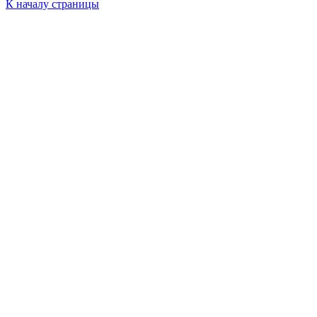
К началу страницы