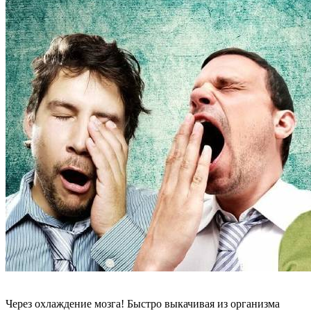
Через охлаждение мозга! Быстро выкачивая из организма