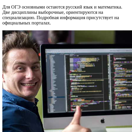
Для ОГЭ основными остаются русский язык и математика.
Две дисциплины выборочные, ориентируются на
специализацию. Подробная информация присутствует на
официальных порталах.