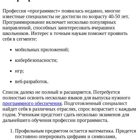
Профессия «программист» появилась недавно, многие
известные специалисты не достигли по возрасту 40-50 лет.
Программирование включает несколько популярных
направлений, способных заинтересовать вчерашних
школьников. Интерес к точным наукам поможет проявить
себя в сегменте:
мобильных приложений;
кибербезопасности;
игр;
веб-разработок.
Список далеко не полный и расширяется. Потребуется
полностью освоить несколько языков для выпуска нужного
программного обеспечения
. Подготовленный специалист
найдет себя в различных отраслях, спрос возрастает с каждым
годом. Ученикам предстоит сдать несколько экзаменов для
дальнейшего обучения профессии программиста.
Профильным предметом остается математика. Придется
постоянно оперировать цифрами и символами,