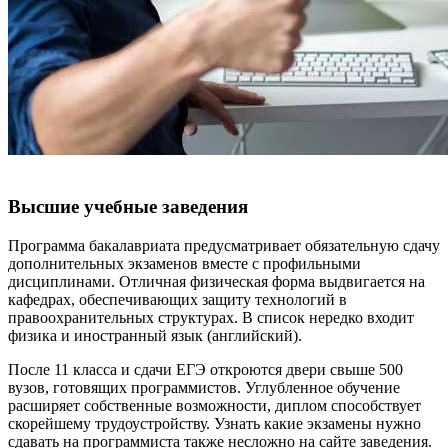
Высшие учебные заведения
Программа бакалавриата предусматривает обязательную сдачу
дополнительных экзаменов вместе с профильными
дисциплинами. Отличная физическая форма выдвигается на
кафедрах, обеспечивающих защиту технологий в
правоохранительных структурах. В список нередко входит
физика и иностранный язык (английский).
После 11 класса и сдачи ЕГЭ откроются двери свыше 500
вузов, готовящих программистов. Углубленное обучение
расширяет собственные возможности, диплом способствует
скорейшему трудоустройству. Узнать какие экзамены нужно
сдавать на программиста также несложно на сайте заведения.