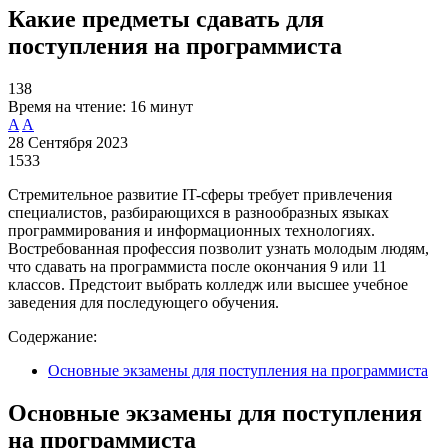
Какие предметы сдавать для
поступления на программиста
138
Время на чтение:
16 минут
A
A
28 Сентября 2023
1533
Стремительное развитие IT-сферы требует привлечения
специалистов, разбирающихся в разнообразных языках
программирования и информационных технологиях.
Востребованная профессия позволит узнать молодым людям,
что сдавать на программиста после окончания 9 или 11
классов. Предстоит выбрать колледж или высшее учебное
заведения для последующего обучения.
Содержание:
Основные экзамены для поступления на программиста
Основные экзамены для поступления
на программиста