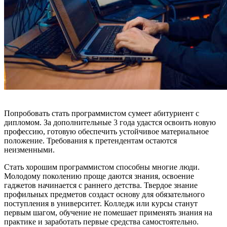
Попробовать стать программистом сумеет абитуриент с
дипломом. За дополнительные 3 года удастся освоить новую
профессию, готовую обеспечить устойчивое материальное
положение. Требования к претендентам остаются
неизменными.
Стать хорошим программистом способны многие люди.
Молодому поколению проще даются знания, освоение
гаджетов начинается с раннего детства. Твердое знание
профильных предметов создаст основу для обязательного
поступления в университет. Колледж или курсы станут
первым шагом, обучение не помешает применять знания на
практике и заработать первые средства самостоятельно.