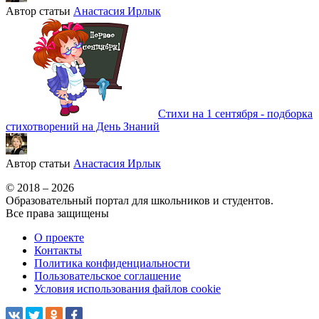
Автор статьи
Анастасия Ирлык
Стихи на 1 сентября - подборка
стихотворений на День Знаний
Автор статьи
Анастасия Ирлык
© 2018 – 2026
Образовательный портал для школьников и студентов.
Все права защищены
О проекте
Контакты
Политика конфиденциальности
Пользовательское соглашение
Условия использования файлов cookie