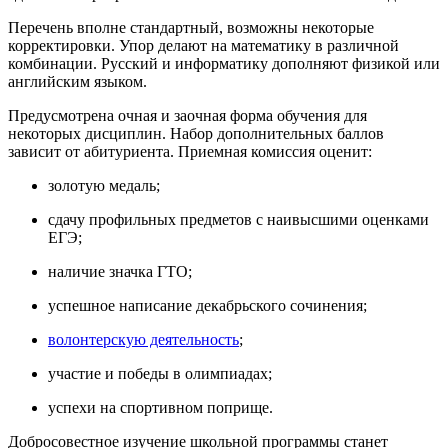
Перечень вполне стандартный, возможны некоторые
корректировки. Упор делают на математику в различной
комбинации. Русский и информатику дополняют физикой или
английским языком.
Предусмотрена очная и заочная форма обучения для
некоторых дисциплин. Набор дополнительных баллов
зависит от абитуриента. Приемная комиссия оценит:
золотую медаль;
сдачу профильных предметов с наивысшими оценками
ЕГЭ;
наличие значка ГТО;
успешное написание декабрьского сочинения;
волонтерскую деятельность
;
участие и победы в олимпиадах;
успехи на спортивном поприще.
Добросовестное изучение школьной программы станет