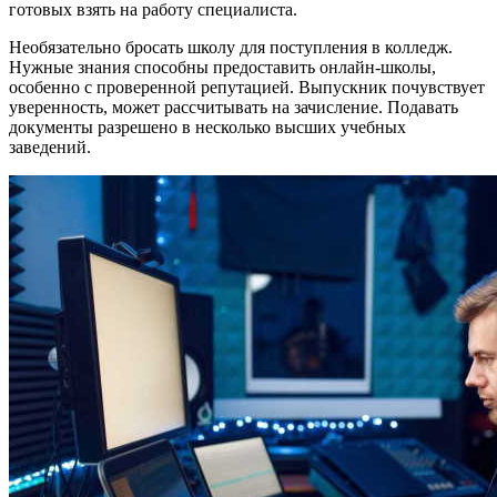
готовых взять на работу специалиста.
Необязательно бросать школу для поступления в колледж.
Нужные знания способны предоставить онлайн-школы,
особенно с проверенной репутацией. Выпускник почувствует
уверенность, может рассчитывать на зачисление. Подавать
документы разрешено в несколько высших учебных
заведений.