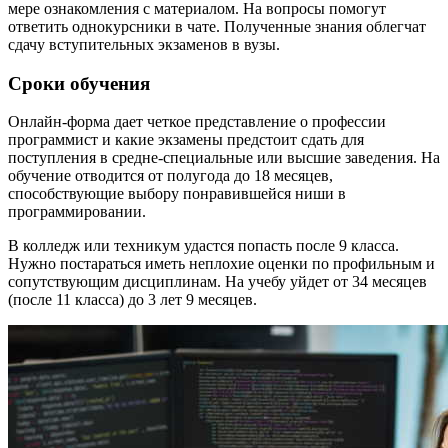
мере ознакомления с материалом. На вопросы помогут
ответить однокурсники в чате. Полученные знания облегчат
сдачу вступительных экзаменов в вузы.
Сроки обучения
Онлайн-форма дает четкое представление о профессии
программист и какие экзамены предстоит сдать для
поступления в средне-специальные или высшие заведения. На
обучение отводится от полугода до 18 месяцев,
способствующие выбору понравившейся ниши в
программировании.
В колледж или техникум удастся попасть после 9 класса.
Нужно постараться иметь неплохие оценки по профильным и
сопутствующим дисциплинам. На учебу уйдет от 34 месяцев
(после 11 класса) до 3 лет 9 месяцев.