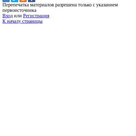
Перепечатка материалов разрешена только с указанием
первоисточника
Вход
или
Регистрация
К началу страницы