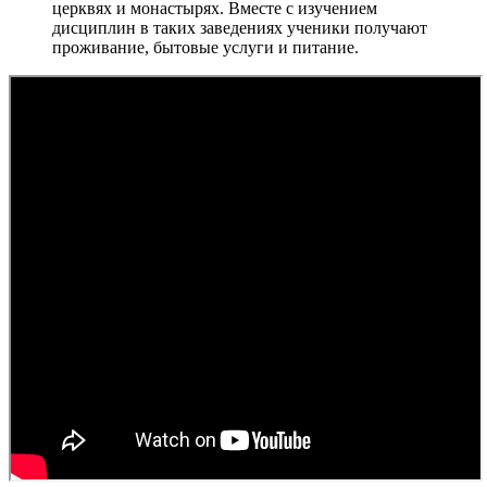
церквях и монастырях. Вместе с изучением
дисциплин в таких заведениях ученики получают
проживание, бытовые услуги и питание.