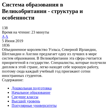
Система образования в
Великобритании - структура и
особенности
138
Время на чтение:
23 минуты
A
A
5 Июня 2019
1836
Объединенное королевство Уэльса, Северной Ирландии,
Шотландии и Англии предлагает одну из лучших в мире
систем образования. В Великобритании эта сфера считается
приоритетной в государстве. Специалисты, которые получили
диплом в этой стране, легко находят себе хорошую работу,
поэтому сюда каждый учебный год приезжают сотни
иностранных студентов.
Содержание:
Дошкольная подготовка
Начальное образование
Средние классы
Высший уровень
Популярные университеты