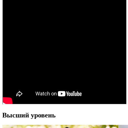
Высший уровень