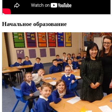
Начальное образование