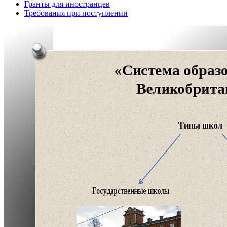
Гранты для иностранцев
Требования при поступлении