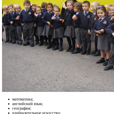
математика;
английский язык;
география;
изобразительное искусство;