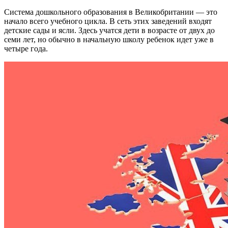
Система дошкольного образования в Великобритании — это
начало всего учебного цикла. В сеть этих заведений входят
детские сады и ясли. Здесь учатся дети в возрасте от двух до
семи лет, но обычно в начальную школу ребенок идет уже в
четыре года.