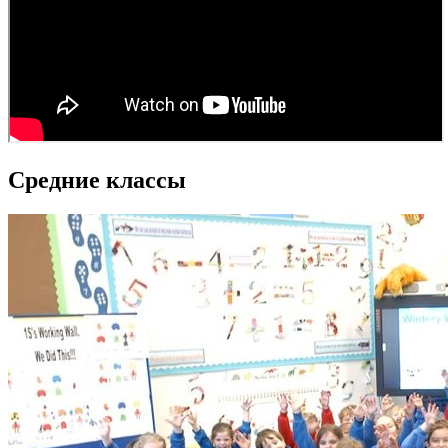
Средние классы