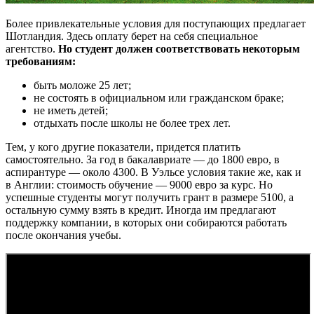
Более привлекательные условия для поступающих предлагает
Шотландия. Здесь оплату берет на себя специальное
агентство.
Но студент должен соответствовать некоторым
требованиям:
быть моложе 25 лет;
не состоять в официальном или гражданском браке;
не иметь детей;
отдыхать после школы не более трех лет.
Тем, у кого другие показатели, придется платить
самостоятельно. За год в бакалавриате — до 1800 евро, в
аспирантуре — около 4300. В Уэльсе условия такие же, как и
в Англии: стоимость обучение — 9000 евро за курс. Но
успешные студенты могут получить грант в размере 5100, а
остальную сумму взять в кредит. Иногда им предлагают
поддержку компании, в которых они собираются работать
после окончания учебы.