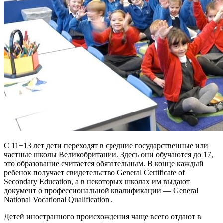
С 11−13 лет дети переходят в средние государственные или
частные школы Великобритании. Здесь они обучаются до 17,
это образование считается обязательным. В конце каждый
ребенок получает свидетельство General Certificate of
Secondary Education, а в некоторых школах им выдают
документ о профессиональной квалификации — General
National Vocational Qualification .
Детей иностранного происхождения чаще всего отдают в