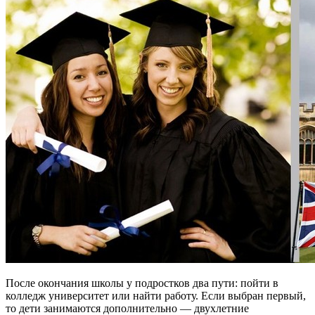
После окончания школы у подростков два пути: пойти в
колледж университет или найти работу. Если выбран первый,
то дети занимаются дополнительно — двухлетние