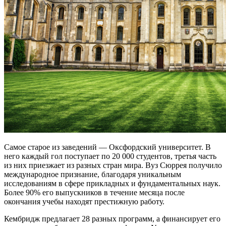
Самое старое из заведений — Оксфордский университет. В
него каждый гол поступает по 20 000 студентов, третья часть
из них приезжает из разных стран мира. Вуз Сюррея получило
международное признание, благодаря уникальным
исследованиям в сфере прикладных и фундаментальных наук.
Более 90% его выпускников в течение месяца после
окончания учебы находят престижную работу.
Кембридж предлагает 28 разных программ, а финансирует его