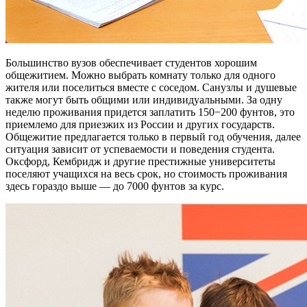
Большинство вузов обеспечивает студентов хорошим
общежитием. Можно выбрать комнату только для одного
жителя или поселиться вместе с соседом. Санузлы и душевые
также могут быть общими или индивидуальными. За одну
неделю проживания придется заплатить 150−200 фунтов, это
приемлемо для приезжих из России и других государств.
Общежитие предлагается только в первый год обучения, далее
ситуация зависит от успеваемости и поведения студента.
Оксфорд, Кембридж и другие престижные университеты
поселяют учащихся на весь срок, но стоимость проживания
здесь гораздо выше — до 7000 фунтов за курс.