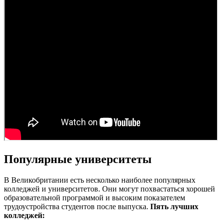
Популярные университеты
В Великобритании есть несколько наиболее популярных
колледжей и университетов. Они могут похвастаться хорошей
образовательной программой и высоким показателем
трудоустройства студентов после выпуска.
Пять лучших
колледжей: