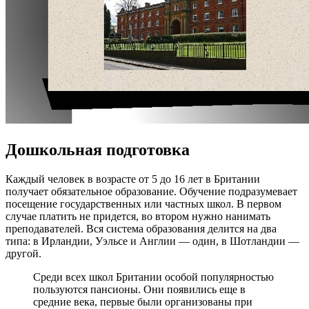
Дошкольная подготовка
Каждый человек в возрасте от 5 до 16 лет в Британии
получает обязательное образование. Обучение подразумевает
посещение государственных или частных школ. В первом
случае платить не придется, во втором нужно нанимать
преподавателей. Вся система образования делится на два
типа: в Ирландии, Уэльсе и Англии — один, в Шотландии —
другой.
Среди всех школ Британии особой популярностью
пользуются пансионы. Они появились еще в
средние века, первые были организованы при