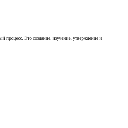
й процесс. Это создание, изучение, утверждение и