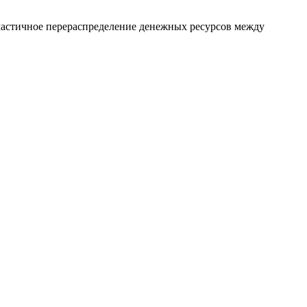
 частичное перераспределение денежных ресурсов между