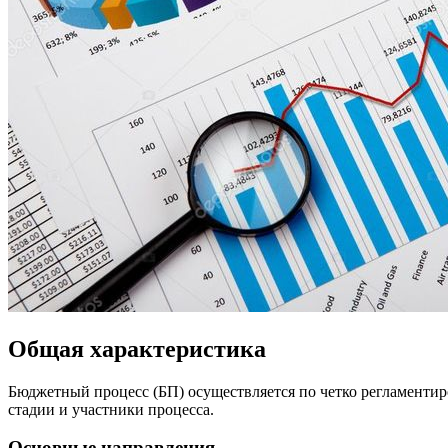
Общая характеристика
Бюджетный процесс (БП) осуществляется по четко регламентир
стадии и участники процесса.
Основные направления