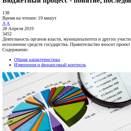
Бюджетный процесс - понятие, последов
138
Время на чтение:
19 минут
A
A
28 Апреля 2019
3452
Деятельность органов власти, муниципалитета и других участн
исполнение средств государства. Правительство вносит проект
Содержание:
Общая характеристика
Изменения и финансовый контроль