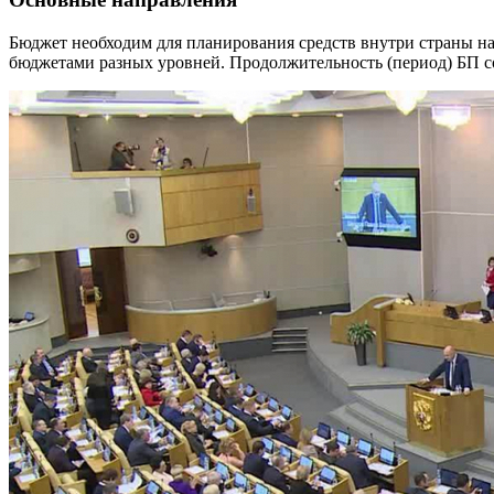
Бюджет необходим для планирования средств внутри страны на
бюджетами разных уровней. Продолжительность (период) БП сос