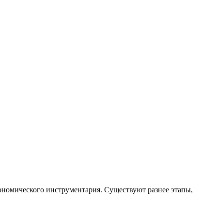
ономического инструментария. Существуют разнее этапы,