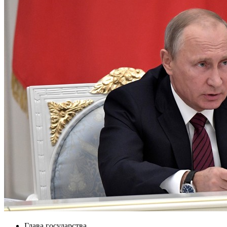
Глава государства.