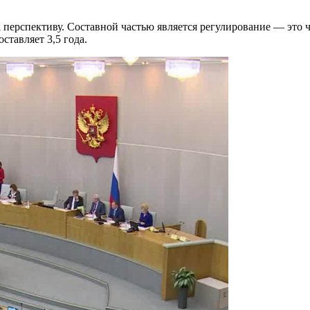
 перспективу. Составной частью является регулирование — это
тавляет 3,5 года.