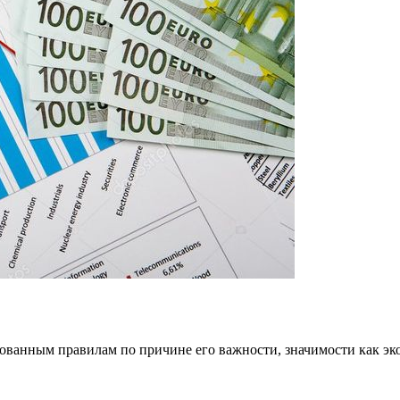
ованным правилам по причине его важности, значимости как эк