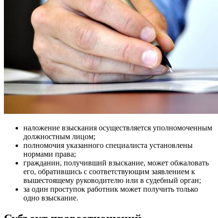
наложение взыскания осуществляется уполномоченным
должностным лицом;
полномочия указанного специалиста установлены
нормами права;
гражданин, получивший взыскание, может обжаловать
его, обратившись с соответствующим заявлением к
вышестоящему руководителю или в судебный орган;
за один проступок работник может получить только
одно взыскание.