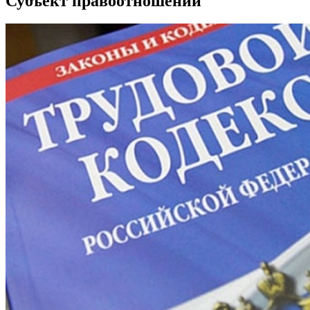
Субъект правоотношений