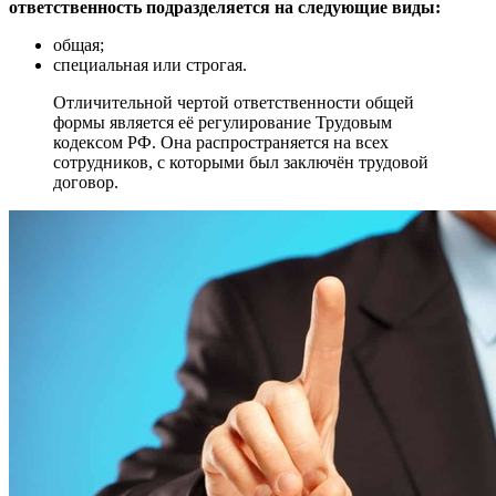
ответственность подразделяется на следующие виды:
общая;
специальная или строгая.
Отличительной чертой ответственности общей
формы является её регулирование Трудовым
кодексом РФ. Она распространяется на всех
сотрудников, с которыми был заключён трудовой
договор.