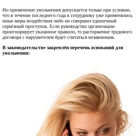
Но применение увольнения допускается только при условии,
что в течение последнего года к сотруднику уже применялись
иные меры воздействия либо он совершил единичный
серьёзный проступок. Если руководство организации
проигнорирует указанное правило, то расторжение трудового
договора с нарушителем будет считаться незаконным.
В законодательстве закреплён перечень оснований для
увольнения: