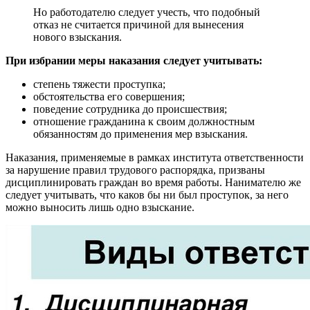
Но работодателю следует учесть, что подобный
отказ не считается причиной для вынесения
нового взыскания.
При избрании меры наказания следует учитывать:
степень тяжести проступка;
обстоятельства его совершения;
поведение сотрудника до происшествия;
отношение гражданина к своим должностным
обязанностям до применения мер взыскания.
Наказания, применяемые в рамках института ответственности
за нарушение правил трудового распорядка, призваны
дисциплинировать граждан во время работы. Нанимателю же
следует учитывать, что каков бы ни был проступок, за него
можно выносить лишь одно взыскание.