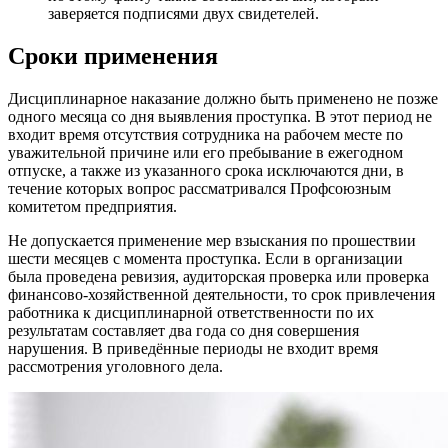
заверяется подписями двух свидетелей.
Сроки применения
Дисциплинарное наказание должно быть применено не позже
одного месяца со дня выявления проступка. В этот период не
входит время отсутствия сотрудника на рабочем месте по
уважительной причине или его пребывание в ежегодном
отпуске, а также из указанного срока исключаются дни, в
течение которых вопрос рассматривался Профсоюзным
комитетом предприятия.
Не допускается применение мер взыскания по прошествии
шести месяцев с момента проступка. Если в организации
была проведена ревизия, аудиторская проверка или проверка
финансово-хозяйственной деятельности, то срок привлечения
работника к дисциплинарной ответственности по их
результатам составляет два года со дня совершения
нарушения. В приведённые периоды не входит время
рассмотрения уголовного дела.