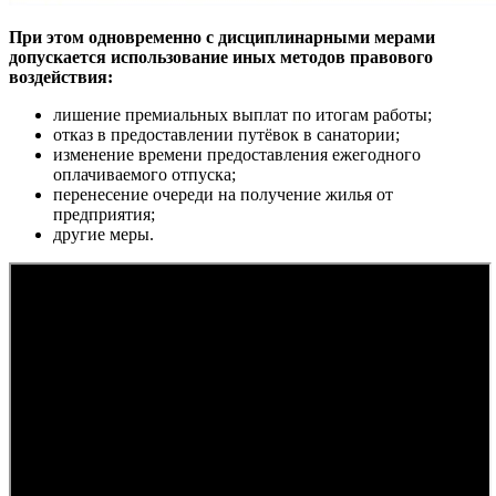
При этом одновременно с дисциплинарными мерами
допускается использование иных методов правового
воздействия:
лишение премиальных выплат по итогам работы;
отказ в предоставлении путёвок в санатории;
изменение времени предоставления ежегодного
оплачиваемого отпуска;
перенесение очереди на получение жилья от
предприятия;
другие меры.