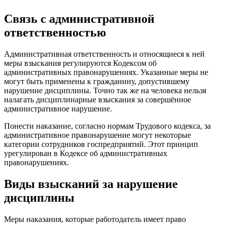
Связь с административной
ответственностью
Административная ответственность и относящиеся к ней
меры взыскания регулируются Кодексом об
административных правонарушениях. Указанные меры не
могут быть применены к гражданину, допустившему
нарушение дисциплины. Точно так же на человека нельзя
налагать дисциплинарные взыскания за совершённое
административное нарушение.
Понести наказание, согласно нормам Трудового кодекса, за
административное правонарушение могут некоторые
категории сотрудников госпредприятий. Этот принцип
урегулирован в Кодексе об административных
правонарушениях.
Виды взысканий за нарушение
дисциплины
Меры наказания, которые работодатель имеет право