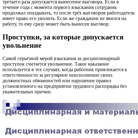
третьего раза допускается вынесение выговора. Если в
течение года с момента первого взыскания сотрудник
продолжал опаздывать, то после трёх выговоров работодатель
имеет право его уволить. Если же гражданин не явился на
работу, то ему сразу может быть вынесен выговор.
Проступки, за которые допускается
увольнение
Самой серьёзной мерой взыскания за дисциплинарный
проступок считается увольнение. Такое наказание
используется в тех случаях, когда работник привлекается к
ответственности за регулярное неисполнение своих
должностных обязанностей или нарушение правил
установленного на предприятии трудового распорядка без
уважительных причин.