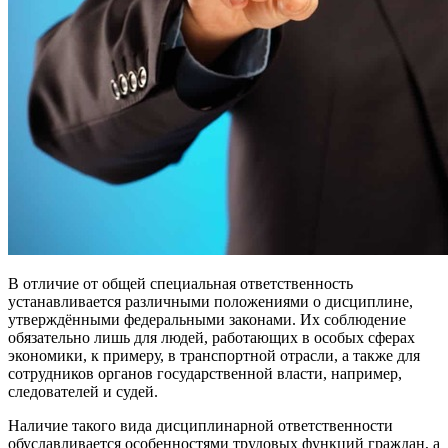
В отличие от общей специальная ответственность
устанавливается различными положениями о дисциплине,
утверждёнными федеральными законами. Их соблюдение
обязательно лишь для людей, работающих в особых сферах
экономики, к примеру, в транспортной отрасли, а также для
сотрудников органов государственной власти, например,
следователей и судей.
Наличие такого вида дисциплинарной ответственности
обуславливается особенностями трудовых функций граждан, а