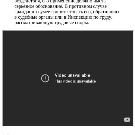
воздействия, его применение должно иметь
серьёзное обоснование. В противном случае
гражданин сумеет опротестовать его, обратившись
в судебные органы или в Инспекцию по труду,
рассматривающую трудовые споры.