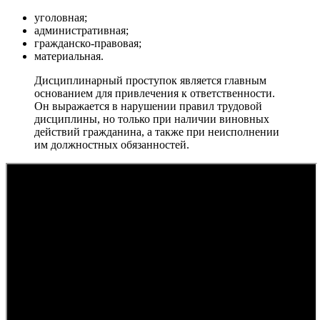
уголовная;
административная;
гражданско-правовая;
материальная.
Дисциплинарный проступок является главным
основанием для привлечения к ответственности.
Он выражается в нарушении правил трудовой
дисциплины, но только при наличии виновных
действий гражданина, а также при неисполнении
им должностных обязанностей.