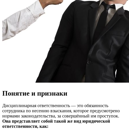
Понятие и признаки
Дисциплинарная ответственность — это обязанность
сотрудника по несению взыскания, которое предусмотрено
нормами законодательства, за совершённый им проступок.
Она представляет собой такой же вид юридической
ответственности, как: