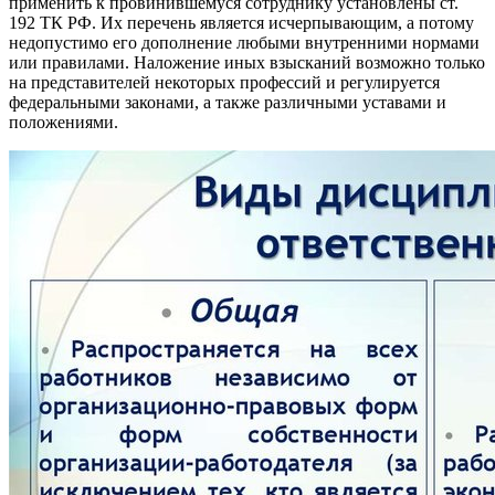
применить к провинившемуся сотруднику установлены ст.
192 ТК РФ. Их перечень является исчерпывающим, а потому
недопустимо его дополнение любыми внутренними нормами
или правилами. Наложение иных взысканий возможно только
на представителей некоторых профессий и регулируется
федеральными законами, а также различными уставами и
положениями.