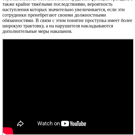
также крайне тяжёлыми последствиями, вероятность
наступления которых значительно увеличивается, если эти
сотрудники пренебрегают своими должностными
обязанностями. В связи с этим понятие проступка имеет более
широкую трактовку, а на нарушителя накладываются
дополнительные меры наказания.