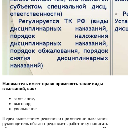
Наниматель имеет право применять такие виды
взысканий, как:
замечание;
выговор;
увольнение.
Перед вынесением решения о применении наказания
руководитель обязан предложить работнику написать