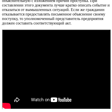
объяснительную с изложением причин проступка. При
составлении этого документа лучше кратко описать событие и
отказаться от вымышленных ситуаций. Если же гражданин
отказывается предоставлять письменное объяснение своему
поступку, то уполномоченный представитель предприятия
должен составить соответствующий акт.