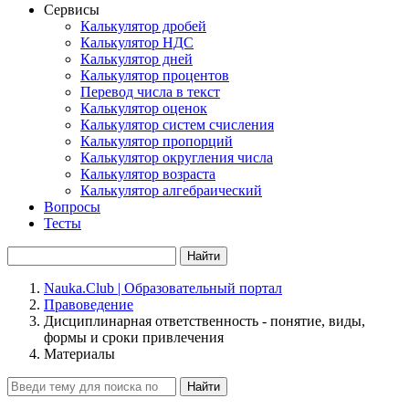
Сервисы
Калькулятор дробей
Калькулятор НДС
Калькулятор дней
Калькулятор процентов
Перевод числа в текст
Калькулятор оценок
Калькулятор систем счисления
Калькулятор пропорций
Калькулятор округления числа
Калькулятор возраста
Калькулятор алгебраический
Вопросы
Тесты
Найти
Nauka.Club | Образовательный портал
Правоведение
Дисциплинарная ответственность - понятие, виды,
формы и сроки привлечения
Материалы
Найти