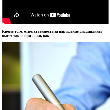
Кроме того, ответственность за нарушение дисциплины
имеет такие признаки, как: