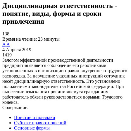
Дисциплинарная ответственность -
понятие, виды, формы и сроки
привлечения
138
Время на чтение:
23 минуты
A
A
4 Апреля 2019
1419
Залогом эффективной производственной деятельности
предприятия является соблюдение его работниками
установленных в организации правил внутреннего трудового
распорядка. За нарушение указанных инструкций сотрудник
несёт дисциплинарную ответственность. Это установлено
положениями законодательства Российской федерации. При
вынесении взыскания провинившемуся гражданину
работодатель обязан руководствоваться нормами Трудового
кодекса.
Содержание:
Понятие и признаки
Субъект правоотношений
Основные формы