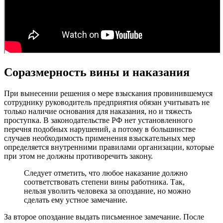
Соразмерность вины и наказания
При вынесении решения о мере взыскания провинившемуся
сотруднику руководитель предприятия обязан учитывать не
только наличие основания для наказания, но и тяжесть
проступка. В законодательстве РФ нет установленного
перечня подобных нарушений, а потому в большинстве
случаев необходимость применения взыскательных мер
определяется внутренними правилами организации, которые
при этом не должны противоречить закону.
Следует отметить, что любое наказание должно
соответствовать степени вины работника. Так,
нельзя уволить человека за опоздание, но можно
сделать ему устное замечание.
За второе опоздание выдать письменное замечание. После