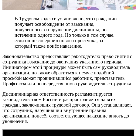
В Трудовом кодексе установлено, что гражданин
получает освобождение от взыскания,
полученного за нарушение дисциплины, по
истечении одного года. Но только в том случае,
если он не совершил нового проступка, за
который также понёс наказание.
Законодательство предоставляет работодателю право снятия с
сотрудника взыскание до окончания указанного периода.
Инициатором этой процедуры может быть сам руководитель
организации, но также обратиться к нему с подобной
просьбой может провинившийся работник, представитель
Профсоюза или непосредственного руководитель сотрудника.
Дисциплинарная ответственность регламентируется
законодательством России и распространяется на всех
граждан, заключивших трудовой договор. Она устанавливает,
что сотрудник, нарушивший внутренние правила
организации, понесёт соответствующее наказание вплоть до
увольнения.