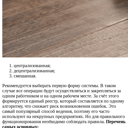
централизованная;
децентрализованная;
смешанная.
Рекомендуется выбирать первую форму системы. В таком
случае все операции будут осуществляться и закрепляться за
одним работником и на одном рабочем месте. За счёт этого
формируется единый реестр, который составляется по одному
алгоритму, что снижает риск возникновения ошибок. Это
самый популярный способ ведения, поэтому его часто
используют на некрупных предприятиях. Но для правильного
функционирования необходимо соблюдать правила.
Перечень
самых основных: