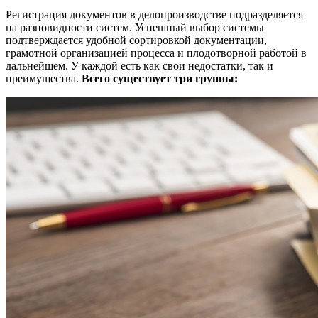
Регистрация документов в делопроизводстве подразделяется
на разновидности систем. Успешный выбор системы
подтверждается удобной сортировкой документации,
грамотной организацией процесса и плодотворной работой в
дальнейшем. У каждой есть как свои недостатки, так и
преимущества.
Всего существует три группы: