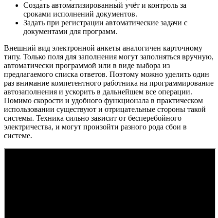
Создать автоматизированный учёт и контроль за
сроками исполнений документов.
Задать при регистрации автоматические задачи с
документами для программ.
Внешний вид электронной анкеты аналогичен карточному
типу. Только поля для заполнения могут заполняться вручную,
автоматически программой или в виде выбора из
предлагаемого списка ответов. Поэтому можно уделить один
раз внимание компетентного работника на программирование
автозаполнения и ускорить в дальнейшем все операции.
Помимо скорости и удобного функционала в практическом
использовании существуют и отрицательные стороны такой
системы. Техника сильно зависит от бесперебойного
электричества, и могут произойти разного рода сбои в
системе.