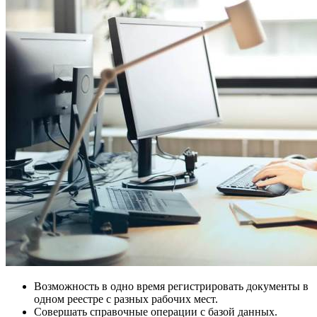
Возможность в одно время регистрировать документы в
одном реестре с разных рабочих мест.
Совершать справочные операции с базой данных.