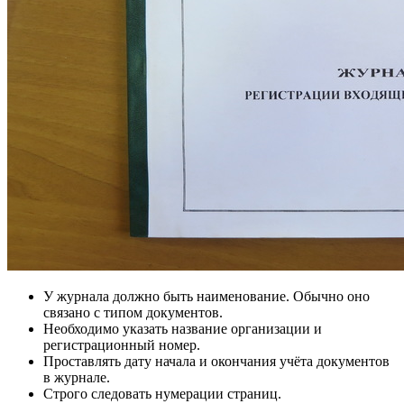
У журнала должно быть наименование. Обычно оно
связано с типом документов.
Необходимо указать название организации и
регистрационный номер.
Проставлять дату начала и окончания учёта документов
в журнале.
Строго следовать нумерации страниц.