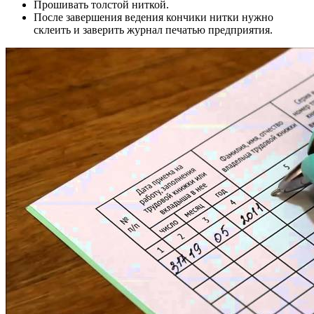
Прошивать толстой ниткой.
После завершения ведения кончики нитки нужно
склеить и заверить журнал печатью предприятия.