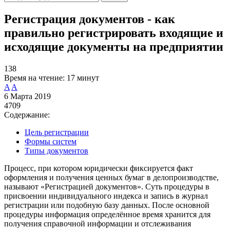
Регистрация документов - как
правильно регистрировать входящие и
исходящие документы на предприятии
138
Время на чтение:
17 минут
A
A
6 Марта 2019
4709
Содержание:
Цель регистрации
Формы систем
Типы документов
Процесс, при котором юридически фиксируется факт
оформления и получения ценных бумаг в делопроизводстве,
называют «Регистрацией документов». Суть процедуры в
присвоении индивидуального индекса и запись в журнал
регистрации или подобную базу данных. После основной
процедуры информация определённое время хранится для
получения справочной информации и отслеживания