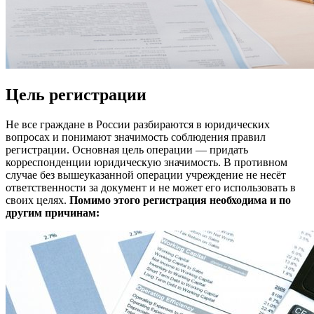
Цель регистрации
Не все граждане в России разбираются в юридических
вопросах и понимают значимость соблюдения правил
регистрации. Основная цель операции — придать
корреспонденции юридическую значимость. В противном
случае без вышеуказанной операции учреждение не несёт
ответственности за документ и не может его использовать в
своих целях.
Помимо этого регистрация необходима и по
другим причинам: