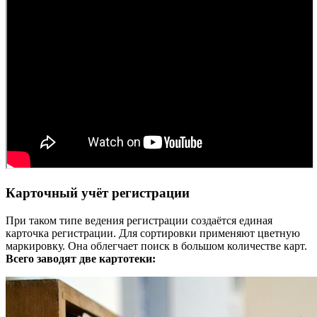
Карточный учёт регистрации
При таком типе ведения регистрации создаётся единая
карточка регистрации. Для сортировки применяют цветную
маркировку. Она облегчает поиск в большом количестве карт.
Всего заводят две картотеки: