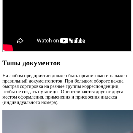
Типы документов
На любом предприятии должен быть организован и налажен
правильный документопоток. При большом обороте важна
быстрая сортировка на разные группы корреспонденции,
чтобы не создать путаницы. Они отличаются друг от друга
местом оформления, применения и присвоения индекса
(индивидуального номера).