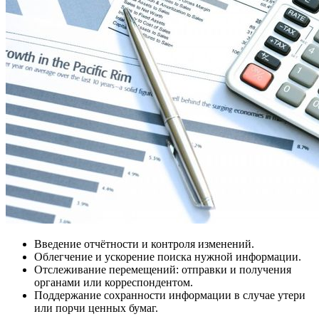
Введение отчётности и контроля изменений.
Облегчение и ускорение поиска нужной информации.
Отслеживание перемещений: отправки и получения
органами или корреспондентом.
Поддержание сохранности информации в случае утери
или порчи ценных бумаг.