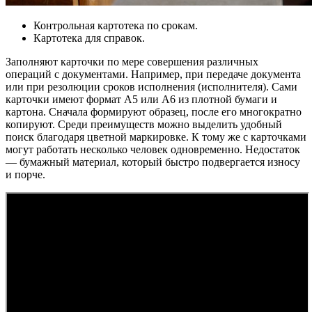
Контрольная картотека по срокам.
Картотека для справок.
Заполняют карточки по мере совершения различных
операций с документами. Например, при передаче документа
или при резолюции сроков исполнения (исполнителя). Сами
карточки имеют формат А5 или А6 из плотной бумаги и
картона. Сначала формируют образец, после его многократно
копируют. Среди преимуществ можно выделить удобный
поиск благодаря цветной маркировке. К тому же с карточками
могут работать несколько человек одновременно. Недостаток
— бумажный материал, который быстро подвергается износу
и порче.