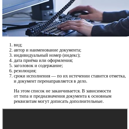
вид;
автор и наименование документа;
индивидуальный номер (индекс);
дата приёма или оформления;
заголовок и содержание;
резолюция;
сроки исполнения — по их истечении ставится отметка,
и документ перенаправляется в дело.
На этом список не заканчивается. В зависимости
от типа и предназначения документа к основным
реквизитам могут дописать дополнительные.