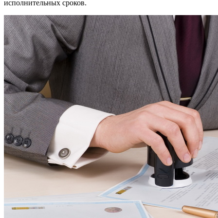
исполнительных сроков.