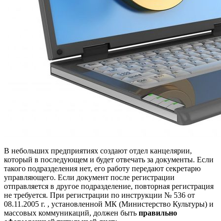
В небольших предприятиях создают отдел канцелярии,
который в последующем и будет отвечать за документы. Если
такого подразделения нет, его работу передают секретарю
управляющего. Если документ после регистрации
отправляется в другое подразделение, повторная регистрация
не требуется. При регистрации по инструкции № 536 от
08.11.2005 г. , установленной МК (Министерство Культуры) и
массовых коммуникаций, должен быть
правильно