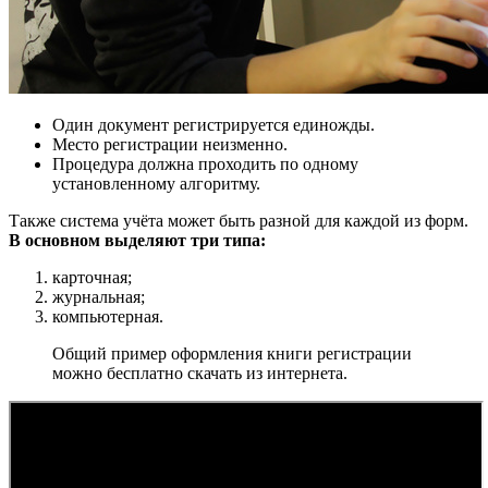
Один документ регистрируется единожды.
Место регистрации неизменно.
Процедура должна проходить по одному
установленному алгоритму.
Также система учёта может быть разной для каждой из форм.
В основном выделяют три типа:
карточная;
журнальная;
компьютерная.
Общий пример оформления книги регистрации
можно бесплатно скачать из интернета.