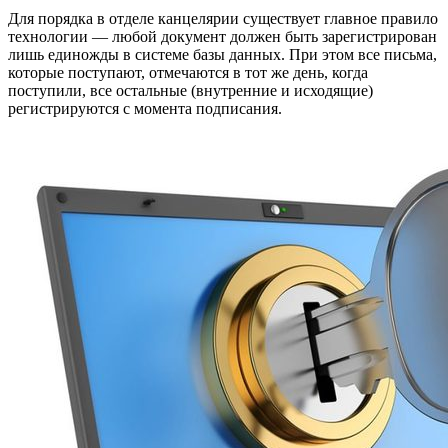
Для порядка в отделе канцелярии существует главное правило
технологии — любой документ должен быть зарегистрирован
лишь единожды в системе базы данных. При этом все письма,
которые поступают, отмечаются в тот же день, когда
поступили, все остальные (внутренние и исходящие)
регистрируются с момента подписания.