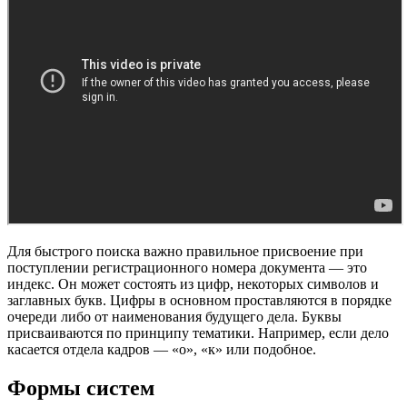
Для быстрого поиска важно правильное присвоение при
поступлении регистрационного номера документа — это
индекс. Он может состоять из цифр, некоторых символов и
заглавных букв. Цифры в основном проставляются в порядке
очереди либо от наименования будущего дела. Буквы
присваиваются по принципу тематики. Например, если дело
касается отдела кадров — «о», «к» или подобное.
Формы систем