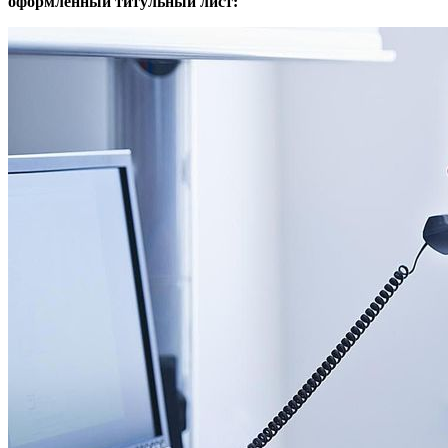
оформленный титульный лист: