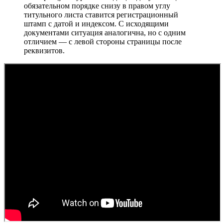
обязательном порядке снизу в правом углу
титульного листа ставится регистрационный
штамп с датой и индексом. С исходящими
документами ситуация аналогична, но с одним
отличием — с левой стороны страницы после
реквизитов.