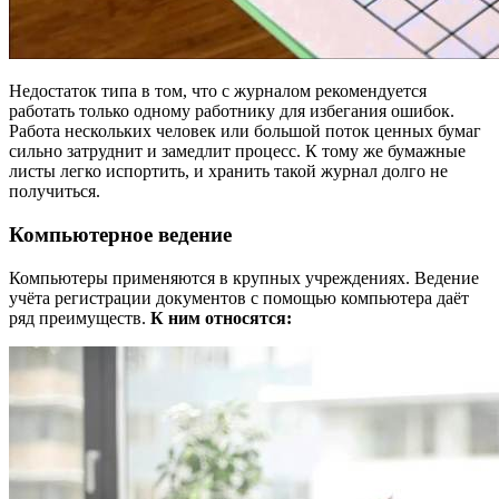
Недостаток типа в том, что с журналом рекомендуется
работать только одному работнику для избегания ошибок.
Работа нескольких человек или большой поток ценных бумаг
сильно затруднит и замедлит процесс. К тому же бумажные
листы легко испортить, и хранить такой журнал долго не
получиться.
Компьютерное ведение
Компьютеры применяются в крупных учреждениях. Ведение
учёта регистрации документов с помощью компьютера даёт
ряд преимуществ.
К ним относятся: