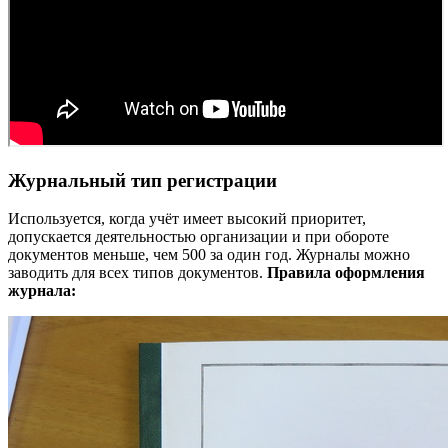
Журнальный тип регистрации
Используется, когда учёт имеет высокий приоритет,
допускается деятельностью организации и при обороте
документов меньше, чем 500 за один год. Журналы можно
заводить для всех типов документов.
Правила оформления
журнала: