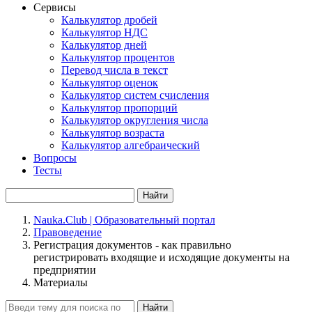
Сервисы
Калькулятор дробей
Калькулятор НДС
Калькулятор дней
Калькулятор процентов
Перевод числа в текст
Калькулятор оценок
Калькулятор систем счисления
Калькулятор пропорций
Калькулятор округления числа
Калькулятор возраста
Калькулятор алгебраический
Вопросы
Тесты
Найти
Nauka.Club | Образовательный портал
Правоведение
Регистрация документов - как правильно
регистрировать входящие и исходящие документы на
предприятии
Материалы
Найти