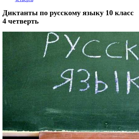
Диктанты по русскому языку 10 класс
4 четверть