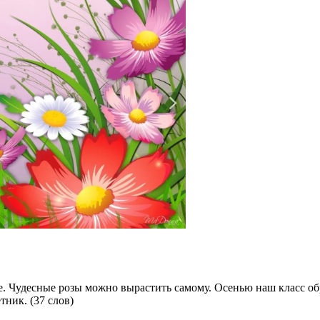
. Чудесные розы можно вырастить самому. Осенью наш класс обр
тник. (37 слов)