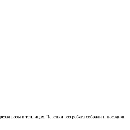
езал розы в теплицах. Черенки роз ребята собрали и посадили