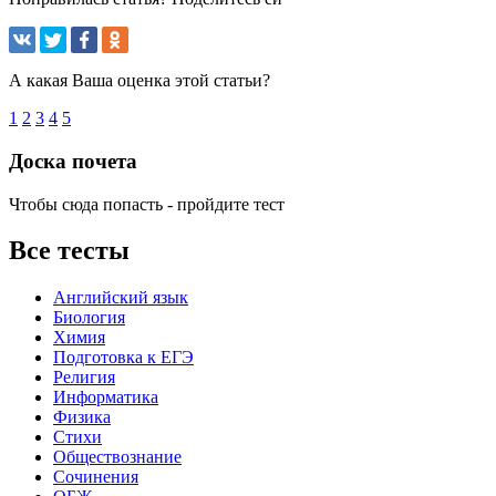
А какая Ваша оценка этой статьи?
1
2
3
4
5
Доска почета
Чтобы сюда попасть - пройдите тест
Все тесты
Английский язык
Биология
Химия
Подготовка к ЕГЭ
Религия
Информатика
Физика
Стихи
Обществознание
Сочинения