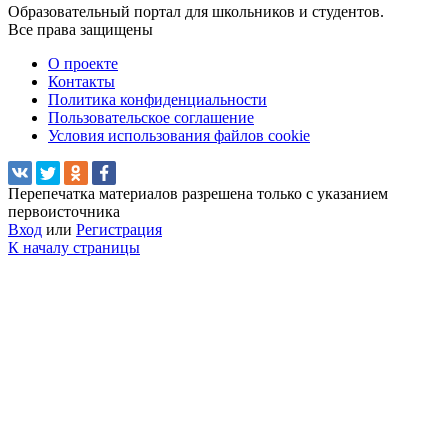
Образовательный портал для школьников и студентов.
Все права защищены
О проекте
Контакты
Политика конфиденциальности
Пользовательское соглашение
Условия использования файлов cookie
Перепечатка материалов разрешена только с указанием
первоисточника
Вход
или
Регистрация
К началу страницы