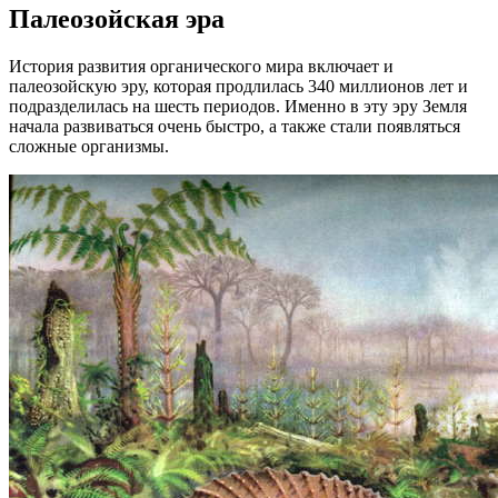
Палеозойская эра
История развития органического мира включает и
палеозойскую эру, которая продлилась 340 миллионов лет и
подразделилась на шесть периодов. Именно в эту эру Земля
начала развиваться очень быстро, а также стали появляться
сложные организмы.