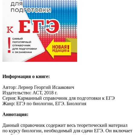
Информация о книге:
Автор: Лернер Георгий Исаакович
Издательство: АСТ, 2018 г.
Серия: Карманный справочник для подготовки к ЕГЭ
Жанр: ЕГЭ по биологии, ЕГЭ. Биология
Аннотация:
Данный справочник содержит весь теоретический материал
по курсу биологии, необходимый для сдачи ЕГЭ. Он включает