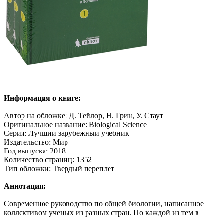
Информация о книге:
Автор на обложке: Д. Тейлор, Н. Грин, У. Стаут
Оригинальное название: Biological Science
Серия: Лучший зарубежный учебник
Издательство: Мир
Год выпуска: 2018
Количество страниц: 1352
Тип обложки: Твердый переплет
Аннотация:
Современное руководство по общей биологии, написанное
коллективом ученых из разных стран. По каждой из тем в