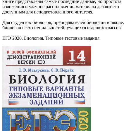
книге представлены самые последние данные, но простота
изложения и удачное расположение материала делают его
доступным для неподготовленного читателя.
Для студентов-биологов, преподавателей биологии в школе,
биологов всех специальностей, учащихся старших классов.
ЕГЭ 2020. Биология. Типовые тестовые задания.