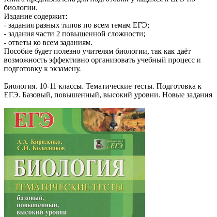
биологии.
Издание содержит:
- задания разных типов по всем темам ЕГЭ;
- задания части 2 повышенной сложности;
- ответы ко всем заданиям.
Пособие будет полезно учителям биологии, так как даёт
возможность эффективно организовать учебный процесс и
подготовку к экзамену.
Биология. 10-11 классы. Тематические тесты. Подготовка к
ЕГЭ. Базовый, повышенный, высокий уровни. Новые задания