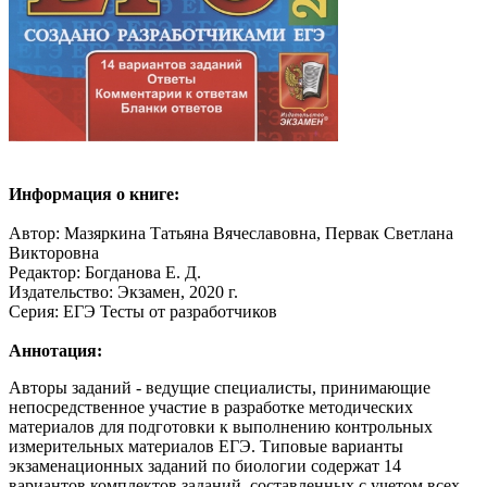
Информация о книге:
Автор: Мазяркина Татьяна Вячеславовна, Первак Светлана
Викторовна
Редактор: Богданова Е. Д.
Издательство: Экзамен, 2020 г.
Серия: ЕГЭ Тесты от разработчиков
Аннотация:
Авторы заданий - ведущие специалисты, принимающие
непосредственное участие в разработке методических
материалов для подготовки к выполнению контрольных
измерительных материалов ЕГЭ. Типовые варианты
экзаменационных заданий по биологии содержат 14
вариантов комплектов заданий, составленных с учетом всех