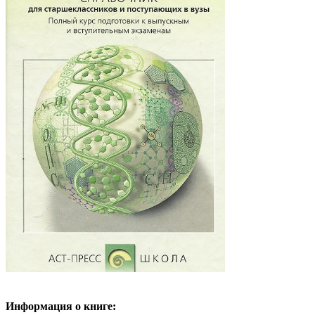
Информация о книге: