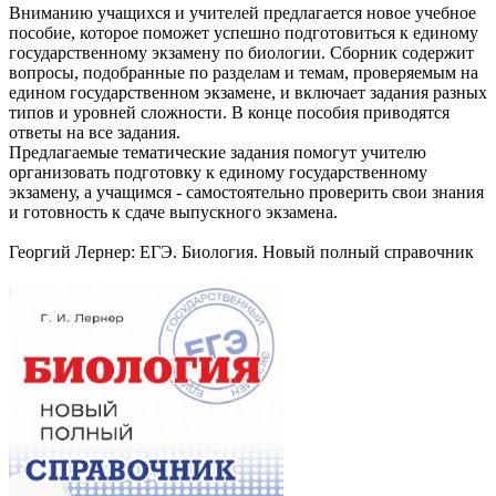
Вниманию учащихся и учителей предлагается новое учебное
пособие, которое поможет успешно подготовиться к единому
государственному экзамену по биологии. Сборник содержит
вопросы, подобранные по разделам и темам, проверяемым на
едином государственном экзамене, и включает задания разных
типов и уровней сложности. В конце пособия приводятся
ответы на все задания.
Предлагаемые тематические задания помогут учителю
организовать подготовку к единому государственному
экзамену, а учащимся - самостоятельно проверить свои знания
и готовность к сдаче выпускного экзамена.
Георгий Лернер: ЕГЭ. Биология. Новый полный справочник