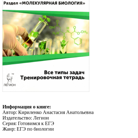
Информация о книге:
Автор: Кириленко Анастасия Анатольевна
Издательство: Легион
Серия: Готовимся к ЕГЭ
Жанр: ЕГЭ по биологии