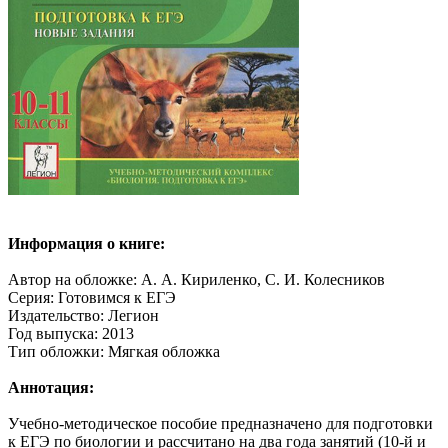
Информация о книге:
Автор на обложке: А. А. Кириленко, С. И. Колесников
Серия: Готовимся к ЕГЭ
Издательство: Легион
Год выпуска: 2013
Тип обложки: Мягкая обложка
Аннотация:
Учебно-методическое пособие предназначено для подготовки
к ЕГЭ по биологии и рассчитано на два года занятий (10-й и