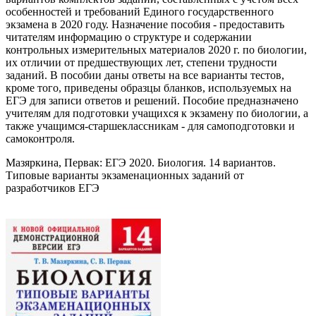
особенностей и требований Единого государственного
экзамена в 2020 году. Назначение пособия - предоставить
читателям информацию о структуре и содержании
контрольных измерительных материалов 2020 г. по биологии,
их отличии от предшествующих лет, степени трудности
заданий. В пособии даны ответы на все варианты тестов,
кроме того, приведены образцы бланков, используемых на
ЕГЭ для записи ответов и решений. Пособие предназначено
учителям для подготовки учащихся к экзамену по биологии, а
также учащимся-старшеклассникам - для самоподготовки и
самоконтроля.
Мазяркина, Первак: ЕГЭ 2020. Биология. 14 вариантов.
Типовые варианты экзаменационных заданий от
разработчиков ЕГЭ