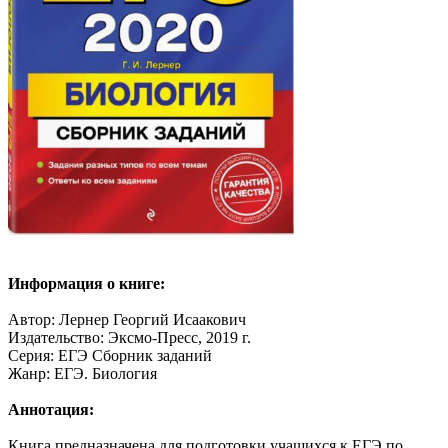
Информация о книге:
Автор: Лернер Георгий Исаакович
Издательство: Эксмо-Пресс, 2019 г.
Серия: ЕГЭ Сборник заданий
Жанр: ЕГЭ. Биология
Аннотация:
Книга предназначена для подготовки учащихся к ЕГЭ по