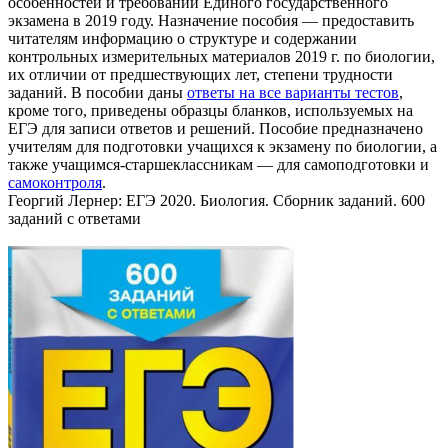
особенностей и требований Единого государственного
экзамена в 2019 году. Назначение пособия — предоставить
читателям информацию о структуре и содержании
контрольных измерительных материалов 2019 г. по биологии,
их отличии от предшествующих лет, степени трудности
заданий. В пособии даны
ответы на все варианты тестов
,
кроме того, приведены образцы бланков, используемых на
ЕГЭ для записи ответов и решений. Пособие предназначено
учителям для подготовки учащихся к экзамену по биологии, а
также учащимся-старшеклассникам — для самоподготовки и
самоконтроля
.
Георгий Лернер: ЕГЭ 2020. Биология. Сборник заданий. 600
заданий с ответами