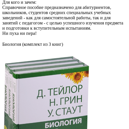
Для кого и зачем:
Справочное пособие предназначено для абитуриентов,
школьников, студентов средних специальных учебных
заведений - как для самостоятельной работы, так и для
занятий с педагогом - с целью успешного изучения предмета
и подготовки к вступительным испытаниям.
Ни пуха ни пера!
Биология (комплект из 3 книг)