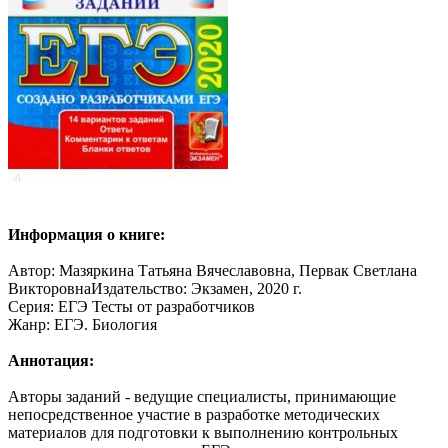
Информация о книге:
Автор: Мазяркина Татьяна Вячеславовна, Первак Светлана
ВикторовнаИздательство: Экзамен, 2020 г.
Серия: ЕГЭ Тесты от разработчиков
Жанр: ЕГЭ. Биология
Аннотация:
Авторы заданий - ведущие специалисты, принимающие
непосредственное участие в разработке методических
материалов для подготовки к выполнению контрольных