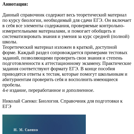
Аннотация:
Данный справочник содержит весь теоретический материал
по курсу биологии, необходимый для сдачи ЕГЭ. Он включает
в себя все элементы содержания, проверяемые контрольно-
измерительными материалами, и помогает обобщить и
систематизировать знания и умения за курс средней (полной)
школы.
Теоретический материал изложен в краткой, доступной
форме. Каждый раздел сопровождается примерами тестовых
заданий, позволяющими проверить свои знания и степень
подготовленности к аттестационному экзамену. Практические
задания соответствуют формату ЕГЭ. В конце пособия
приводятся ответы к тестам, которые помогут школьникам и
абитуриентам проверить себя и восполнить имеющиеся
пробелы.
4-е издание, переработанное и дополненное.
Николай Саенко: Биология. Справочник для подготовки к
ЕГЭ