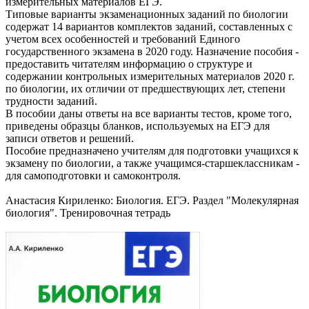
измерительных материалов ЕГЭ.
Типовые варианты экзаменационных заданий по биологии
содержат 14 вариантов комплектов заданий, составленных с
учетом всех особенностей и требований Единого
государственного экзамена в 2020 году. Назначение пособия -
предоставить читателям информацию о структуре и
содержании контрольных измерительных материалов 2020 г.
по биологии, их отличии от предшествующих лет, степени
трудности заданий.
В пособии даны ответы на все варианты тестов, кроме того,
приведены образцы бланков, используемых на ЕГЭ для
записи ответов и решений.
Пособие предназначено учителям для подготовки учащихся к
экзамену по биологии, а также учащимся-старшеклассникам -
для самоподготовки и самоконтроля.
Анастасия Кириленко: Биология. ЕГЭ. Раздел "Молекулярная
биология". Тренировочная тетрадь