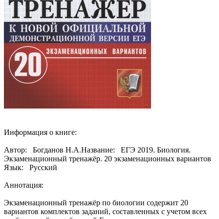
Информация о книге:
Автор: Богданов Н.А.Название: ЕГЭ 2019. Биология.
Экзаменационный тренажёр. 20 экзаменационных вариантов
Язык: Русский
Аннотация:
Экзаменационный тренажёр по биологии содержит 20
вариантов комплектов заданий, составленных с учетом всех