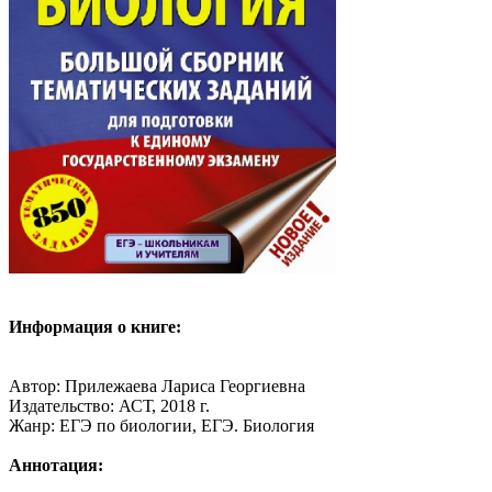
Информация о книге:
Автор: Прилежаева Лариса Георгиевна
Издательство: АСТ, 2018 г.
Жанр: ЕГЭ по биологии, ЕГЭ. Биология
Аннотация: