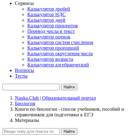
Сервисы
Калькулятор дробей
Калькулятор НДС
Калькулятор дней
Калькулятор процентов
Перевод числа в текст
Калькулятор оценок
Калькулятор систем счисления
Калькулятор пропорций
Калькулятор округления числа
Калькулятор возраста
Калькулятор алгебраический
Вопросы
Тесты
Найти
Nauka.Club | Образовательный портал
Биология
Книги по биологии - список учебников, пособий и
справочников для подготовки к ЕГЭ
Материалы
Найти