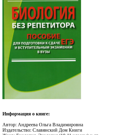
Информация о книге:
Автор: Андреева Ольга Владимировна
Издательство: Славянский Дом Книги