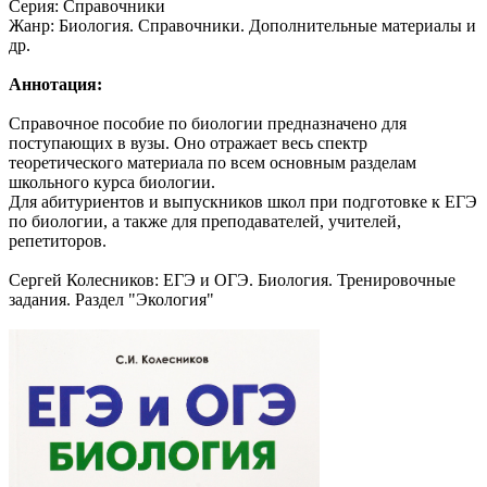
Серия: Справочники
Жанр: Биология. Справочники. Дополнительные материалы и
др.
Аннотация:
Справочное пособие по биологии предназначено для
поступающих в вузы. Оно отражает весь спектр
теоретического материала по всем основным разделам
школьного курса биологии.
Для абитуриентов и выпускников школ при подготовке к ЕГЭ
по биологии, а также для преподавателей, учителей,
репетиторов.
Сергей Колесников: ЕГЭ и ОГЭ. Биология. Тренировочные
задания. Раздел "Экология"