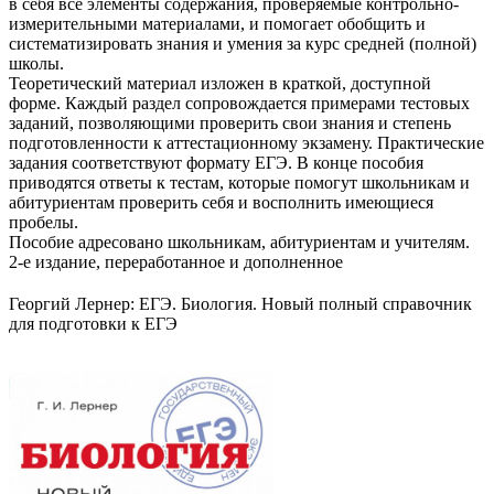
в себя все элементы содержания, проверяемые контрольно-
измерительными материалами, и помогает обобщить и
систематизировать знания и умения за курс средней (полной)
школы.
Теоретический материал изложен в краткой, доступной
форме. Каждый раздел сопровождается примерами тестовых
заданий, позволяющими проверить свои знания и степень
подготовленности к аттестационному экзамену. Практические
задания соответствуют формату ЕГЭ. В конце пособия
приводятся ответы к тестам, которые помогут школьникам и
абитуриентам проверить себя и восполнить имеющиеся
пробелы.
Пособие адресовано школьникам, абитуриентам и учителям.
2-е издание, переработанное и дополненное
Георгий Лернер: ЕГЭ. Биология. Новый полный справочник
для подготовки к ЕГЭ