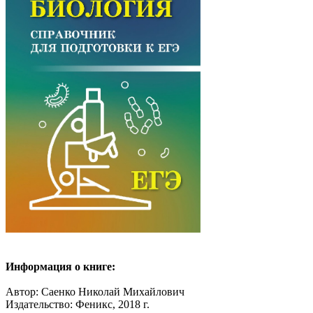
Информация о книге:
Автор: Саенко Николай Михайлович
Издательство: Феникс, 2018 г.