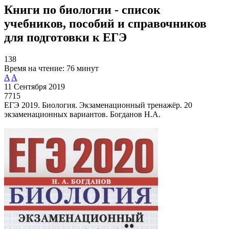
Книги по биологии - список
учебников, пособий и справочников
для подготовки к ЕГЭ
138
Время на чтение:
76 минут
A
A
11 Сентября 2019
7715
ЕГЭ 2019. Биология. Экзаменационный тренажёр. 20
экзаменационных вариантов. Богданов Н.А.