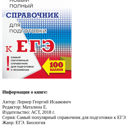
Информация о книге:
Автор: Лернер Георгий Исаакович
Редактор: Маталина Е.
Издательство: АСТ, 2018 г.
Серия: Самый популярный справочник для подготовки к ЕГЭ
Жанр: ЕГЭ. Биология