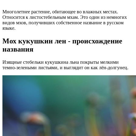
Многолетнее растение, обитающее во влажных местах.
Относится к листостебельным мхам. Это один из немногих
видов мхов, получивших собственное название в русском
языке.
Мох кукушкин лен - происхождение
названия
Изящные стебельки кукушкина льна покрыты мелкими
темно-зелеными листьями, и выглядит он как лён-долгунец.