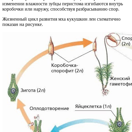
изменении влажности зубцы перистома изгибаются внутрь
коробочки или наружу, способствуя разбрасыванию спор.
Жизненный цикл развития мха кукушкин лен схематично
показан на рисунке.