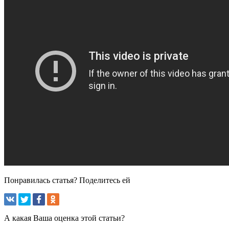
Понравилась статья? Поделитесь ей
А какая Ваша оценка этой статьи?