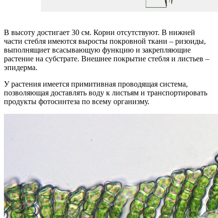
В высоту достигает 30 см. Корни отсутствуют. В нижней
части стебля имеются выросты покровной ткани – ризоиды,
выполнящиет всасывающую функцию и закрепляющие
растение на субстрате. Внешнее покрытие стебля и листьев –
эпидерма.
У растения имеется примитивная проводящая система,
позволяющая доставлять воду к листьям и транспортировать
продукты фотосинтеза по всему организму.