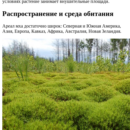
условиях растение занимает внушительные площади.
Распространение и среда обитания
Ареал мха достаточно широк: Северная и Южная Америка,
Азия, Европа, Кавказ, Африка, Австралия, Новая Зеландия.