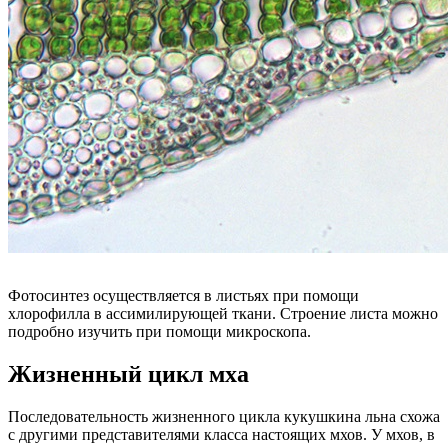
Фотосинтез осуществляется в листьях при помощи
хлорофилла в ассимилирующей ткани. Строение листа можно
подробно изучить при помощи микроскопа.
Жизненный цикл мха
Последовательность жизненного цикла кукушкина льна схожа
с другими представителями класса настоящих мхов. У мхов, в