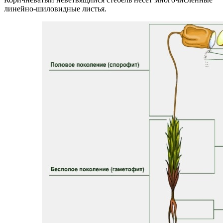
линейно-шиловидные листья.