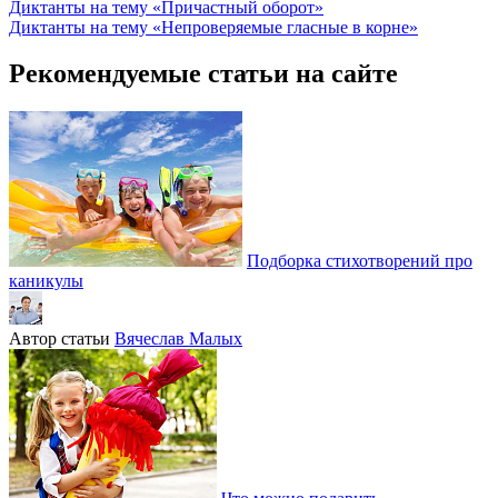
Диктанты на тему «Причастный оборот»
Диктанты на тему «Непроверяемые гласные в корне»
Рекомендуемые статьи на сайте
Подборка стихотворений про
каникулы
Автор статьи
Вячеслав Малых