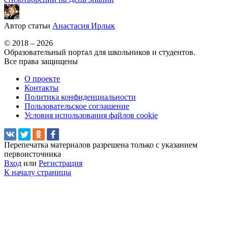
Автор статьи
Анастасия Ирлык
© 2018 – 2026
Образовательный портал для школьников и студентов.
Все права защищены
О проекте
Контакты
Политика конфиденциальности
Пользовательское соглашение
Условия использования файлов cookie
Перепечатка материалов разрешена только с указанием
первоисточника
Вход
или
Регистрация
К началу страницы