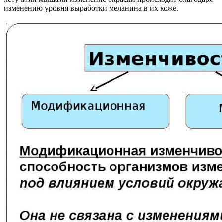
изменению уровня выработки меланина в их коже.