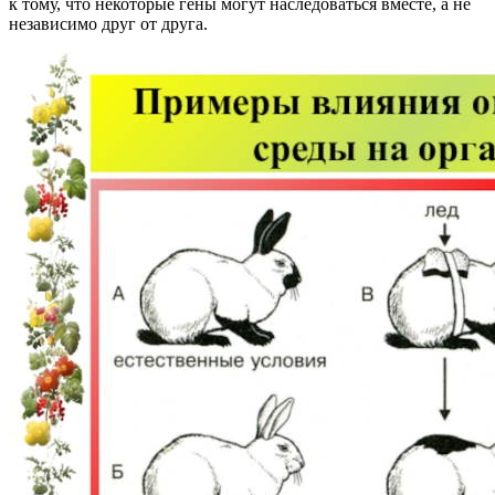
к тому, что некоторые гены могут наследоваться вместе, а не
независимо друг от друга.