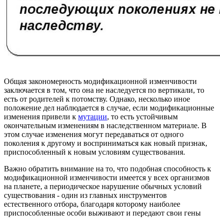
Общая закономерность модификационной изменчивости
заключается в том, что она не наследуется по вертикали, то
есть от родителей к потомству. Однако, несколько иное
положение дел наблюдается в случае, если модификационные
изменения привели к
мутации
, то есть устойчивым
окончательным изменениям в наследственном материале. В
этом случае изменения могут передаваться от одного
поколения к другому и восприниматься как новый признак,
приспособленный к новым условиям существования.
Важно обратить внимание на то, что подобная способность к
модификационной изменчивости имеется у всех организмов
на планете, а периодическое нарушение обычных условий
существования - один из главных инструментов
естественного отбора, благодаря которому наиболее
приспособленные особи выживают и передают свои гены