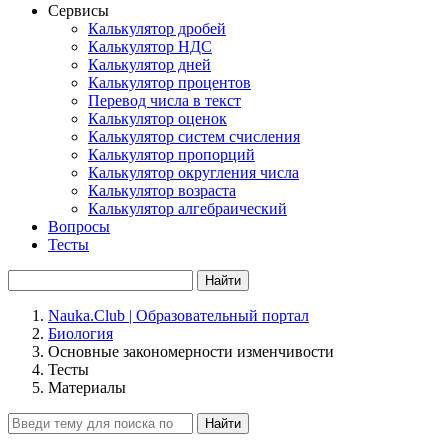
Сервисы
Калькулятор дробей
Калькулятор НДС
Калькулятор дней
Калькулятор процентов
Перевод числа в текст
Калькулятор оценок
Калькулятор систем счисления
Калькулятор пропорций
Калькулятор округления числа
Калькулятор возраста
Калькулятор алгебраический
Вопросы
Тесты
Найти
Nauka.Club | Образовательный портал
Биология
Основные закономерности изменчивости
Тесты
Материалы
Найти