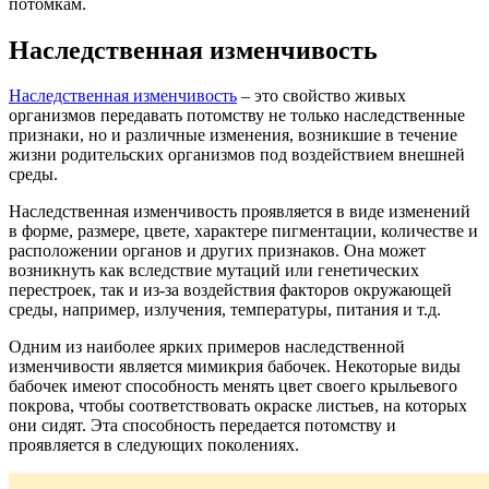
потомкам.
Наследственная изменчивость
Наследственная изменчивость
– это свойство живых
организмов передавать потомству не только наследственные
признаки, но и различные изменения, возникшие в течение
жизни родительских организмов под воздействием внешней
среды.
Наследственная изменчивость проявляется в виде изменений
в форме, размере, цвете, характере пигментации, количестве и
расположении органов и других признаков. Она может
возникнуть как вследствие мутаций или генетических
перестроек, так и из-за воздействия факторов окружающей
среды, например, излучения, температуры, питания и т.д.
Одним из наиболее ярких примеров наследственной
изменчивости является мимикрия бабочек. Некоторые виды
бабочек имеют способность менять цвет своего крыльевого
покрова, чтобы соответствовать окраске листьев, на которых
они сидят. Эта способность передается потомству и
проявляется в следующих поколениях.