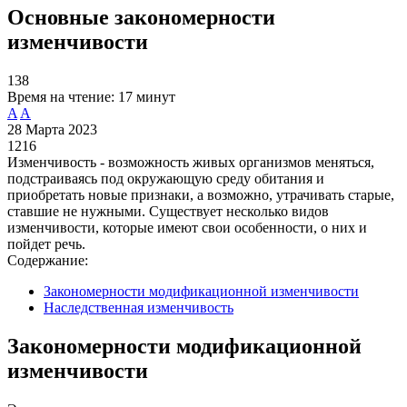
Основные закономерности
изменчивости
138
Время на чтение:
17 минут
A
A
28 Марта 2023
1216
Изменчивость - возможность живых организмов меняться,
подстраиваясь под окружающую среду обитания и
приобретать новые признаки, а возможно, утрачивать старые,
ставшие не нужными. Существует несколько видов
изменчивости, которые имеют свои особенности, о них и
пойдет речь.
Содержание:
Закономерности модификационной изменчивости
Наследственная изменчивость
Закономерности модификационной
изменчивости