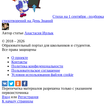
Стихи на 1 сентября - подборка
стихотворений на День Знаний
Автор статьи
Анастасия Ирлык
© 2018 – 2026
Образовательный портал для школьников и студентов.
Все права защищены
О проекте
Контакты
Политика конфиденциальности
Пользовательское соглашение
Условия использования файлов cookie
Перепечатка материалов разрешена только с указанием
первоисточника
Вход
или
Регистрация
К началу страницы