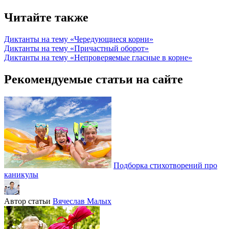
Читайте также
Диктанты на тему «Чередующиеся корни»
Диктанты на тему «Причастный оборот»
Диктанты на тему «Непроверяемые гласные в корне»
Рекомендуемые статьи на сайте
Подборка стихотворений про
каникулы
Автор статьи
Вячеслав Малых