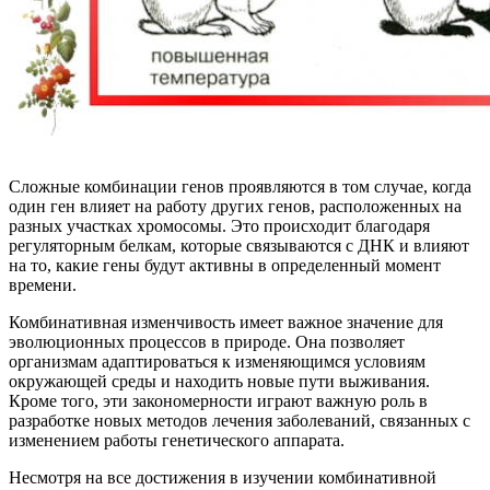
Сложные комбинации генов проявляются в том случае, когда
один ген влияет на работу других генов, расположенных на
разных участках хромосомы. Это происходит благодаря
регуляторным белкам, которые связываются с ДНК и влияют
на то, какие гены будут активны в определенный момент
времени.
Комбинативная изменчивость имеет важное значение для
эволюционных процессов в природе. Она позволяет
организмам адаптироваться к изменяющимся условиям
окружающей среды и находить новые пути выживания.
Кроме того, эти закономерности играют важную роль в
разработке новых методов лечения заболеваний, связанных с
изменением работы генетического аппарата.
Несмотря на все достижения в изучении комбинативной