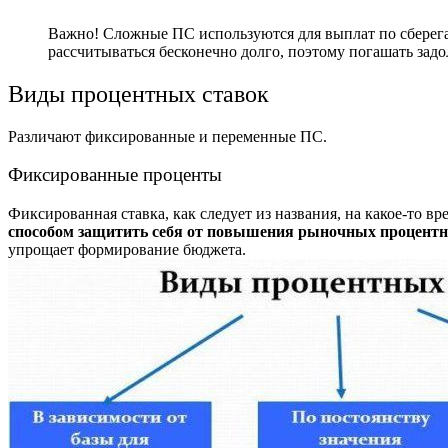
Важно! Сложные ПС используются для выплат по сберег
рассчитываться бесконечно долго, поэтому погашать зад
Виды процентных ставок
Различают фиксированные и переменные ПС.
Фиксированные проценты
Фиксированная ставка, как следует из названия, на какое-то в
способом защитить себя от повышения рыночных процентн
упрощает формирование бюджета.