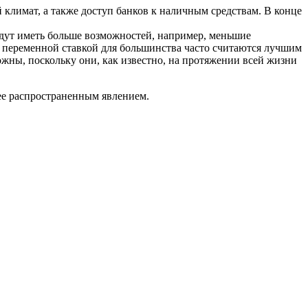
 климат, а также доступ банков к наличным средствам. В конце
дут иметь больше возможностей, например, меньшие
с переменной ставкой для большинства часто считаются лучшим
жны, поскольку они, как известно, на протяжении всей жизни
лее распространенным явлением.