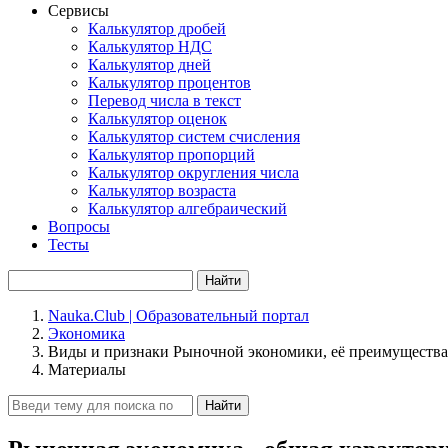
Сервисы
Калькулятор дробей
Калькулятор НДС
Калькулятор дней
Калькулятор процентов
Перевод числа в текст
Калькулятор оценок
Калькулятор систем счисления
Калькулятор пропорций
Калькулятор округления числа
Калькулятор возраста
Калькулятор алгебраический
Вопросы
Тесты
Найти
Nauka.Club | Образовательный портал
Экономика
Виды и признаки Рыночной экономики, её преимущества
Материалы
Найти