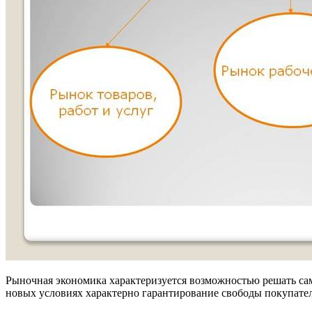
Рыночная экономика характеризуется возможностью решать сам
новых условиях характерно гарантирование свободы покупателя