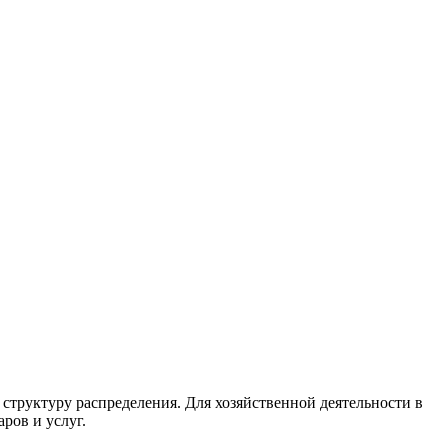
структуру распределения. Для хозяйственной деятельности в
ров и услуг.