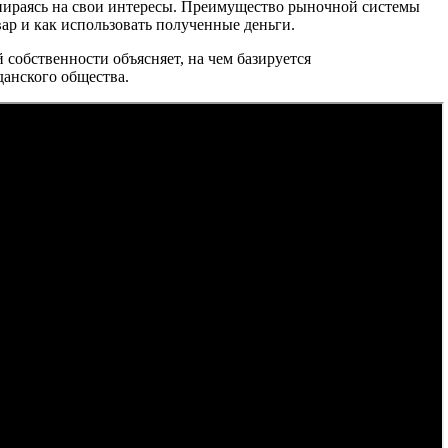
опираясь на свои интересы. Преимущество рыночной системы
вар и как использовать полученные деньги.
собственности объясняет, на чем базируется
данского общества.