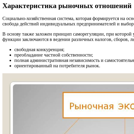
Характеристика рыночных отношений
Социально-хозяйственная система, которая формируется на ос
свобода действий индивидуальных предпринимателей и выбор 
В основу также заложен принцип саморегуляции, при которой у
функции заключаются в ведении различных налогов, сборов, льг
свободная конкуренция;
преобладание частной собственности;
полная административная независимость и самостоятельн
ориентированный на потребителя рынок.