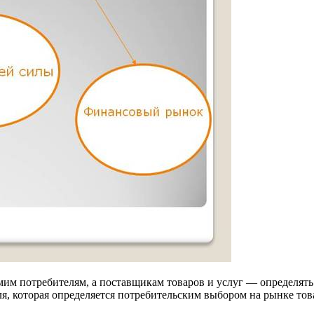
им потребителям, а поставщикам товаров и услуг — определять 
, которая определяется потребительским выбором на рынке това