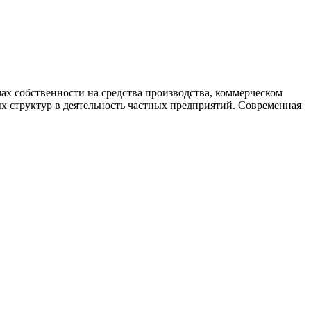
ах собственности на средства производства, коммерческом
х структур в деятельность частных предприятий. Современная