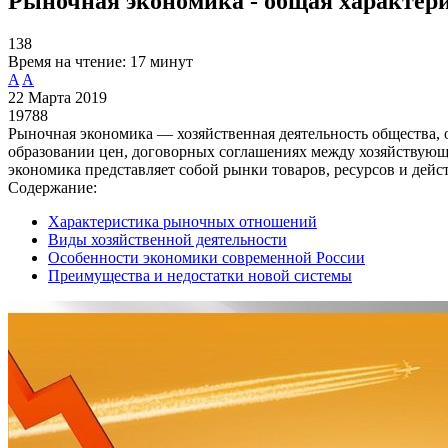
Рыночная экономика - общая характер
138
Время на чтение:
17 минут
A
A
22 Марта 2019
19788
Рыночная экономика — хозяйственная деятельность общества, 
образовании цен, договорных соглашениях между хозяйствующ
экономика представляет собой рынки товаров, ресурсов и дей
Содержание:
Характеристика рыночных отношений
Виды хозяйственной деятельности
Особенности экономики современной России
Преимущества и недостатки новой системы