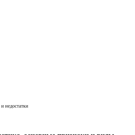
 и недостатки