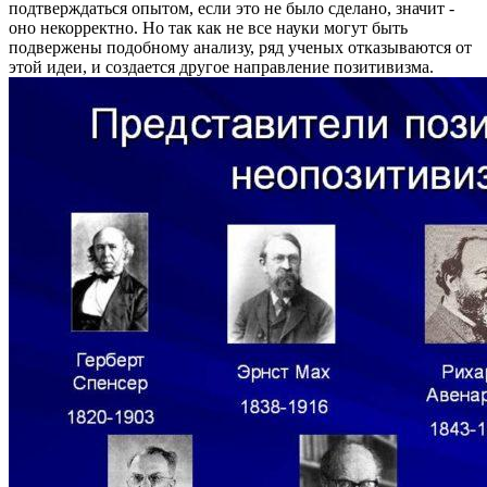
подтверждаться опытом, если это не было сделано, значит -
оно некорректно.
Но так как не все науки могут быть
подвержены подобному анализу, ряд ученых отказываются от
этой идеи, и создается другое направление позитивизма.