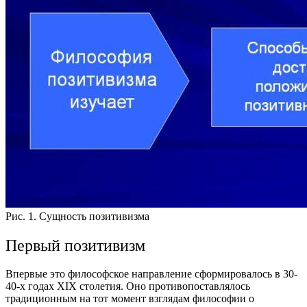
Рис. 1. Сущность позитивизма
Первый позитивизм
Впервые это философское направление сформировалось в 30-
40-х годах XIX столетия. Оно противопоставлялось
традиционным на тот момент взглядам философии о