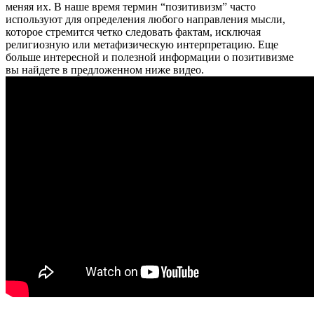
меняя их. В наше время термин “позитивизм” часто
используют для определения любого направления мысли,
которое стремится четко следовать фактам, исключая
религиозную или метафизическую интерпретацию.
Еще
больше интересной и полезной информации о позитивизме
вы найдете в предложенном ниже видео.