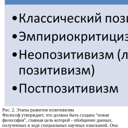
Рис. 2. Этапы развития позитивизма
Философ утверждает, что должна быть создана “новая
философия”, главная цель которой - обобщение данных,
полученных в ходе специальных научных изысканий. Она