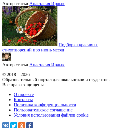
Автор статьи
Анастасия Ирлык
Подборка красивых
стихотворений про июнь месяц
Автор статьи
Анастасия Ирлык
© 2018 – 2026
Образовательный портал для школьников и студентов.
Все права защищены
О проекте
Контакты
Политика конфиденциальности
Пользовательское соглашение
Условия использования файлов cookie