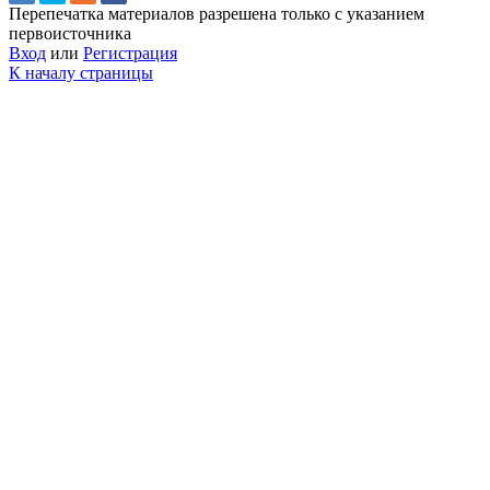
Перепечатка материалов разрешена только с указанием
первоисточника
Вход
или
Регистрация
К началу страницы