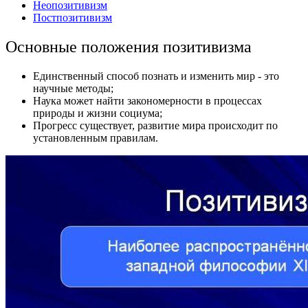
Неопозитивизм
Постпозитивизм
Основные положения позитивизма
Единственный способ познать и изменить мир - это
научные методы;
Наука может найти закономерности в процессах
природы и жизни социума;
Прогресс существует, развитие мира происходит по
установленным правилам.