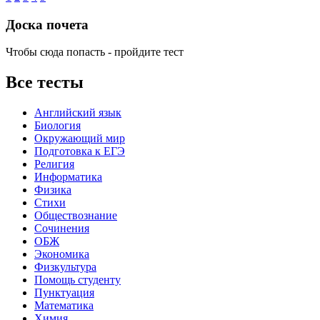
Доска почета
Чтобы сюда попасть - пройдите тест
Все тесты
Английский язык
Биология
Окружающий мир
Подготовка к ЕГЭ
Религия
Информатика
Физика
Стихи
Обществознание
Сочинения
ОБЖ
Экономика
Физкультура
Помощь студенту
Пунктуация
Математика
Химия