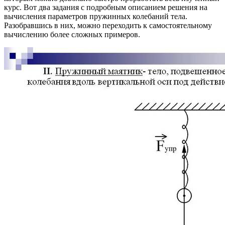
курс. Вот два задания с подробным описанием решения на
вычисления параметров пружинных колебаний тела.
Разобравшись в них, можно переходить к самостоятельному
вычислению более сложных примеров.