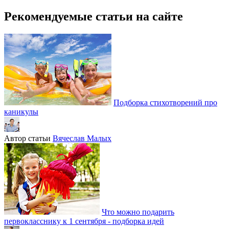
Рекомендуемые статьи на сайте
Подборка стихотворений про
каникулы
Автор статьи
Вячеслав Малых
Что можно подарить
первокласснику к 1 сентября - подборка идей