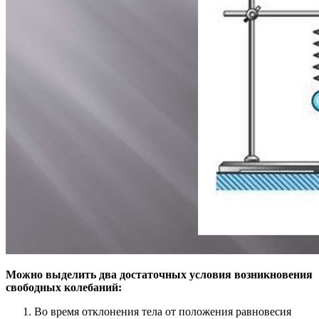
Можно выделить два достаточных условия возникновения
свободных колебаний:
Во время отклонения тела от положения равновесия