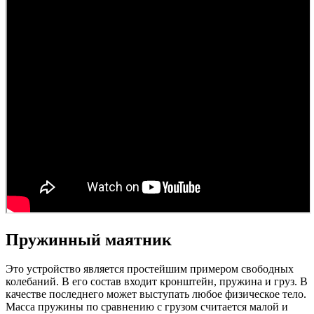
Пружинный маятник
Это устройство является простейшим примером свободных
колебаний. В его состав входит кронштейн, пружина и груз. В
качестве последнего может выступать любое физическое тело.
Масса пружины по сравнению с грузом считается малой и