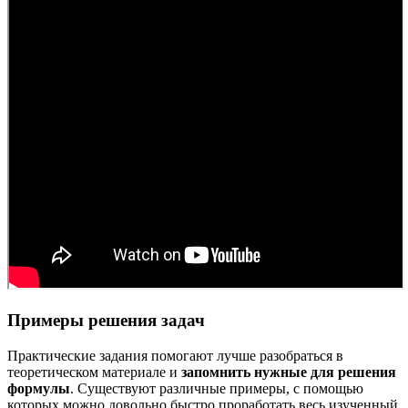
Примеры решения задач
Практические задания помогают лучше разобраться в
теоретическом материале и
запомнить нужные для решения
формулы
. Существуют различные примеры, с помощью
которых можно довольно быстро проработать весь изученный