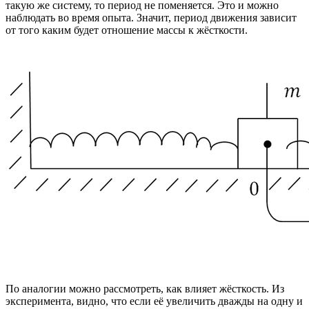
такую же систему, то период не поменяется. Это и можно
наблюдать во время опыта. Значит, период движения зависит
от того каким будет отношение массы к жёсткости.
По аналогии можно рассмотреть, как влияет жёсткость. Из
эксперимента, видно, что если её увеличить дважды на одну и