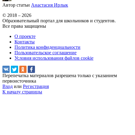
Автор статьи
Анастасия Ирлык
© 2018 – 2026
Образовательный портал для школьников и студентов.
Все права защищены
О проекте
Контакты
Политика конфиденциальности
Пользовательское соглашение
Условия использования файлов cookie
Перепечатка материалов разрешена только с указанием
первоисточника
Вход
или
Регистрация
К началу страницы