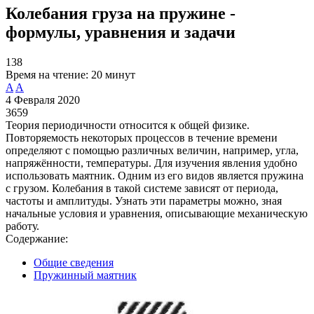
Колебания груза на пружине -
формулы, уравнения и задачи
138
Время на чтение:
20 минут
A
A
4 Февраля 2020
3659
Теория периодичности относится к общей физике.
Повторяемость некоторых процессов в течение времени
определяют с помощью различных величин, например, угла,
напряжённости, температуры. Для изучения явления удобно
использовать маятник. Одним из его видов является пружина
с грузом. Колебания в такой системе зависят от периода,
частоты и амплитуды. Узнать эти параметры можно, зная
начальные условия и уравнения, описывающие механическую
работу.
Содержание:
Общие сведения
Пружинный маятник